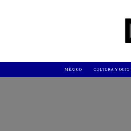
MÉXICO
CULTURA Y OCIO