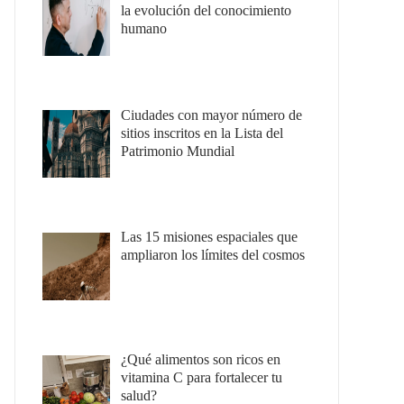
la evolución del conocimiento
humano
Ciudades con mayor número de
sitios inscritos en la Lista del
Patrimonio Mundial
Las 15 misiones espaciales que
ampliaron los límites del cosmos
¿Qué alimentos son ricos en
vitamina C para fortalecer tu
salud?