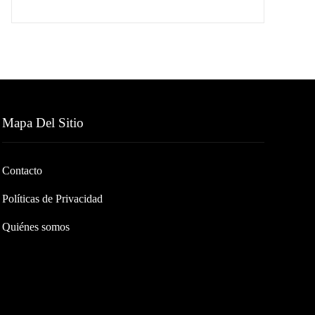
Mapa Del Sitio
Contacto
Políticas de Privacidad
Quiénes somos