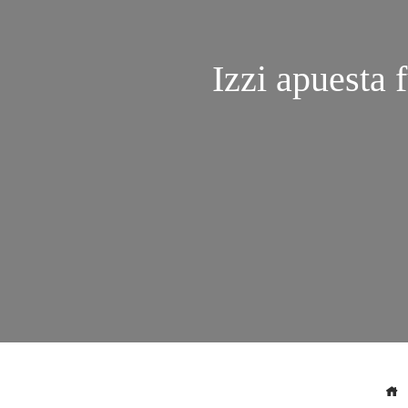
Izzi apuesta 