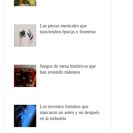
Las piezas musicales que
trascienden épocas y fronteras
Juegos de mesa históricos que
han resistido milenios
Los inventos fortuitos que
marcaron un antes y un después
en la industria