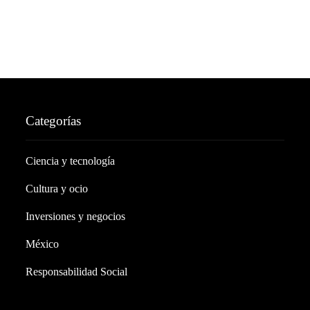
Categorías
Ciencia y tecnología
Cultura y ocio
Inversiones y negocios
México
Responsabilidad Social