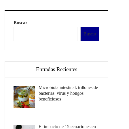
Buscar
Buscar
Entradas Recientes
Microbiota intestinal: trillones de
bacterias, virus y hongos
beneficiosos
El impacto de 15 ecuaciones en