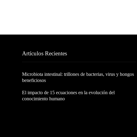
Artículos Recientes
Microbiota intestinal: trillones de bacterias, virus y hongos
beneficiosos
El impacto de 15 ecuaciones en la evolución del
conocimiento humano