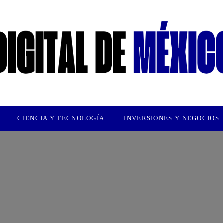
CIENCIA Y TECNOLOGÍA
INVERSIONES Y NEGOCIOS