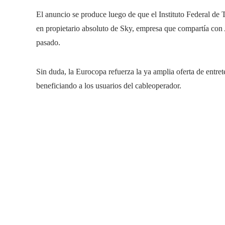
El anuncio se produce luego de que el Instituto Federal de
en propietario absoluto de Sky, empresa que compartía con
pasado.
Sin duda, la Eurocopa refuerza la ya amplia oferta de entre
beneficiando a los usuarios del cableoperador.