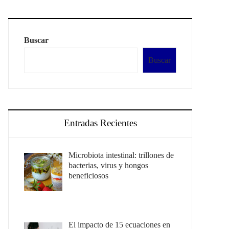
Buscar
Buscar
Entradas Recientes
Microbiota intestinal: trillones de
bacterias, virus y hongos
beneficiosos
El impacto de 15 ecuaciones en