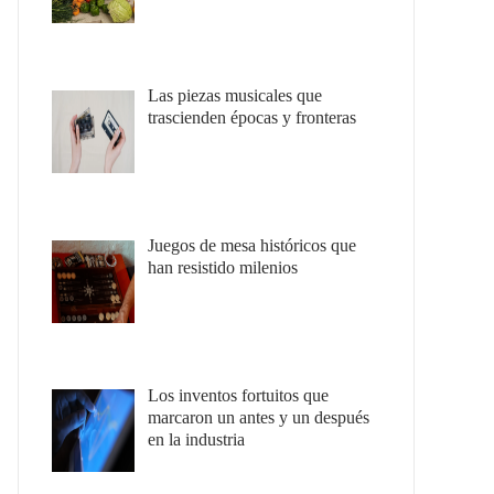
Las piezas musicales que
trascienden épocas y fronteras
Juegos de mesa históricos que
han resistido milenios
Los inventos fortuitos que
marcaron un antes y un después
en la industria