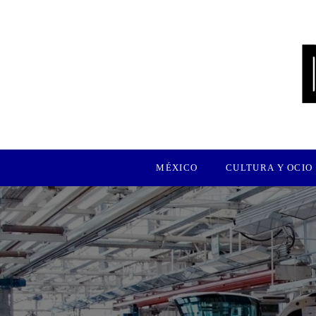
MÉXICO
CULTURA Y OCIO