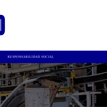
RESPONSABILIDAD SOCIAL