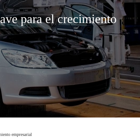
lave para el crecimiento
miento empresarial