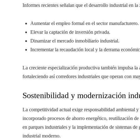
Informes recientes señalan que el desarrollo industrial en la
Aumentar el empleo formal en el sector manufacturero.
Elevar la captación de inversión privada.
Dinamizar el mercado inmobiliario industrial.
Incrementar la recaudación local y la derrama económic
La creciente especialización productiva también impulsa la a
fortaleciendo así corredores industriales que operan con may
Sostenibilidad y modernización indu
La competitividad actual exige responsabilidad ambiental y
incorporado procesos de ahorro energético, reutilización de
en parques industriales y la implementación de sistemas de
industrial moderno.