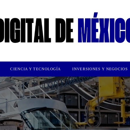
CIENCIA Y TECNOLOGÍA
INVERSIONES Y NEGOCIOS