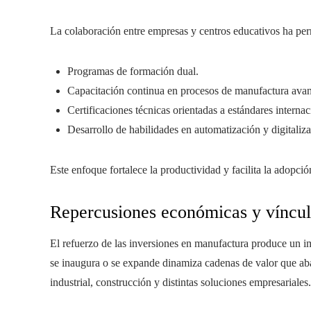
La colaboración entre empresas y centros educativos ha per
Programas de formación dual.
Capacitación continua en procesos de manufactura ava
Certificaciones técnicas orientadas a estándares internac
Desarrollo de habilidades en automatización y digitaliza
Este enfoque fortalece la productividad y facilita la adopci
Repercusiones económicas y víncul
El refuerzo de las inversiones en manufactura produce un i
se inaugura o se expande dinamiza cadenas de valor que ab
industrial, construcción y distintas soluciones empresariales.