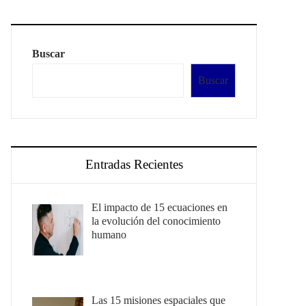
Buscar
Buscar
Entradas Recientes
El impacto de 15 ecuaciones en
la evolución del conocimiento
humano
Las 15 misiones espaciales que