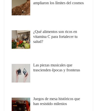
ampliaron los límites del cosmos
¿Qué alimentos son ricos en
vitamina C para fortalecer tu
salud?
Las piezas musicales que
trascienden épocas y fronteras
Juegos de mesa históricos que
han resistido milenios