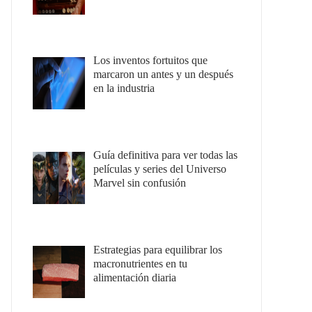
Los inventos fortuitos que
marcaron un antes y un después
en la industria
Guía definitiva para ver todas las
películas y series del Universo
Marvel sin confusión
Estrategias para equilibrar los
macronutrientes en tu
alimentación diaria