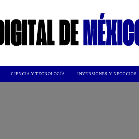
CIENCIA Y TECNOLOGÍA
INVERSIONES Y NEGOCIOS