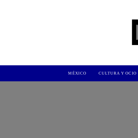
MÉXICO
CULTURA Y OCIO