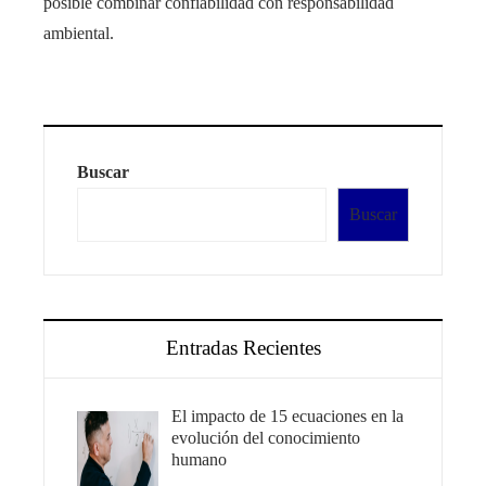
posible combinar confiabilidad con responsabilidad
ambiental.
Buscar
Buscar
Entradas Recientes
El impacto de 15 ecuaciones en la
evolución del conocimiento
humano