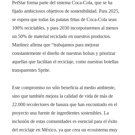
PetStar forma parte del sistema Coca-Cola, que se ha
fijado ambiciosos objetivos de sostenibilidad. Para 2025,
se espera que todas las patatas fritas de Coca-Cola sean
100% reciclables, y para 2030 incorporaremos al menos
un 50% de material reciclado en nuestros productos.
Martínez afirma que “trabajamos para mejorar
constantemente el diseño de nuestras bolsas y priorizar
aquellas que facilitan el reciclaje, como nuestras botellas
transparentes Sprite.
Este compromiso no sólo beneficia al medio ambiente,
sino que también mejora la calidad de vida de más de
22.000 recolectores de basura que han encontrado en el
proyecto una fuente de ingredientes sostenibles. La
inclusión de estas comunidades es esencial para el éxito
del reciclaje en México, ya que crea un ecosistema muy