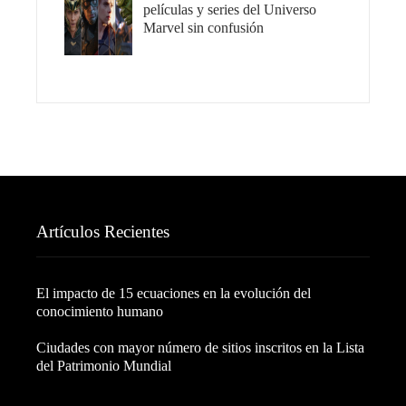
películas y series del Universo
Marvel sin confusión
Artículos Recientes
El impacto de 15 ecuaciones en la evolución del
conocimiento humano
Ciudades con mayor número de sitios inscritos en la Lista
del Patrimonio Mundial