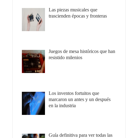
Las piezas musicales que
trascienden épocas y fronteras
Juegos de mesa históricos que han
resistido milenios
Los inventos fortuitos que
marcaron un antes y un después
en la industria
Guía definitiva para ver todas las