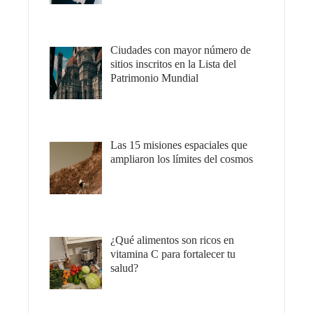
Ciudades con mayor número de
sitios inscritos en la Lista del
Patrimonio Mundial
Las 15 misiones espaciales que
ampliaron los límites del cosmos
¿Qué alimentos son ricos en
vitamina C para fortalecer tu
salud?