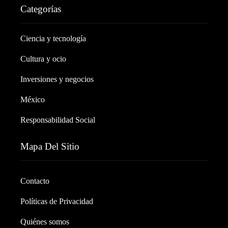
Categorías
Ciencia y tecnología
Cultura y ocio
Inversiones y negocios
México
Responsabilidad Social
Mapa Del Sitio
Contacto
Políticas de Privacidad
Quiénes somos