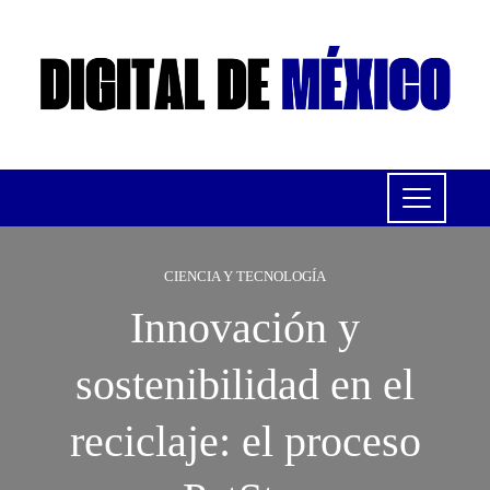
CIENCIA Y TECNOLOGÍA
Innovación y
sostenibilidad en el
reciclaje: el proceso