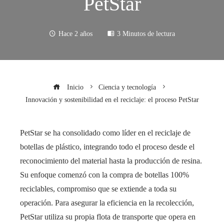
PetStar
Hace 2 años
3 Minutos de lectura
Inicio
Ciencia y tecnología
Innovación y sostenibilidad en el reciclaje: el proceso PetStar
PetStar se ha consolidado como líder en el reciclaje de
botellas de plástico, integrando todo el proceso desde el
reconocimiento del material hasta la producción de resina.
Su enfoque comenzó con la compra de botellas 100%
reciclables, compromiso que se extiende a toda su
operación. Para asegurar la eficiencia en la recolección,
PetStar utiliza su propia flota de transporte que opera en