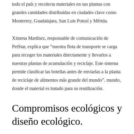
todo el país y recolecta materiales en sus plantas con
grandes cantidades distribuidas en ciudades clave como
Monterrey, Guadalajara, San Luis Potosí y Mérida.
Ximena Martínez, responsable de comunicación de
PetStar, explica que “nuestra flota de transporte se carga
para recoger los materiales directamente y llevarlos a
nuestras plantas de acumulación y reciclaje. Este sistema
permite clasificar las botellas antes de enviarlas a la planta
de reciclaje de alimentos más grande del mundo”. mundo,
donde el material es tratado para su reutilización.
Compromisos ecológicos y
diseño ecológico.