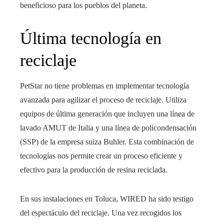
beneficioso para los pueblos del planeta.
Última tecnología en
reciclaje
PetStar no tiene problemas en implementar tecnología
avanzada para agilizar el proceso de reciclaje. Utiliza
equipos de última generación que incluyen una línea de
lavado AMUT de Italia y una línea de policondensación
(SSP) de la empresa suiza Buhler. Esta combinación de
tecnologías nos permite crear un proceso eficiente y
efectivo para la producción de resina reciclada.
En sus instalaciones en Toluca, WIRED ha sido testigo
del espectáculo del reciclaje. Una vez recogidos los