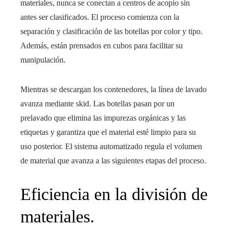
materiales, nunca se conectan a centros de acopio sin
antes ser clasificados. El proceso comienza con la
separación y clasificación de las botellas por color y tipo.
Además, están prensados ​​en cubos para facilitar su
manipulación.
Mientras se descargan los contenedores, la línea de lavado
avanza mediante skid. Las botellas pasan por un
prelavado que elimina las impurezas orgánicas y las
etiquetas y garantiza que el material esté limpio para su
uso posterior. El sistema automatizado regula el volumen
de material que avanza a las siguientes etapas del proceso.
Eficiencia en la división de
materiales.