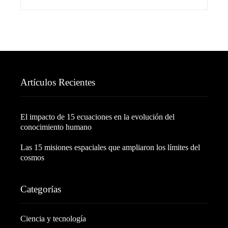
Artículos Recientes
El impacto de 15 ecuaciones en la evolución del
conocimiento humano
Las 15 misiones espaciales que ampliaron los límites del
cosmos
Categorías
Ciencia y tecnología