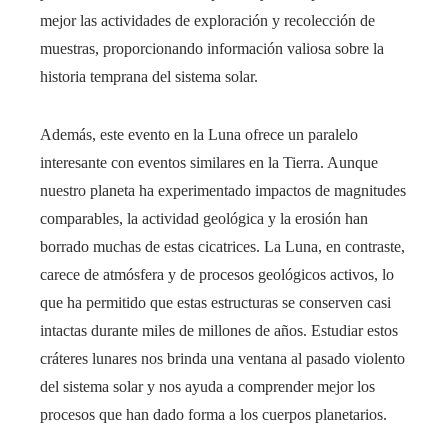
mejor las actividades de exploración y recolección de
muestras, proporcionando información valiosa sobre la
historia temprana del sistema solar.
Además, este evento en la Luna ofrece un paralelo
interesante con eventos similares en la Tierra. Aunque
nuestro planeta ha experimentado impactos de magnitudes
comparables, la actividad geológica y la erosión han
borrado muchas de estas cicatrices. La Luna, en contraste,
carece de atmósfera y de procesos geológicos activos, lo
que ha permitido que estas estructuras se conserven casi
intactas durante miles de millones de años. Estudiar estos
cráteres lunares nos brinda una ventana al pasado violento
del sistema solar y nos ayuda a comprender mejor los
procesos que han dado forma a los cuerpos planetarios.