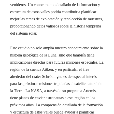
venideros. Un conocimiento detallado de la formación y
estructura de estos valles podría contribuir a planificar
mejor las tareas de exploración y recolección de muestras,
proporcionando datos valiosos sobre la historia temprana
del sistema solar.
Este estudio no solo amplía nuestro conocimiento sobre la
historia geológica de la Luna, sino que también tiene
implicaciones directas para futuras misiones espaciales. La
región de la cuenca Aitken, y en particular el área
alrededor del cráter Schrödinger, es de especial interés
para las próximas misiones tripuladas al satélite natural de
la Tierra. La NASA, a través de su programa Artemis,
tiene planes de enviar astronautas a esta región en los
próximos años. La comprensión detallada de la formación
y estructura de estos valles puede ayudar a planificar