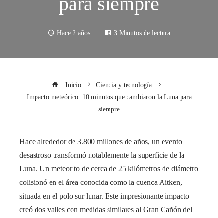
para siempre
Hace 2 años
3 Minutos de lectura
Inicio
Ciencia y tecnología
Impacto meteórico: 10 minutos que cambiaron la Luna para
siempre
Hace alrededor de 3.800 millones de años, un evento
desastroso transformó notablemente la superficie de la
Luna. Un meteorito de cerca de 25 kilómetros de diámetro
colisionó en el área conocida como la cuenca Aitken,
situada en el polo sur lunar. Este impresionante impacto
creó dos valles con medidas similares al Gran Cañón del