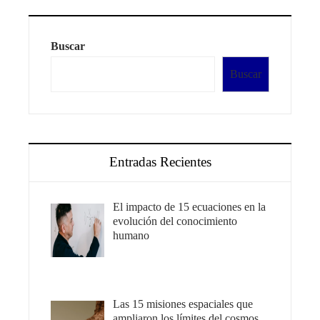
Buscar
Buscar
Entradas Recientes
El impacto de 15 ecuaciones en la
evolución del conocimiento
humano
Las 15 misiones espaciales que
ampliaron los límites del cosmos