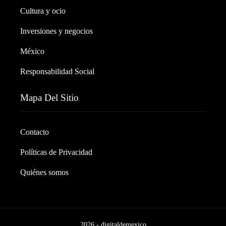
Cultura y ocio
Inversiones y negocios
México
Responsabilidad Social
Mapa Del Sitio
Contacto
Políticas de Privacidad
Quiénes somos
2026 - digitaldemexico