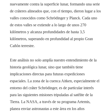
nuevamente contra la superficie lunar, formando una serie
de cráteres alineados que, con el tiempo, dieron lugar a los
valles conocidos como Schrödinger y Planck. Cada uno
de estos valles se extiende a lo largo de unos 270
kilómetros y alcanza profundidades de hasta 3,5
kilómetros, superando en profundidad al propio Gran
Cañón terrestre.
Este análisis no solo amplía nuestro entendimiento de la
historia geológica lunar, sino que también tiene
implicaciones directas para futuras expediciones
espaciales. La zona de la cuenca Aitken, especialmente el
entorno del cráter Schrödinger, es de particular interés
para las siguientes misiones tripuladas al satélite de la
Tierra. La NASA, a través de su programa Artemis,
planea enviar astronautas a este área en los años