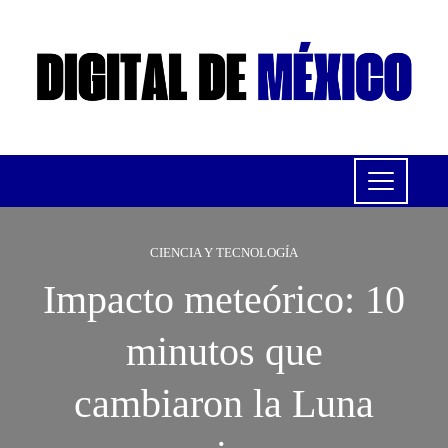
CIENCIA Y TECNOLOGÍA
Impacto meteórico: 10
minutos que
cambiaron la Luna