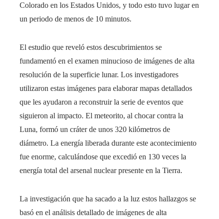
Colorado en los Estados Unidos, y todo esto tuvo lugar en
un periodo de menos de 10 minutos.
El estudio que reveló estos descubrimientos se
fundamentó en el examen minucioso de imágenes de alta
resolución de la superficie lunar. Los investigadores
utilizaron estas imágenes para elaborar mapas detallados
que les ayudaron a reconstruir la serie de eventos que
siguieron al impacto. El meteorito, al chocar contra la
Luna, formó un cráter de unos 320 kilómetros de
diámetro. La energía liberada durante este acontecimiento
fue enorme, calculándose que excedió en 130 veces la
energía total del arsenal nuclear presente en la Tierra.
La investigación que ha sacado a la luz estos hallazgos se
basó en el análisis detallado de imágenes de alta