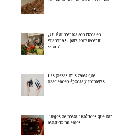
¿Qué alimentos son ricos en
vitamina C para fortalecer tu
salud?
Las piezas musicales que
trascienden épocas y fronteras
Juegos de mesa históricos que han
resistido milenios