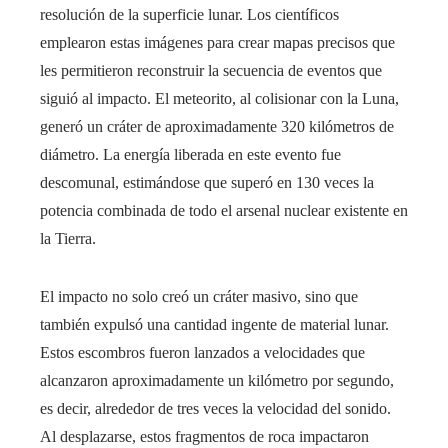
resolución de la superficie lunar. Los científicos
emplearon estas imágenes para crear mapas precisos que
les permitieron reconstruir la secuencia de eventos que
siguió al impacto. El meteorito, al colisionar con la Luna,
generó un cráter de aproximadamente 320 kilómetros de
diámetro. La energía liberada en este evento fue
descomunal, estimándose que superó en 130 veces la
potencia combinada de todo el arsenal nuclear existente en
la Tierra.
El impacto no solo creó un cráter masivo, sino que
también expulsó una cantidad ingente de material lunar.
Estos escombros fueron lanzados a velocidades que
alcanzaron aproximadamente un kilómetro por segundo,
es decir, alrededor de tres veces la velocidad del sonido.
Al desplazarse, estos fragmentos de roca impactaron