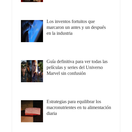
Los inventos fortuitos que
marcaron un antes y un después
en la industria
Guía definitiva para ver todas las
películas y series del Universo
Marvel sin confusión
Estrategias para equilibrar los
macronutrientes en tu alimentación
diaria