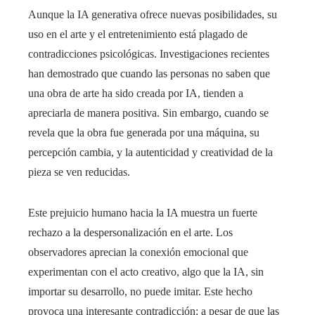
Aunque la IA generativa ofrece nuevas posibilidades, su
uso en el arte y el entretenimiento está plagado de
contradicciones psicológicas. Investigaciones recientes
han demostrado que cuando las personas no saben que
una obra de arte ha sido creada por IA, tienden a
apreciarla de manera positiva. Sin embargo, cuando se
revela que la obra fue generada por una máquina, su
percepción cambia, y la autenticidad y creatividad de la
pieza se ven reducidas.
Este prejuicio humano hacia la IA muestra un fuerte
rechazo a la despersonalización en el arte. Los
observadores aprecian la conexión emocional que
experimentan con el acto creativo, algo que la IA, sin
importar su desarrollo, no puede imitar. Este hecho
provoca una interesante contradicción: a pesar de que las