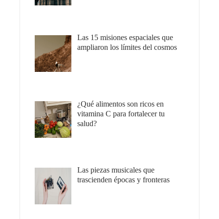
Las 15 misiones espaciales que
ampliaron los límites del cosmos
¿Qué alimentos son ricos en
vitamina C para fortalecer tu
salud?
Las piezas musicales que
trascienden épocas y fronteras