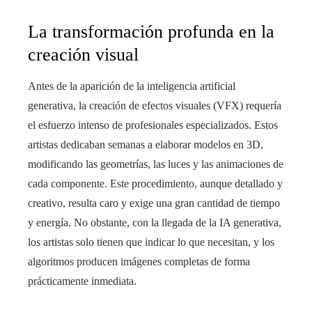
La transformación profunda en la
creación visual
Antes de la aparición de la inteligencia artificial
generativa, la creación de efectos visuales (VFX) requería
el esfuerzo intenso de profesionales especializados. Estos
artistas dedicaban semanas a elaborar modelos en 3D,
modificando las geometrías, las luces y las animaciones de
cada componente. Este procedimiento, aunque detallado y
creativo, resulta caro y exige una gran cantidad de tiempo
y energía. No obstante, con la llegada de la IA generativa,
los artistas solo tienen que indicar lo que necesitan, y los
algoritmos producen imágenes completas de forma
prácticamente inmediata.