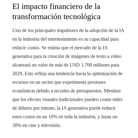
El impacto financiero de la
transformación tecnológica
Uno de los principales impulsores de la adopción de la IA
en la industria del entretenimiento es su capacidad para
reducir costos. Se estima que el mercado de la IA
generativa para la creación de imágenes de texto a vídeo
alcanzará un valor de más de USD 1,700 millones para
2029. Esto refleja una tendencia hacia la optimización de
recursos en un sector que experimenta presiones
económicas debido a recortes de presupuestos. Mientras
que los efectos visuales tradicionales pueden costar miles
de dólares por minuto, la IA generativa puede reducir
estos costos en un 10% en toda la industria, y hasta un
30% en cine y televisión.