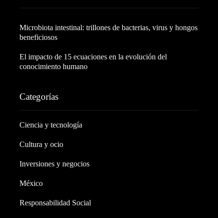
Microbiota intestinal: trillones de bacterias, virus y hongos
beneficiosos
El impacto de 15 ecuaciones en la evolución del
conocimiento humano
Categorías
Ciencia y tecnología
Cultura y ocio
Inversiones y negocios
México
Responsabilidad Social