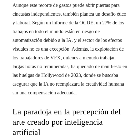
Aunque este recorte de gastos puede abrir puertas para
cineastas independientes, también plantea un desafío ético
y laboral. Según un informe de la OCDE, un 27% de los
trabajos en todo el mundo están en riesgo de
automatización debido a la IA, y el sector de los efectos
visuales no es una excepción. Además, la explotación de
los trabajadores de VFX, quienes a menudo trabajan
largas horas no remuneradas, ha quedado de manifiesto en
las huelgas de Hollywood de 2023, donde se buscaba
asegurar que la IA no reemplazara la creatividad humana
sin una compensación adecuada.
La paradoja en la percepción del
arte creado por inteligencia
artificial