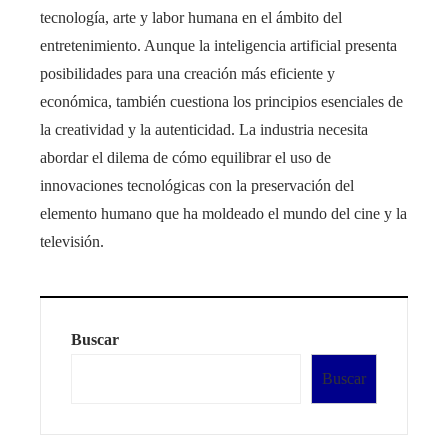
tecnología, arte y labor humana en el ámbito del
entretenimiento. Aunque la inteligencia artificial presenta
posibilidades para una creación más eficiente y
económica, también cuestiona los principios esenciales de
la creatividad y la autenticidad. La industria necesita
abordar el dilema de cómo equilibrar el uso de
innovaciones tecnológicas con la preservación del
elemento humano que ha moldeado el mundo del cine y la
televisión.
Buscar
Buscar