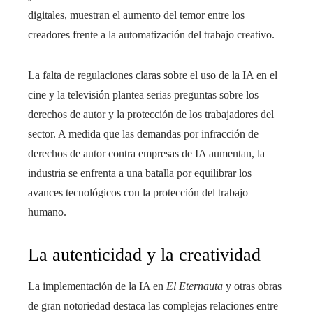
digitales, muestran el aumento del temor entre los
creadores frente a la automatización del trabajo creativo.
La falta de regulaciones claras sobre el uso de la IA en el
cine y la televisión plantea serias preguntas sobre los
derechos de autor y la protección de los trabajadores del
sector. A medida que las demandas por infracción de
derechos de autor contra empresas de IA aumentan, la
industria se enfrenta a una batalla por equilibrar los
avances tecnológicos con la protección del trabajo
humano.
La autenticidad y la creatividad
La implementación de la IA en
El Eternauta
y otras obras
de gran notoriedad destaca las complejas relaciones entre