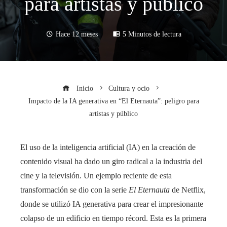
para artistas y público
Hace 12 meses
5 Minutos de lectura
Inicio
Cultura y ocio
Impacto de la IA generativa en “El Eternauta”: peligro para
artistas y público
El uso de la inteligencia artificial (IA) en la creación de
contenido visual ha dado un giro radical a la industria del
cine y la televisión. Un ejemplo reciente de esta
transformación se dio con la serie
El Eternauta
de Netflix,
donde se utilizó IA generativa para crear el impresionante
colapso de un edificio en tiempo récord. Esta es la primera