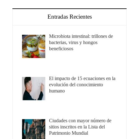
Entradas Recientes
Microbiota intestinal: trillones de
bacterias, virus y hongos
beneficiosos
El impacto de 15 ecuaciones en la
evolución del conocimiento
humano
Ciudades con mayor número de
sitios inscritos en la Lista del
Patrimonio Mundial