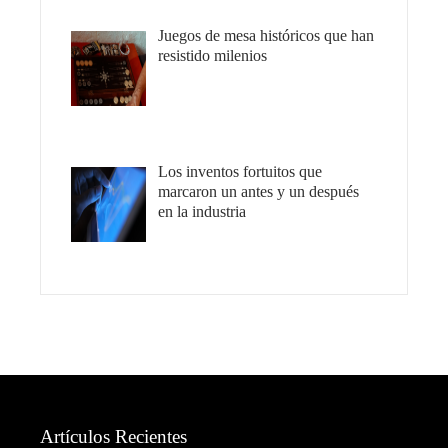
Juegos de mesa históricos que han
resistido milenios
Los inventos fortuitos que
marcaron un antes y un después
en la industria
Artículos Recientes