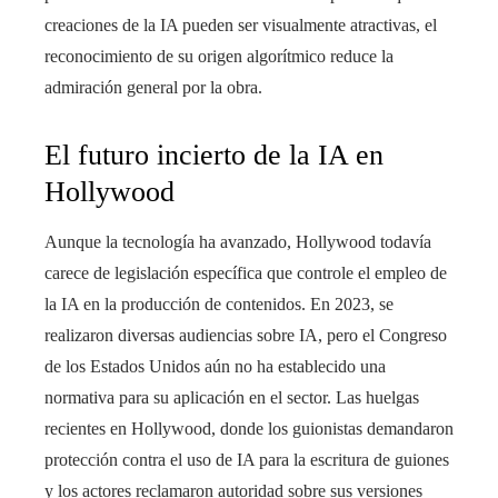
creaciones de la IA pueden ser visualmente atractivas, el
reconocimiento de su origen algorítmico reduce la
admiración general por la obra.
El futuro incierto de la IA en
Hollywood
Aunque la tecnología ha avanzado, Hollywood todavía
carece de legislación específica que controle el empleo de
la IA en la producción de contenidos. En 2023, se
realizaron diversas audiencias sobre IA, pero el Congreso
de los Estados Unidos aún no ha establecido una
normativa para su aplicación en el sector. Las huelgas
recientes en Hollywood, donde los guionistas demandaron
protección contra el uso de IA para la escritura de guiones
y los actores reclamaron autoridad sobre sus versiones