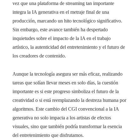
vez que una plataforma de streaming tan importante
integra la IA generativa en el metraje final de una
producción, marcando un hito tecnológico significativo.
Sin embargo, este avance también ha despertado
inquietudes sobre el impacto de la IA en el trabajo
artístico, la autenticidad del entretenimiento y el futuro de
los creadores de contenido.
Aunque la tecnología asegura ser más eficaz, realizando
tareas que solían llevar meses en solo días, la cuestión
importante es si este progreso simboliza el futuro de la
creatividad o si está reemplazando la destreza humana por
algoritmos. Este cambio del CGI convencional a la IA
generativa no solo impacta a los artistas de efectos
visuales, sino que también podría transformar la esencia
del entretenimiento que disfrutamos.