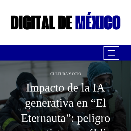
CULTURA Y OCIO
Impacto de la IA
generativa en “El
Eternauta”: peligro