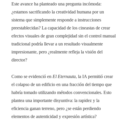
Este avance ha planteado una pregunta incómoda:
¿estamos sacrificando la creatividad humana por un
sistema que simplemente responde a instrucciones
preestablecidas? La capacidad de los cineastas de crear
efectos visuales de gran complejidad sin el control manual
tradicional podría llevar a un resultado visualmente
impresionante, pero ¿realmente refleja la visión del
director?
Como se evidenció en
El Eternauta
, la IA permitió crear
el colapso de un edificio en una fracción del tiempo que
habría tomado utilizando métodos convencionales. Esto
plantea una importante disyuntiva: la rapidez y la
eficiencia ganan terreno, pero ¿se están perdiendo
elementos de autenticidad y expresión artística?