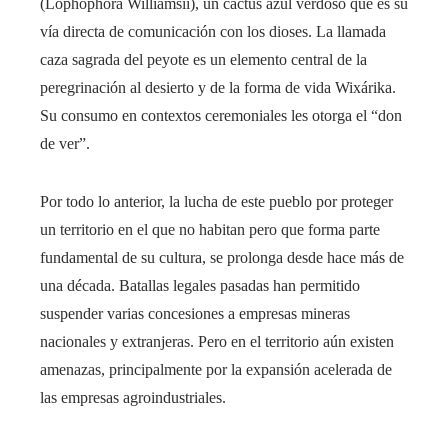
(Lophophora Williamsii), un cactus azul verdoso que es su
vía directa de comunicación con los dioses. La llamada
caza sagrada del peyote es un elemento central de la
peregrinación al desierto y de la forma de vida Wixárika.
Su consumo en contextos ceremoniales les otorga el “don
de ver”.
Por todo lo anterior, la lucha de este pueblo por proteger
un territorio en el que no habitan pero que forma parte
fundamental de su cultura, se prolonga desde hace más de
una década. Batallas legales pasadas han permitido
suspender varias concesiones a empresas mineras
nacionales y extranjeras. Pero en el territorio aún existen
amenazas, principalmente por la expansión acelerada de
las empresas agroindustriales.