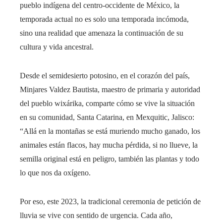
pueblo indígena del centro-occidente de México, la
temporada actual no es solo una temporada incómoda,
sino una realidad que amenaza la continuación de su
cultura y vida ancestral.
Desde el semidesierto potosino, en el corazón del país,
Minjares Valdez Bautista, maestro de primaria y autoridad
del pueblo wixárika, comparte cómo se vive la situación
en su comunidad, Santa Catarina, en Mexquitic, Jalisco:
“Allá en la montañas se está muriendo mucho ganado, los
animales están flacos, hay mucha pérdida, si no llueve, la
semilla original está en peligro, también las plantas y todo
lo que nos da oxígeno.
Por eso, este 2023, la tradicional ceremonia de petición de
lluvia se vive con sentido de urgencia. Cada año,