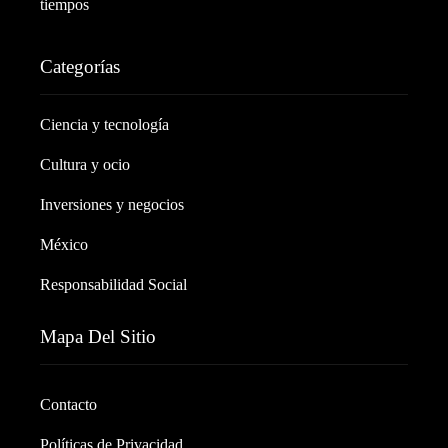
tiempos
Categorías
Ciencia y tecnología
Cultura y ocio
Inversiones y negocios
México
Responsabilidad Social
Mapa Del Sitio
Contacto
Políticas de Privacidad