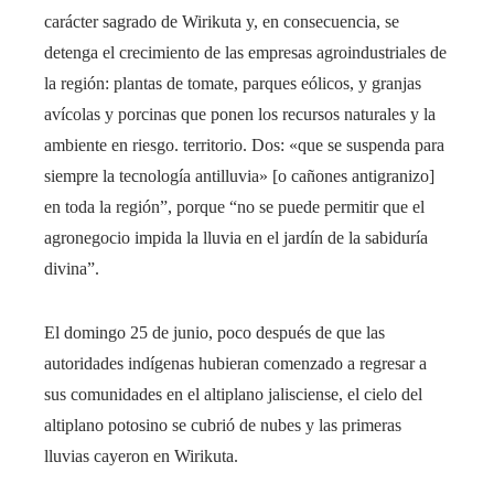
carácter sagrado de Wirikuta y, en consecuencia, se
detenga el crecimiento de las empresas agroindustriales de
la región: plantas de tomate, parques eólicos, y granjas
avícolas y porcinas que ponen los recursos naturales y la
ambiente en riesgo. territorio. Dos: «que se suspenda para
siempre la tecnología antilluvia» [o cañones antigranizo]
en toda la región”, porque “no se puede permitir que el
agronegocio impida la lluvia en el jardín de la sabiduría
divina”.
El domingo 25 de junio, poco después de que las
autoridades indígenas hubieran comenzado a regresar a
sus comunidades en el altiplano jalisciense, el cielo del
altiplano potosino se cubrió de nubes y las primeras
lluvias cayeron en Wirikuta.