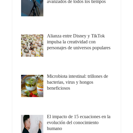
avanzados de todos los tiempos
Alianza entre Disney y TikTok
impulsa la creatividad con
personajes de universos populares
Microbiota intestinal: trillones de
bacterias, virus y hongos
beneficiosos
El impacto de 15 ecuaciones en la
evolución del conocimiento
humano