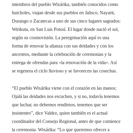
miembros del pueblo Wixárika, también conocidos como
huicholes, viajan desde sus pueblos en Jalisco, Nayarit,
Durango o Zacatecas a uno de sus cinco lugares sagrados:
Wirikuta, en San Luis Potosí. El lugar donde nació el sol,
según su cosmovisión. La peregrinación aquí es una
forma de renovar la alianza con sus deidades y con los
ancestros, mediante la celebración de ceremonias y la
entrega de ofrendas para «la renovación de la vida». Así
se regenera el ciclo lluvioso y se favorecen las cosechas.
“El pueblo Wixárika viene con el corazón en las manos;
Ojalá las deidades nos escuchen, y si no, todavía tenemos
que luchar, no debemos rendirnos, tenemos que ser
insistentes”, dice Valdez, quien también es el actual
coordinador del Consejo Regional, antes de que comience
la ceremonia. Wixárika: “Lo que queremos ofrecer a