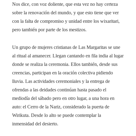
Nos dice, con voz doliente, que esta vez no hay certeza
sobre la renovación del mundo, y que esto tiene que ver
con la falta de compromiso y unidad entre los wixaritari,
pero también por parte de los mestizos.
Un grupo de mujeres cristianas de Las Margaritas se une
al ritual al amanecer. Llegan cantando en fila india al lugar
donde se realiza la ceremonia. Ellos también, desde sus
creencias, participan en la oración colectiva pidiendo
lluvia. Las actividades ceremoniales y la entrega de
ofrendas a las deidades continúan hasta pasado el
mediodía del sábado pero en otro lugar, a una hora en
auto: el Cerro de la Nariz, considerado la puerta de
Wirikuta. Desde lo alto se puede contemplar la
inmensidad del desierto.