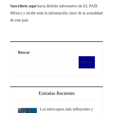
Suscríbete aquí
hacia
Boletin informativo
de EL PAÍS
México y recibe toda la información clave de la actualidad
de este país
Buscar
Buscar
Entradas Recientes
Los telescopios más influyentes y