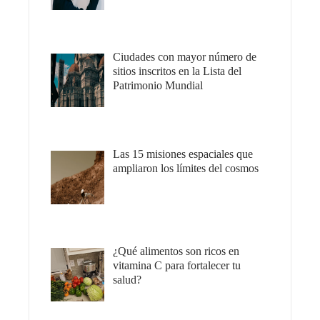
Ciudades con mayor número de
sitios inscritos en la Lista del
Patrimonio Mundial
Las 15 misiones espaciales que
ampliaron los límites del cosmos
¿Qué alimentos son ricos en
vitamina C para fortalecer tu
salud?