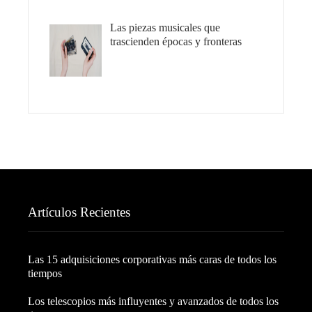
Las piezas musicales que
trascienden épocas y fronteras
Artículos Recientes
Las 15 adquisiciones corporativas más caras de todos los
tiempos
Los telescopios más influyentes y avanzados de todos los