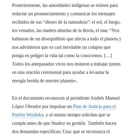
Posteriormente, las autoridades indígenas se reúnen para
redactar un pronunciamiento y comunicar los mensajes
recibidos de sus “dioses de la naturaleza”: el sol, el fuego,
los venados, las madres abuelas de la lluvia, el mar. “Nos
hablaron de un desequilibrio que afecta a todo el planeta y
nos advirtieron que es casi inevitable un colapso que
ponga en peligro la vida tal como la conocemos. […]
Todos los antepasados ​​vivos nos instaron a trabajar juntos
en una oración ceremonial para ayudar a levantar la
energía herida de nuestro planeta».
En el documento reconocen al presidente Andrés Manuel
López Obrador por impulsar un
Plan de Justicia para el
Pueblo Wixárika
, y al mismo tiempo solicitan que se
cumpla antes de que finalice su gestión. También hacen
dos demandas específicas: Una: que se reconozca el