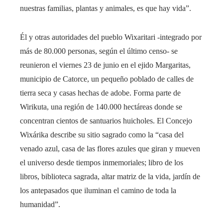
nuestras familias, plantas y animales, es que hay vida”.
Él y otras autoridades del pueblo Wixaritari -integrado por
más de 80.000 personas, según el último censo- se
reunieron el viernes 23 de junio en el ejido Margaritas,
municipio de Catorce, un pequeño poblado de calles de
tierra seca y casas hechas de adobe. Forma parte de
Wirikuta, una región de 140.000 hectáreas donde se
concentran cientos de santuarios huicholes. El Concejo
Wixárika describe su sitio sagrado como la “casa del
venado azul, casa de las flores azules que giran y mueven
el universo desde tiempos inmemoriales; libro de los
libros, biblioteca sagrada, altar matriz de la vida, jardín de
los antepasados ​​que iluminan el camino de toda la
humanidad”.