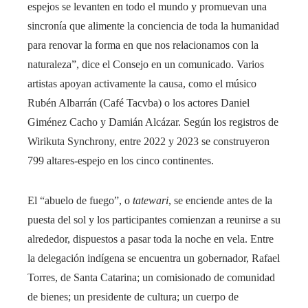
espejos se levanten en todo el mundo y promuevan una
sincronía que alimente la conciencia de toda la humanidad
para renovar la forma en que nos relacionamos con la
naturaleza”, dice el Consejo en un comunicado. Varios
artistas apoyan activamente la causa, como el músico
Rubén Albarrán (Café Tacvba) o los actores Daniel
Giménez Cacho y Damián Alcázar. Según los registros de
Wirikuta Synchrony, entre 2022 y 2023 se construyeron
799 altares-espejo en los cinco continentes.
El “abuelo de fuego”, o
tatewari
, se enciende antes de la
puesta del sol y los participantes comienzan a reunirse a su
alrededor, dispuestos a pasar toda la noche en vela. Entre
la delegación indígena se encuentra un gobernador, Rafael
Torres, de Santa Catarina; un comisionado de comunidad
de bienes; un presidente de cultura; un cuerpo de