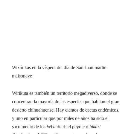
Wixárikas en la víspera del día de San Juan.
martin
maisonave
Wirikuta es también un territorio megadiverso, donde se
concentran la mayoría de las especies que habitan el gran
desierto chihuahuense. Hay cientos de cactus endémicos,
y uno en particular que por miles de años ha sido el
sacramento de los Wixaritari: el peyote o
hikuri