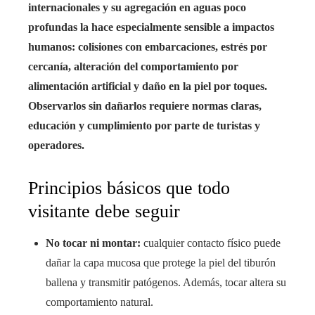
internacionales y su agregación en aguas poco
profundas la hace especialmente sensible a impactos
humanos: colisiones con embarcaciones, estrés por
cercanía, alteración del comportamiento por
alimentación artificial y daño en la piel por toques.
Observarlos sin dañarlos requiere normas claras,
educación y cumplimiento por parte de turistas y
operadores.
Principios básicos que todo
visitante debe seguir
No tocar ni montar:
cualquier contacto físico puede
dañar la capa mucosa que protege la piel del tiburón
ballena y transmitir patógenos. Además, tocar altera su
comportamiento natural.