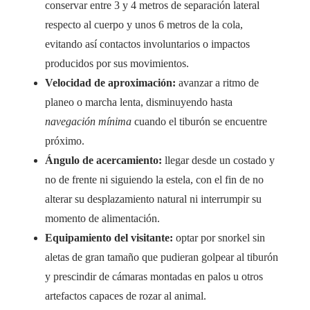
conservar entre 3 y 4 metros de separación lateral
respecto al cuerpo y unos 6 metros de la cola,
evitando así contactos involuntarios o impactos
producidos por sus movimientos.
Velocidad de aproximación:
avanzar a ritmo de
planeo o marcha lenta, disminuyendo hasta
navegación mínima
cuando el tiburón se encuentre
próximo.
Ángulo de acercamiento:
llegar desde un costado y
no de frente ni siguiendo la estela, con el fin de no
alterar su desplazamiento natural ni interrumpir su
momento de alimentación.
Equipamiento del visitante:
optar por snorkel sin
aletas de gran tamaño que pudieran golpear al tiburón
y prescindir de cámaras montadas en palos u otros
artefactos capaces de rozar al animal.