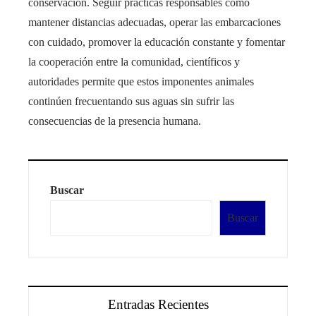
conservación. Seguir prácticas responsables como
mantener distancias adecuadas, operar las embarcaciones
con cuidado, promover la educación constante y fomentar
la cooperación entre la comunidad, científicos y
autoridades permite que estos imponentes animales
continúen frecuentando sus aguas sin sufrir las
consecuencias de la presencia humana.
Buscar
Buscar
Entradas Recientes