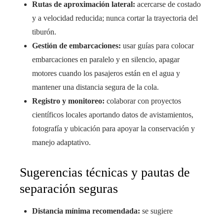
Rutas de aproximación lateral:
acercarse de costado
y a velocidad reducida; nunca cortar la trayectoria del
tiburón.
Gestión de embarcaciones:
usar guías para colocar
embarcaciones en paralelo y en silencio, apagar
motores cuando los pasajeros están en el agua y
mantener una distancia segura de la cola.
Registro y monitoreo:
colaborar con proyectos
científicos locales aportando datos de avistamientos,
fotografía y ubicación para apoyar la conservación y
manejo adaptativo.
Sugerencias técnicas y pautas de
separación seguras
Distancia mínima recomendada:
se sugiere