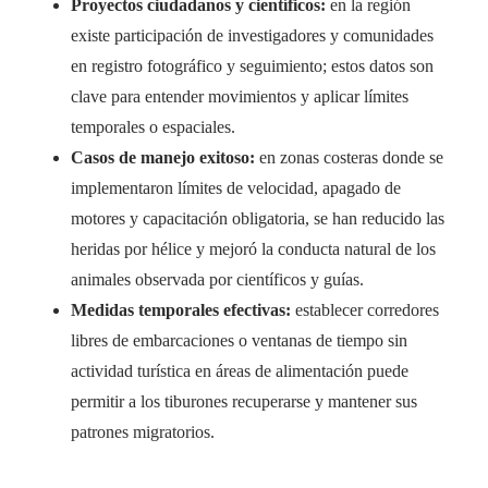
Proyectos ciudadanos y científicos:
en la región
existe participación de investigadores y comunidades
en registro fotográfico y seguimiento; estos datos son
clave para entender movimientos y aplicar límites
temporales o espaciales.
Casos de manejo exitoso:
en zonas costeras donde se
implementaron límites de velocidad, apagado de
motores y capacitación obligatoria, se han reducido las
heridas por hélice y mejoró la conducta natural de los
animales observada por científicos y guías.
Medidas temporales efectivas:
establecer corredores
libres de embarcaciones o ventanas de tiempo sin
actividad turística en áreas de alimentación puede
permitir a los tiburones recuperarse y mantener sus
patrones migratorios.