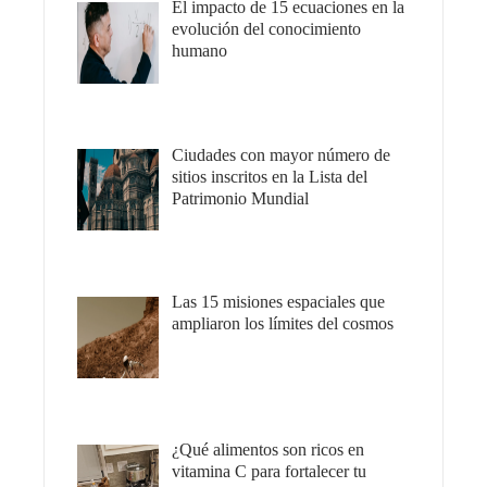
El impacto de 15 ecuaciones en la
evolución del conocimiento
humano
Ciudades con mayor número de
sitios inscritos en la Lista del
Patrimonio Mundial
Las 15 misiones espaciales que
ampliaron los límites del cosmos
¿Qué alimentos son ricos en
vitamina C para fortalecer tu