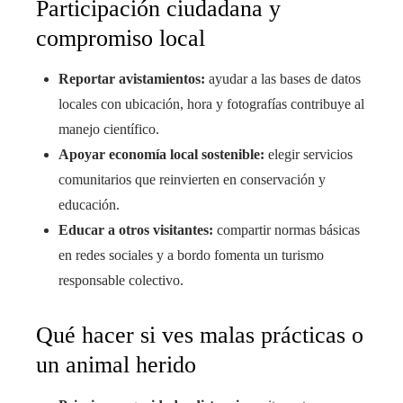
Participación ciudadana y
compromiso local
Reportar avistamientos:
ayudar a las bases de datos
locales con ubicación, hora y fotografías contribuye al
manejo científico.
Apoyar economía local sostenible:
elegir servicios
comunitarios que reinvierten en conservación y
educación.
Educar a otros visitantes:
compartir normas básicas
en redes sociales y a bordo fomenta un turismo
responsable colectivo.
Qué hacer si ves malas prácticas o
un animal herido