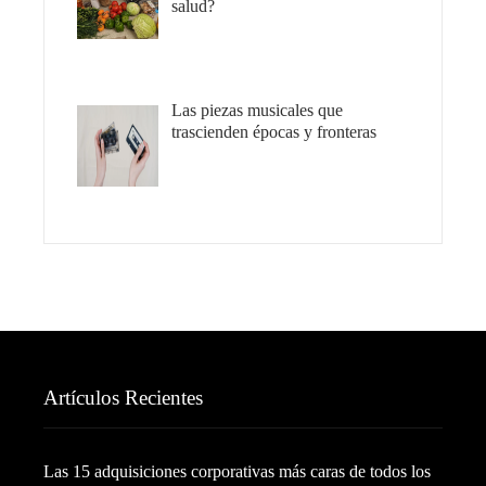
salud?
Las piezas musicales que
trascienden épocas y fronteras
Artículos Recientes
Las 15 adquisiciones corporativas más caras de todos los