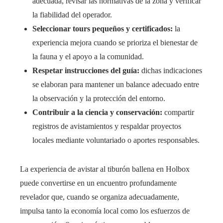
adecuada, revisar las normativas de la zona y verificar
la fiabilidad del operador.
Seleccionar tours pequeños y certificados:
la
experiencia mejora cuando se prioriza el bienestar de
la fauna y el apoyo a la comunidad.
Respetar instrucciones del guía:
dichas indicaciones
se elaboran para mantener un balance adecuado entre
la observación y la protección del entorno.
Contribuir a la ciencia y conservación:
compartir
registros de avistamientos y respaldar proyectos
locales mediante voluntariado o aportes responsables.
La experiencia de avistar al tiburón ballena en Holbox
puede convertirse en un encuentro profundamente
revelador que, cuando se organiza adecuadamente,
impulsa tanto la economía local como los esfuerzos de