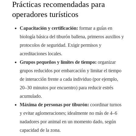
Prácticas recomendadas para
operadores turísticos
Capacitación y certificación:
formar a guías en
biología básica del tiburón ballena, primeros auxilios y
protocolos de seguridad. Exigir permisos y
acreditaciones locales.
Grupos pequeños y límites de tiempo:
organizar
grupos reducidos por embarcación y limitar el tiempo
de interacción frente a cada individuo (por ejemplo,
20–30 minutos por encuentro) para reducir estrés
acumulado.
Máxima de personas por tiburón:
coordinar turnos
y evitar aglomeraciones; idealmente no más de 4–6
nadadores por animal en un momento dado, según
capacidad de la zona.