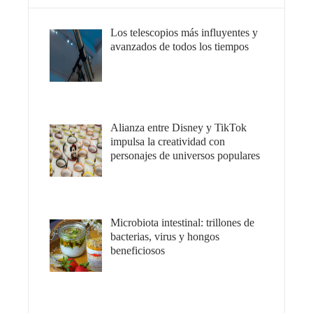
Los telescopios más influyentes y
avanzados de todos los tiempos
Alianza entre Disney y TikTok
impulsa la creatividad con
personajes de universos populares
Microbiota intestinal: trillones de
bacterias, virus y hongos
beneficiosos