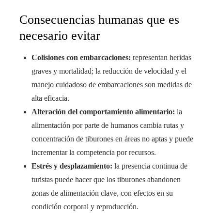
Consecuencias humanas que es
necesario evitar
Colisiones con embarcaciones:
representan heridas
graves y mortalidad; la reducción de velocidad y el
manejo cuidadoso de embarcaciones son medidas de
alta eficacia.
Alteración del comportamiento alimentario:
la
alimentación por parte de humanos cambia rutas y
concentración de tiburones en áreas no aptas y puede
incrementar la competencia por recursos.
Estrés y desplazamiento:
la presencia continua de
turistas puede hacer que los tiburones abandonen
zonas de alimentación clave, con efectos en su
condición corporal y reproducción.