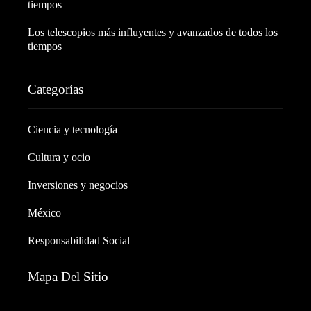
tiempos
Los telescopios más influyentes y avanzados de todos los
tiempos
Categorías
Ciencia y tecnología
Cultura y ocio
Inversiones y negocios
México
Responsabilidad Social
Mapa Del Sitio