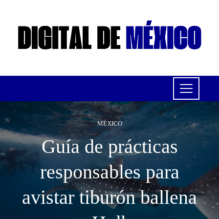
MÉXICO
Guía de prácticas
responsables para
avistar tiburón ballena