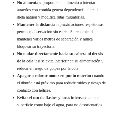
No alimentar:
proporcionar alimento o intentar
atraerlos con comida genera dependencia, altera la
dieta natural y modifica rutas migratorias.
Mantener la distancia:
aproximaciones respetuosas
permiten observación sin estrés. Se recomienda
mantener varios metros de separación y nunca
bloquear su trayectoria.
No nadar directamente hacia su cabeza ni detrás
de la cola:
así se evita interferir en su alimentación y
reducir el riesgo de golpes por la cola.
Apagar o colocar motor en punto muerto:
cuando
el tiburón está próximo para reducir ruidos y riesgo de
contacto con hélices.
Evitar el uso de flashes y luces intensas:
tanto en
superficie como bajo el agua, para no desorientarlos.