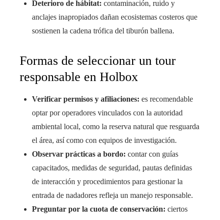
Deterioro de hábitat:
contaminación, ruido y
anclajes inapropiados dañan ecosistemas costeros que
sostienen la cadena trófica del tiburón ballena.
Formas de seleccionar un tour
responsable en Holbox
Verificar permisos y afiliaciones:
es recomendable
optar por operadores vinculados con la autoridad
ambiental local, como la reserva natural que resguarda
el área, así como con equipos de investigación.
Observar prácticas a bordo:
contar con guías
capacitados, medidas de seguridad, pautas definidas
de interacción y procedimientos para gestionar la
entrada de nadadores refleja un manejo responsable.
Preguntar por la cuota de conservación:
ciertos