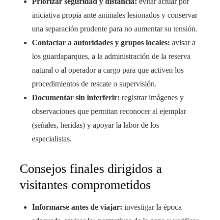
Priorizar seguridad y distancia:
evitar actuar por
iniciativa propia ante animales lesionados y conservar
una separación prudente para no aumentar su tensión.
Contactar a autoridades y grupos locales:
avisar a
los guardaparques, a la administración de la reserva
natural o al operador a cargo para que activen los
procedimientos de rescate o supervisión.
Documentar sin interferir:
registrar imágenes y
observaciones que permitan reconocer al ejemplar
(señales, heridas) y apoyar la labor de los
especialistas.
Consejos finales dirigidos a
visitantes comprometidos
Informarse antes de viajar:
investigar la época