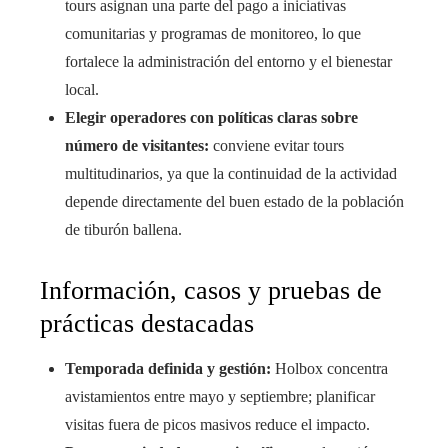
tours asignan una parte del pago a iniciativas
comunitarias y programas de monitoreo, lo que
fortalece la administración del entorno y el bienestar
local.
Elegir operadores con políticas claras sobre
número de visitantes:
conviene evitar tours
multitudinarios, ya que la continuidad de la actividad
depende directamente del buen estado de la población
de tiburón ballena.
Información, casos y pruebas de
prácticas destacadas
Temporada definida y gestión:
Holbox concentra
avistamientos entre mayo y septiembre; planificar
visitas fuera de picos masivos reduce el impacto.