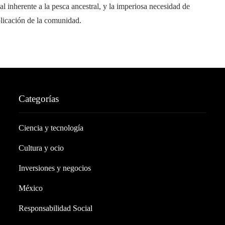
l inherente a la pesca ancestral, y la imperiosa necesidad de
plicación de la comunidad.
Categorías
Ciencia y tecnología
Cultura y ocio
Inversiones y negocios
México
Responsabilidad Social