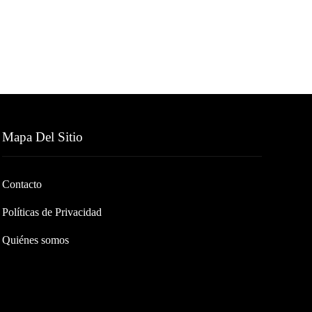
Mapa Del Sitio
Contacto
Políticas de Privacidad
Quiénes somos