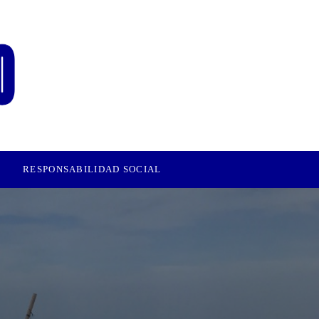
RESPONSABILIDAD SOCIAL