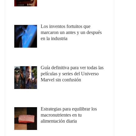
Los inventos fortuitos que
marcaron un antes y un después
en la industria
Guía definitiva para ver todas las
películas y series del Universo
Marvel sin confusión
Estrategias para equilibrar los
macronutrientes en tu
alimentación diaria