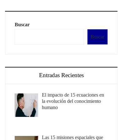
Buscar
Buscar
Entradas Recientes
El impacto de 15 ecuaciones en
la evolución del conocimiento
humano
Las 15 misiones espaciales que