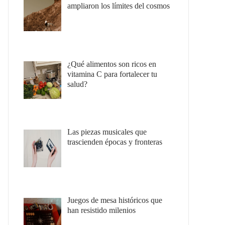
ampliaron los límites del cosmos
¿Qué alimentos son ricos en
vitamina C para fortalecer tu
salud?
Las piezas musicales que
trascienden épocas y fronteras
Juegos de mesa históricos que
han resistido milenios