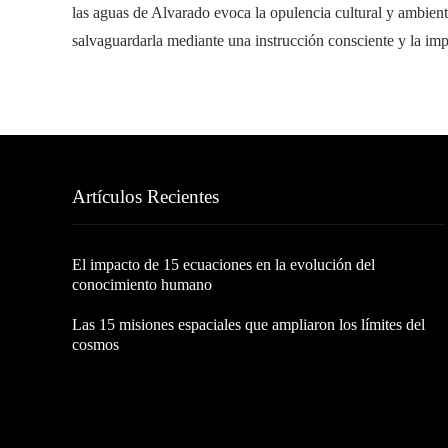
las aguas de Alvarado evoca la opulencia cultural y ambienta
salvaguardarla mediante una instrucción consciente y la im
Artículos Recientes
El impacto de 15 ecuaciones en la evolución del
conocimiento humano
Las 15 misiones espaciales que ampliaron los límites del
cosmos