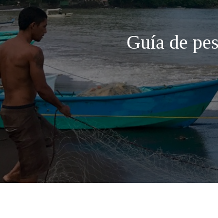
Guía de pes