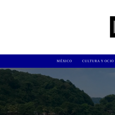
MÉXICO
CULTURA Y OCIO