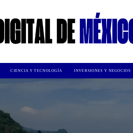
CIENCIA Y TECNOLOGÍA
INVERSIONES Y NEGOCIOS