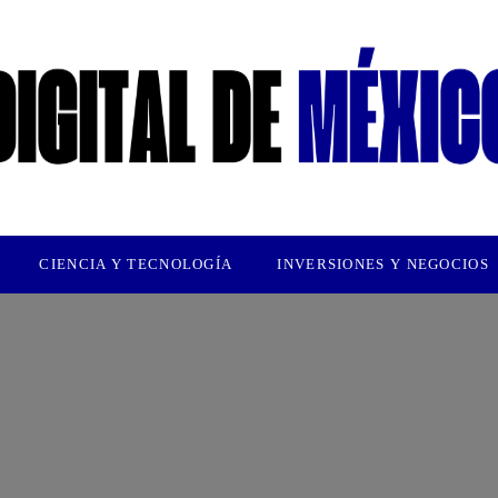
CIENCIA Y TECNOLOGÍA
INVERSIONES Y NEGOCIOS