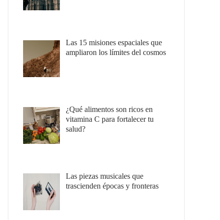
Las 15 misiones espaciales que
ampliaron los límites del cosmos
¿Qué alimentos son ricos en
vitamina C para fortalecer tu
salud?
Las piezas musicales que
trascienden épocas y fronteras