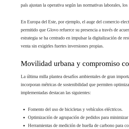
país ajustan la operativa según las normativas laborales, los
En Europa del Este, por ejemplo, el auge del comercio elec
permitido que Glovo refuerce su presencia a través de acuer
estrategia se ha centrado en impulsar la digitalización de re
venta sin exigirles fuertes inversiones propias.
Movilidad urbana y compromiso con
La última milla plantea desafíos ambientales de gran import
incorporan métricas de sostenibilidad que permiten optimizar 
implementadas destacan las siguientes:
Fomento del uso de bicicletas y vehículos eléctricos.
Optimización de agrupación de pedidos para minimizar
Herramientas de medición de huella de carbono para co