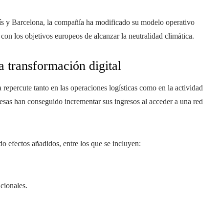
rís y Barcelona, la compañía ha modificado su modelo operativo
con los objetivos europeos de alcanzar la neutralidad climática.
 transformación digital
 repercute tanto en las operaciones logísticas como en la actividad
as han conseguido incrementar sus ingresos al acceder a una red
o efectos añadidos, entre los que se incluyen:
cionales.