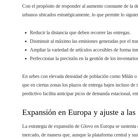
Con el propósito de responder al aumento constante de la
urbanos ubicados estratégicamente, lo que permite lo siguie
Reducir la distancia que deben recorrer las entregas.
Disminuir al máximo las emisiones generadas por el tra
Ampliar la variedad de artículos accesibles de forma in
Perfeccionar la precisión en la gestión de los inventarios
En urbes con elevada densidad de población como Milán o Ma
que en ciertas zonas los plazos de entrega bajen incluso de 
predictivo facilita anticipar picos de demanda estacional, en
Expansión en Europa y ajuste a las
La estrategia de expansión de Glovo en Europa se sustenta 
mercado, de manera que, aunque la plataforma central y sus