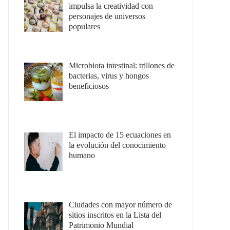
impulsa la creatividad con
personajes de universos
populares
Microbiota intestinal: trillones de
bacterias, virus y hongos
beneficiosos
El impacto de 15 ecuaciones en
la evolución del conocimiento
humano
Ciudades con mayor número de
sitios inscritos en la Lista del
Patrimonio Mundial