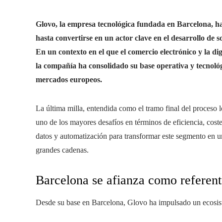
Glovo, la empresa tecnológica fundada en Barcelona, ha
hasta convertirse en un actor clave en el desarrollo de s
En un contexto en el que el comercio electrónico y la di
la compañía ha consolidado su base operativa y tecnoló
mercados europeos.
La última milla, entendida como el tramo final del proceso 
uno de los mayores desafíos en términos de eficiencia, coste
datos y automatización para transformar este segmento en 
grandes cadenas.
Barcelona se afianza como referente
Desde su base en Barcelona, Glovo ha impulsado un ecosis