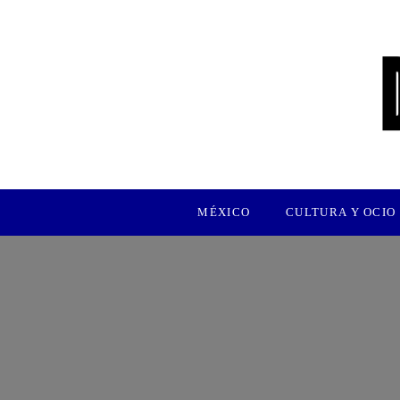
MÉXICO
CULTURA Y OCIO