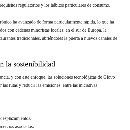
 requisitos regulatorios y los hábitos particulares de consumo.
trónico ha avanzado de forma particularmente rápida, lo que ha
dos con cadenas minoristas locales; en el sur de Europa, la
staurantes tradicionales, abriéndoles la puerta a nuevos canales de
 la sostenibilidad
ancia, y con este enfoque, las soluciones tecnológicas de Glovo
las rutas y reducir las emisiones; entre las iniciativas
 desplazamientos.
mercios asociados.