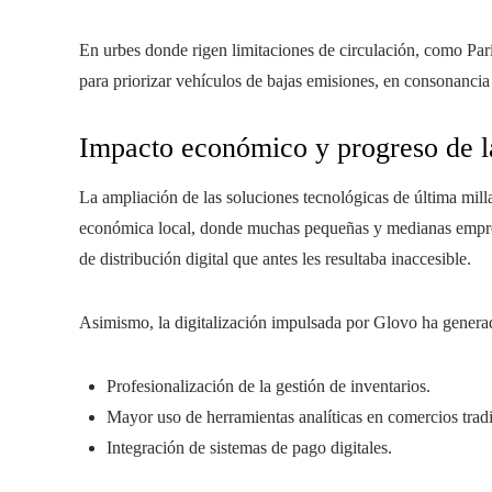
En urbes donde rigen limitaciones de circulación, como Pa
para priorizar vehículos de bajas emisiones, en consonancia 
Impacto económico y progreso de la
La ampliación de las soluciones tecnológicas de última milla
económica local, donde muchas pequeñas y medianas empres
de distribución digital que antes les resultaba inaccesible.
Asimismo, la digitalización impulsada por Glovo ha generad
Profesionalización de la gestión de inventarios.
Mayor uso de herramientas analíticas en comercios tradi
Integración de sistemas de pago digitales.