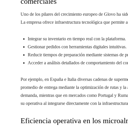
comerciales
Uno de los pilares del crecimiento europeo de Glovo ha sid
La empresa ofrece infraestructura tecnológica que permite a
Integrar su inventario en tiempo real con la plataforma.
Gestionar pedidos con herramientas digitales intuitivas.
Reducir tiempos de preparación mediante sistemas de pr
Acceder a análisis detallados de comportamiento del c
Por ejemplo, en España e Italia diversas cadenas de superme
promedio de entrega mediante la optimización de rutas y la 
demanda, mientras que en mercados como Portugal y Ruman
su operativa al integrarse directamente con la infraestructu
Eficiencia operativa en los microa