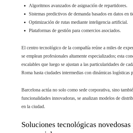
Algoritmos avanzados de asignación de repartidores.
Sistemas predictivos de demanda basados en datos en ti
Optimización de rutas mediante inteligencia artificial.
Plataformas de gestión para comercios asociados.
El centro tecnológico de la compañía reúne a miles de expert
se emplean profesionales altamente especializados; esta con
escalables que luego se ajustan a las particularidades de c
Roma hasta ciudades intermedias con dinámicas logísticas p
Barcelona actúa no solo como sede corporativa, sino tamb
funcionalidades innovadoras, se analizan modelos de distri
en la ciudad.
Soluciones tecnológicas novedosas