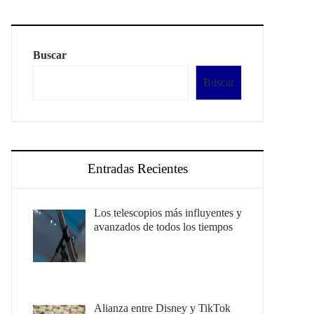
Buscar
Buscar
Entradas Recientes
Los telescopios más influyentes y
avanzados de todos los tiempos
Alianza entre Disney y TikTok