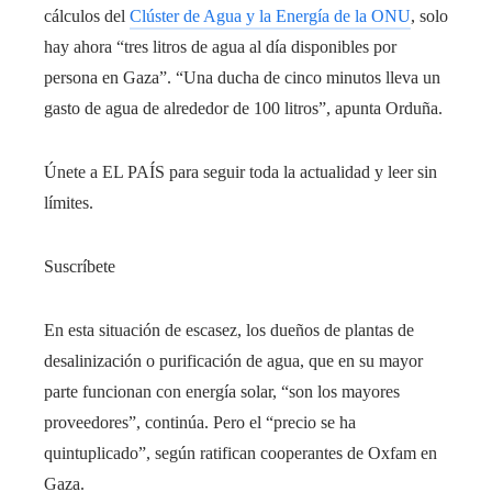
cálculos del
Clúster de Agua y la Energía de la ONU
, solo
hay ahora “tres litros de agua al día disponibles por
persona en Gaza”. “Una ducha de cinco minutos lleva un
gasto de agua de alrededor de 100 litros”, apunta Orduña.
Únete a EL PAÍS para seguir toda la actualidad y leer sin
límites.
Suscríbete
En esta situación de escasez, los dueños de plantas de
desalinización o purificación de agua, que en su mayor
parte funcionan con energía solar, “son los mayores
proveedores”, continúa. Pero el “precio se ha
quintuplicado”, según ratifican cooperantes de Oxfam en
Gaza.