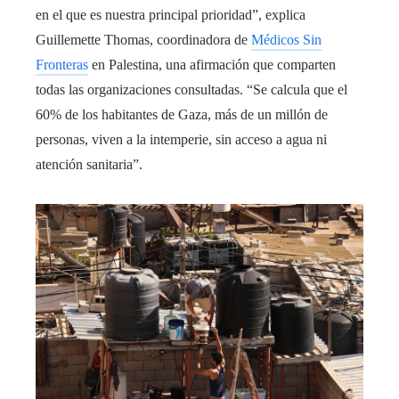
en el que es nuestra principal prioridad”, explica
Guillemette Thomas, coordinadora de
Médicos Sin
Fronteras
en Palestina, una afirmación que comparten
todas las organizaciones consultadas. “Se calcula que el
60% de los habitantes de Gaza, más de un millón de
personas, viven a la intemperie, sin acceso a agua ni
atención sanitaria”.