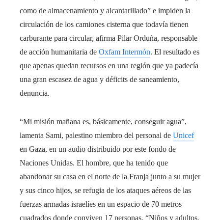
como de almacenamiento y alcantarillado” e impiden la
circulación de los camiones cisterna que todavía tienen
carburante para circular, afirma Pilar Orduña, responsable
de acción humanitaria de
Oxfam Intermón
. El resultado es
que apenas quedan recursos en una región que ya padecía
una gran escasez de agua y déficits de saneamiento,
denuncia.
“Mi misión mañana es, básicamente, conseguir agua”,
lamenta Sami, palestino miembro del personal de
Unicef
en Gaza, en un audio distribuido por este fondo de
Naciones Unidas. El hombre, que ha tenido que
abandonar su casa en el norte de la Franja junto a su mujer
y sus cinco hijos, se refugia de los ataques aéreos de las
fuerzas armadas israelíes en un espacio de 70 metros
cuadrados donde conviven 17 personas. “Niños y adultos,