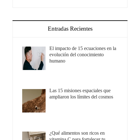
Entradas Recientes
El impacto de 15 ecuaciones en la
evolución del conocimiento
humano
Las 15 misiones espaciales que
ampliaron los límites del cosmos
¿Qué alimentos son ricos en
vitamina C para fortalecer tu