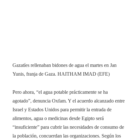
Gazatíes rellenaban bidones de agua el martes en Jan
Yunis, franja de Gaza.
HAITHAM IMAD (EFE)
Pero ahora, “el agua potable prácticamente se ha
agotado”, denuncia Oxfam. Y el acuerdo alcanzado entre
Israel y Estados Unidos para permitir la entrada de
alimentos, agua o medicinas desde Egipto será
“insuficiente” para cubrir las necesidades de consumo de
la población, concuerdan las organizaciones. Según los