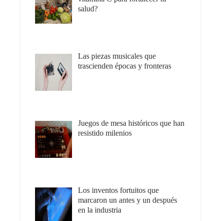
salud?
Las piezas musicales que
trascienden épocas y fronteras
Juegos de mesa históricos que han
resistido milenios
Los inventos fortuitos que
marcaron un antes y un después
en la industria