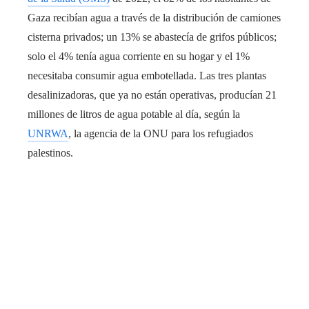
Gaza recibían agua a través de la distribución de camiones
cisterna privados; un 13% se abastecía de grifos públicos;
solo el 4% tenía agua corriente en su hogar y el 1%
necesitaba consumir agua embotellada. Las tres plantas
desalinizadoras, que ya no están operativas, producían 21
millones de litros de agua potable al día, según la
UNRWA
, la agencia de la ONU para los refugiados
palestinos.