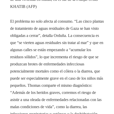
KHATIB (AFP)
El problema no solo afecta al consumo. “Las cinco plantas
de tratamiento de aguas residuales de Gaza se han visto
obligadas a cerrar”, detalla Orduña. La consecuencia es
que “se vierten aguas residuales sin tratar al mar” y que en
algunas calles se están empezando a “acumular los
residuos sólidos”, lo que incrementa el riesgo de que se
produzcan brotes de enfermedades infecciosas
potencialmente mortales como el cólera o la diarrea, que
puede ser especialmente grave en el caso de los niños más
pequeños. Thomas comparte el mismo diagnóstico:
“Además de los heridos graves, corremos el riesgo de
asistir a una oleada de enfermedades relacionadas con las
malas condiciones de vida”, como la diarrea, las
infecciones respiratorias y cutáneas y la deshidratación.