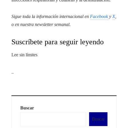
Sigue toda la información internacional en
Facebook
y
X
,
o en
nuestra newsletter semanal
.
Suscríbete para seguir leyendo
Lee sin límites
_
Buscar
Buscar