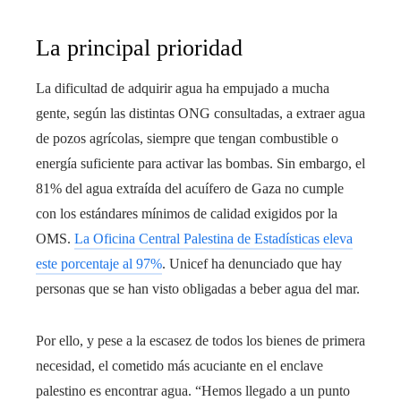
La principal prioridad
La dificultad de adquirir agua ha empujado a mucha
gente, según las distintas ONG consultadas, a extraer agua
de pozos agrícolas, siempre que tengan combustible o
energía suficiente para activar las bombas. Sin embargo, el
81% del agua extraída del acuífero de Gaza no cumple
con los estándares mínimos de calidad exigidos por la
OMS.
La Oficina Central Palestina de Estadísticas eleva
este porcentaje al 97%
. Unicef ha denunciado que hay
personas que se han visto obligadas a beber agua del mar.
Por ello, y pese a la escasez de todos los bienes de primera
necesidad, el cometido más acuciante en el enclave
palestino es encontrar agua. “Hemos llegado a un punto