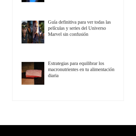
Guía definitiva para ver todas las
películas y series del Universo
Marvel sin confusión
Estrategias para equilibrar los
macronutrientes en tu alimentación
diaria