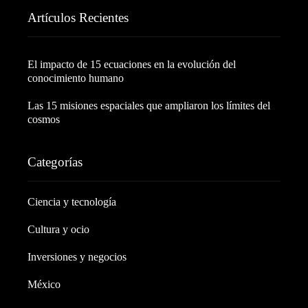
Artículos Recientes
El impacto de 15 ecuaciones en la evolución del
conocimiento humano
Las 15 misiones espaciales que ampliaron los límites del
cosmos
Categorías
Ciencia y tecnología
Cultura y ocio
Inversiones y negocios
México