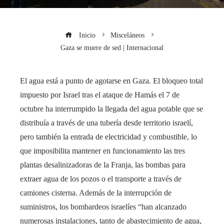
Inicio
Misceláneos
Gaza se muere de sed | Internacional
El agua está a punto de agotarse en Gaza. El bloqueo total
impuesto por Israel tras el ataque de Hamás el 7 de
octubre ha interrumpido la llegada del agua potable que se
distribuía a través de una tubería desde territorio israelí,
pero también la entrada de electricidad y combustible, lo
que imposibilita mantener en funcionamiento las tres
plantas desalinizadoras de la Franja, las bombas para
extraer agua de los pozos o el transporte a través de
camiones cisterna. Además de la interrupción de
suministros, los bombardeos israelíes “han alcanzado
numerosas instalaciones, tanto de abastecimiento de agua,