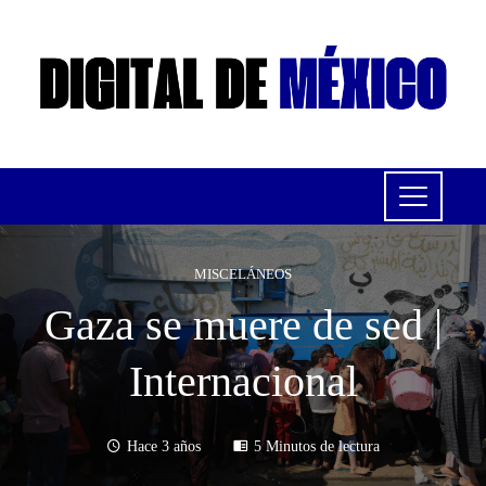
MISCELÁNEOS
Gaza se muere de sed |
Internacional
Hace 3 años
5 Minutos de lectura