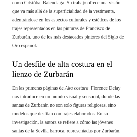
como Cristóbal Balenciaga. Su trabajo ofrece una visión
que va más allá de la superficialidad de la vestimenta,
adentrándose en los aspectos culturales y estéticos de los
trajes representados en las pinturas de Francisco de
Zurbarán, uno de los más destacados pintores del Siglo de
Oro español.
Un desfile de alta costura en el
lienzo de Zurbarán
En las primeras páginas de
Alta costura
, Florence Delay
nos introduce en un mundo visual y sensorial, donde las
santas de Zurbarán no son solo figuras religiosas, sino
modelos que desfilan con trajes elaborados. En su
investigación, la autora se refiere a cómo las jóvenes
santas de la Sevilla barroca, representadas por Zurbarán,