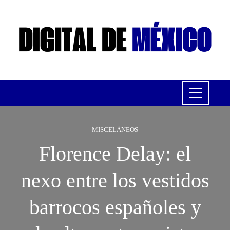
MISCELÁNEOS
Florence Delay: el
nexo entre los vestidos
barrocos españoles y