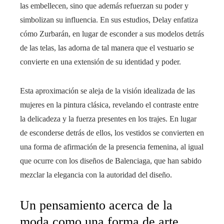
las embellecen, sino que además refuerzan su poder y
simbolizan su influencia. En sus estudios, Delay enfatiza
cómo Zurbarán, en lugar de esconder a sus modelos detrás
de las telas, las adorna de tal manera que el vestuario se
convierte en una extensión de su identidad y poder.
Esta aproximación se aleja de la visión idealizada de las
mujeres en la pintura clásica, revelando el contraste entre
la delicadeza y la fuerza presentes en los trajes. En lugar
de esconderse detrás de ellos, los vestidos se convierten en
una forma de afirmación de la presencia femenina, al igual
que ocurre con los diseños de Balenciaga, que han sabido
mezclar la elegancia con la autoridad del diseño.
Un pensamiento acerca de la
moda como una forma de arte