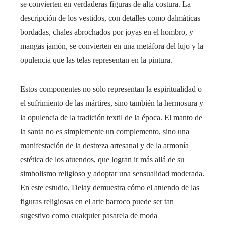
se convierten en verdaderas figuras de alta costura. La
descripción de los vestidos, con detalles como dalmáticas
bordadas, chales abrochados por joyas en el hombro, y
mangas jamón, se convierten en una metáfora del lujo y la
opulencia que las telas representan en la pintura.
Estos componentes no solo representan la espiritualidad o
el sufrimiento de las mártires, sino también la hermosura y
la opulencia de la tradición textil de la época. El manto de
la santa no es simplemente un complemento, sino una
manifestación de la destreza artesanal y de la armonía
estética de los atuendos, que logran ir más allá de su
simbolismo religioso y adoptar una sensualidad moderada.
En este estudio, Delay demuestra cómo el atuendo de las
figuras religiosas en el arte barroco puede ser tan
sugestivo como cualquier pasarela de moda