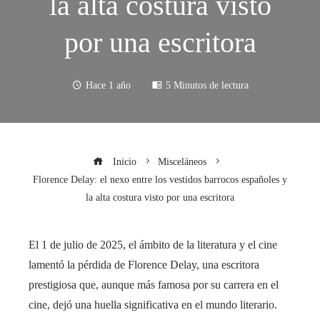
la alta costura visto
por una escritora
Hace 1 año
5 Minutos de lectura
Inicio
Misceláneos
Florence Delay: el nexo entre los vestidos barrocos españoles y
la alta costura visto por una escritora
El 1 de julio de 2025, el ámbito de la literatura y el cine
lamentó la pérdida de Florence Delay, una escritora
prestigiosa que, aunque más famosa por su carrera en el
cine, dejó una huella significativa en el mundo literario.