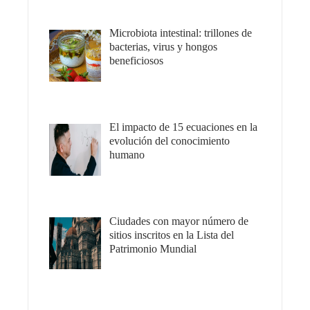
Microbiota intestinal: trillones de
bacterias, virus y hongos
beneficiosos
El impacto de 15 ecuaciones en la
evolución del conocimiento
humano
Ciudades con mayor número de
sitios inscritos en la Lista del
Patrimonio Mundial