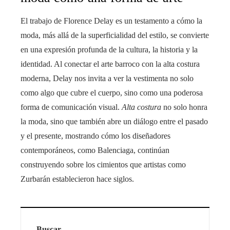
El trabajo de Florence Delay es un testamento a cómo la
moda, más allá de la superficialidad del estilo, se convierte
en una expresión profunda de la cultura, la historia y la
identidad. Al conectar el arte barroco con la alta costura
moderna, Delay nos invita a ver la vestimenta no solo
como algo que cubre el cuerpo, sino como una poderosa
forma de comunicación visual.
Alta costura
no solo honra
la moda, sino que también abre un diálogo entre el pasado
y el presente, mostrando cómo los diseñadores
contemporáneos, como Balenciaga, continúan
construyendo sobre los cimientos que artistas como
Zurbarán establecieron hace siglos.
Buscar