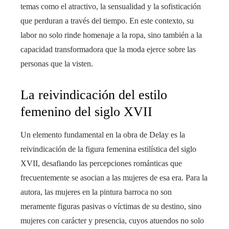
temas como el atractivo, la sensualidad y la sofisticación
que perduran a través del tiempo. En este contexto, su
labor no solo rinde homenaje a la ropa, sino también a la
capacidad transformadora que la moda ejerce sobre las
personas que la visten.
La reivindicación del estilo
femenino del siglo XVII
Un elemento fundamental en la obra de Delay es la
reivindicación de la figura femenina estilística del siglo
XVII, desafiando las percepciones románticas que
frecuentemente se asocian a las mujeres de esa era. Para la
autora, las mujeres en la pintura barroca no son
meramente figuras pasivas o víctimas de su destino, sino
mujeres con carácter y presencia, cuyos atuendos no solo