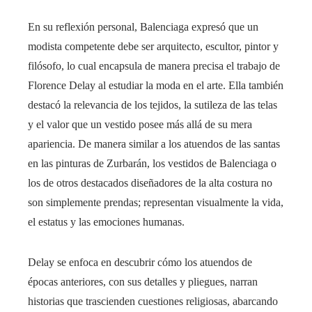
En su reflexión personal, Balenciaga expresó que un
modista competente debe ser arquitecto, escultor, pintor y
filósofo, lo cual encapsula de manera precisa el trabajo de
Florence Delay al estudiar la moda en el arte. Ella también
destacó la relevancia de los tejidos, la sutileza de las telas
y el valor que un vestido posee más allá de su mera
apariencia. De manera similar a los atuendos de las santas
en las pinturas de Zurbarán, los vestidos de Balenciaga o
los de otros destacados diseñadores de la alta costura no
son simplemente prendas; representan visualmente la vida,
el estatus y las emociones humanas.
Delay se enfoca en descubrir cómo los atuendos de
épocas anteriores, con sus detalles y pliegues, narran
historias que trascienden cuestiones religiosas, abarcando