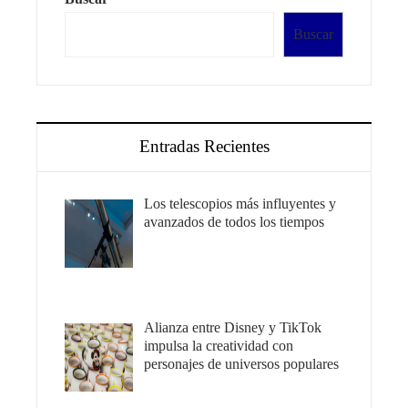
Buscar
Entradas Recientes
Los telescopios más influyentes y
avanzados de todos los tiempos
Alianza entre Disney y TikTok
impulsa la creatividad con
personajes de universos populares