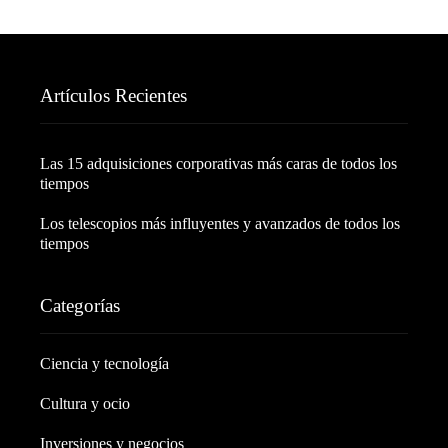
Artículos Recientes
Las 15 adquisiciones corporativas más caras de todos los
tiempos
Los telescopios más influyentes y avanzados de todos los
tiempos
Categorías
Ciencia y tecnología
Cultura y ocio
Inversiones y negocios