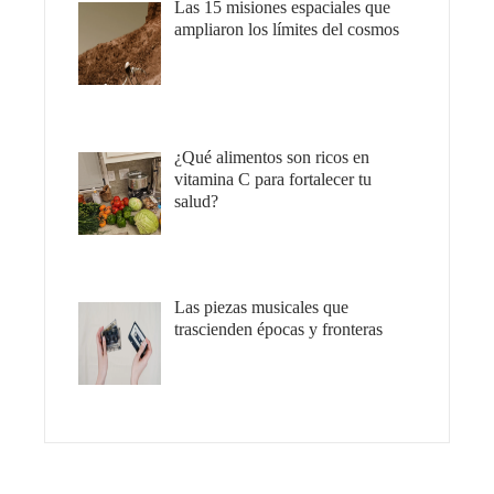
Las 15 misiones espaciales que
ampliaron los límites del cosmos
¿Qué alimentos son ricos en
vitamina C para fortalecer tu
salud?
Las piezas musicales que
trascienden épocas y fronteras