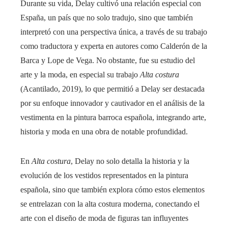
Durante su vida, Delay cultivó una relación especial con
España, un país que no solo tradujo, sino que también
interpretó con una perspectiva única, a través de su trabajo
como traductora y experta en autores como Calderón de la
Barca y Lope de Vega. No obstante, fue su estudio del
arte y la moda, en especial su trabajo
Alta costura
(Acantilado, 2019), lo que permitió a Delay ser destacada
por su enfoque innovador y cautivador en el análisis de la
vestimenta en la pintura barroca española, integrando arte,
historia y moda en una obra de notable profundidad.
En
Alta costura
, Delay no solo detalla la historia y la
evolución de los vestidos representados en la pintura
española, sino que también explora cómo estos elementos
se entrelazan con la alta costura moderna, conectando el
arte con el diseño de moda de figuras tan influyentes