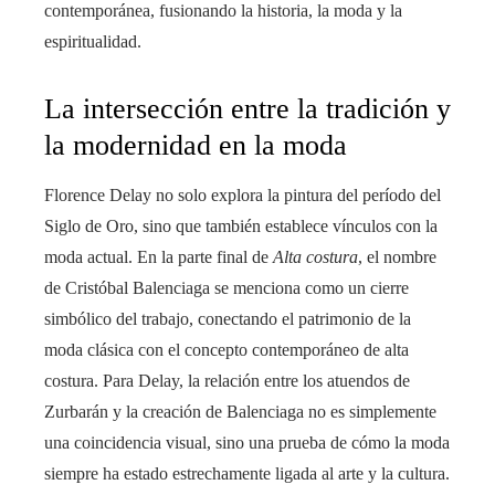
contemporánea, fusionando la historia, la moda y la
espiritualidad.
La intersección entre la tradición y
la modernidad en la moda
Florence Delay no solo explora la pintura del período del
Siglo de Oro, sino que también establece vínculos con la
moda actual. En la parte final de
Alta costura
, el nombre
de Cristóbal Balenciaga se menciona como un cierre
simbólico del trabajo, conectando el patrimonio de la
moda clásica con el concepto contemporáneo de alta
costura. Para Delay, la relación entre los atuendos de
Zurbarán y la creación de Balenciaga no es simplemente
una coincidencia visual, sino una prueba de cómo la moda
siempre ha estado estrechamente ligada al arte y la cultura.