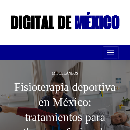
MISCELÁNEOS
Fisioterapia deportiva
en México:
tratamientos para