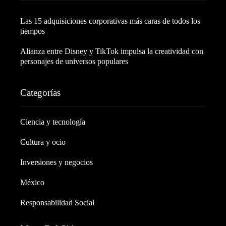
Las 15 adquisiciones corporativas más caras de todos los
tiempos
Alianza entre Disney y TikTok impulsa la creatividad con
personajes de universos populares
Categorías
Ciencia y tecnología
Cultura y ocio
Inversiones y negocios
México
Responsabilidad Social