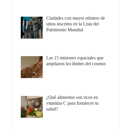
Ciudades con mayor número de
sitios inscritos en la Lista del
Patrimonio Mundial
Las 15 misiones espaciales que
ampliaron los límites del cosmos
¿Qué alimentos son ricos en
vitamina C para fortalecer tu
salud?