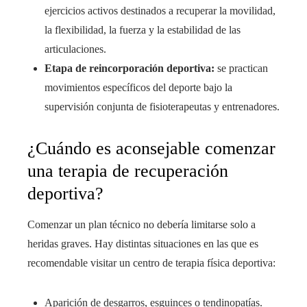
ejercicios activos destinados a recuperar la movilidad,
la flexibilidad, la fuerza y la estabilidad de las
articulaciones.
Etapa de reincorporación deportiva:
se practican
movimientos específicos del deporte bajo la
supervisión conjunta de fisioterapeutas y entrenadores.
¿Cuándo es aconsejable comenzar
una terapia de recuperación
deportiva?
Comenzar un plan técnico no debería limitarse solo a
heridas graves. Hay distintas situaciones en las que es
recomendable visitar un centro de terapia física deportiva:
Aparición de desgarros, esguinces o tendinopatías.