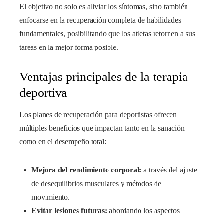
El objetivo no solo es aliviar los síntomas, sino también
enfocarse en la recuperación completa de habilidades
fundamentales, posibilitando que los atletas retornen a sus
tareas en la mejor forma posible.
Ventajas principales de la terapia
deportiva
Los planes de recuperación para deportistas ofrecen
múltiples beneficios que impactan tanto en la sanación
como en el desempeño total:
Mejora del rendimiento corporal:
a través del ajuste
de desequilibrios musculares y métodos de
movimiento.
Evitar lesiones futuras:
abordando los aspectos