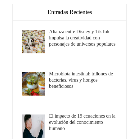
Entradas Recientes
Alianza entre Disney y TikTok
impulsa la creatividad con
personajes de universos populares
Microbiota intestinal: trillones de
bacterias, virus y hongos
beneficiosos
El impacto de 15 ecuaciones en la
evolución del conocimiento
humano