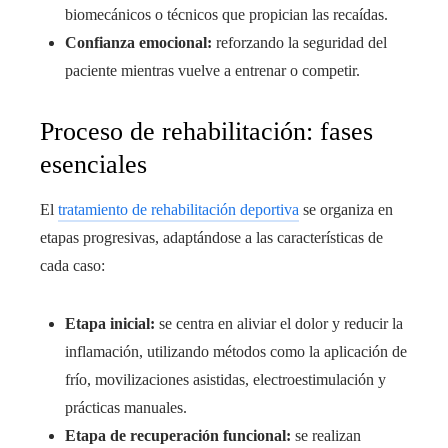
biomecánicos o técnicos que propician las recaídas.
Confianza emocional:
reforzando la seguridad del
paciente mientras vuelve a entrenar o competir.
Proceso de rehabilitación: fases
esenciales
El
tratamiento de rehabilitación deportiva
se organiza en
etapas progresivas, adaptándose a las características de
cada caso:
Etapa inicial:
se centra en aliviar el dolor y reducir la
inflamación, utilizando métodos como la aplicación de
frío, movilizaciones asistidas, electroestimulación y
prácticas manuales.
Etapa de recuperación funcional:
se realizan