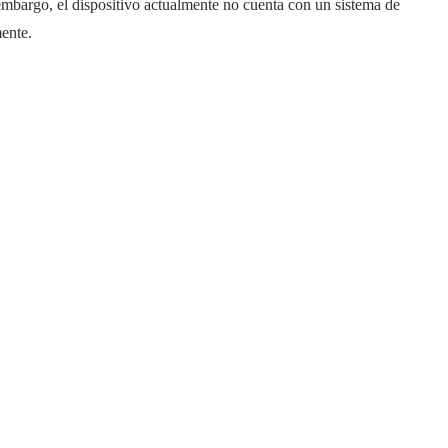
 embargo, el dispositivo actualmente no cuenta con un sistema de
ente.