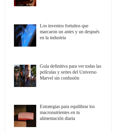
Los inventos fortuitos que
marcaron un antes y un después
en la industria
Guía definitiva para ver todas las
películas y series del Universo
Marvel sin confusión
Estrategias para equilibrar los
macronutrientes en tu
alimentación diaria