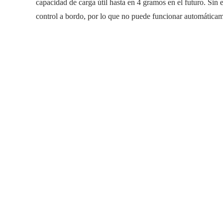
capacidad de carga útil hasta en 4 gramos en el futuro. Sin
control a bordo, por lo que no puede funcionar automáticam