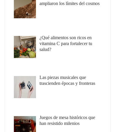
ampliaron los límites del cosmos
¿Qué alimentos son ricos en
vitamina C para fortalecer tu
salud?
Las piezas musicales que
trascienden épocas y fronteras
Juegos de mesa históricos que
han resistido milenios