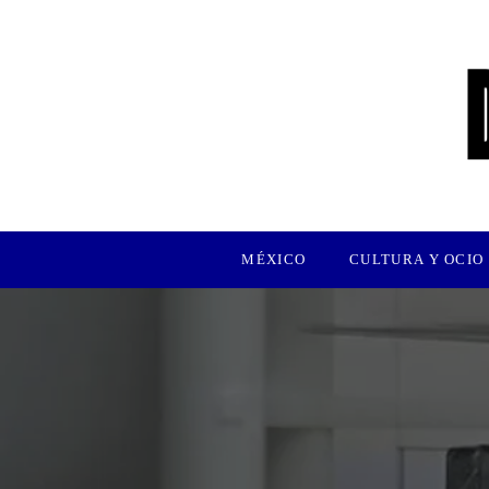
MÉXICO
CULTURA Y OCIO