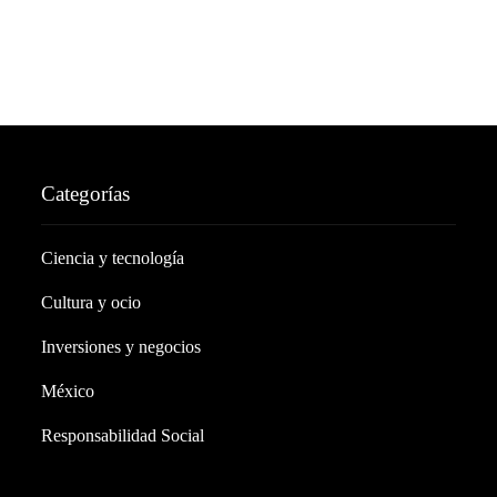
Categorías
Ciencia y tecnología
Cultura y ocio
Inversiones y negocios
México
Responsabilidad Social