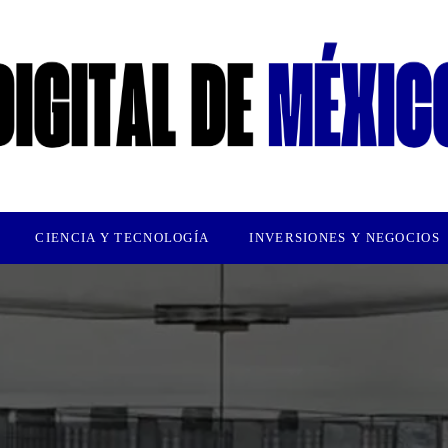
CIENCIA Y TECNOLOGÍA
INVERSIONES Y NEGOCIOS