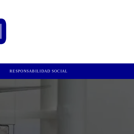
RESPONSABILIDAD SOCIAL