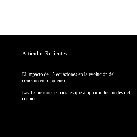
Artículos Recientes
El impacto de 15 ecuaciones en la evolución del
conocimiento humano
Las 15 misiones espaciales que ampliaron los límites del
cosmos