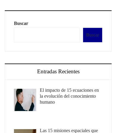
Buscar
Buscar
Entradas Recientes
El impacto de 15 ecuaciones en
la evolución del conocimiento
humano
Las 15 misiones espaciales que