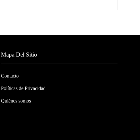
Mapa Del Sitio
Contacto
Políticas de Privacidad
Quiénes somos