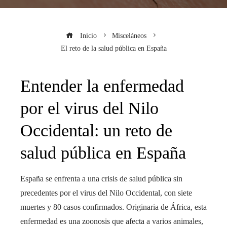
Inicio
Misceláneos
El reto de la salud pública en España
Entender la enfermedad
por el virus del Nilo
Occidental: un reto de
salud pública en España
España se enfrenta a una crisis de salud pública sin
precedentes por el virus del Nilo Occidental, con siete
muertes y 80 casos confirmados. Originaria de África, esta
enfermedad es una zoonosis que afecta a varios animales,