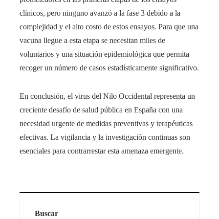
clínicos, pero ninguno avanzó a la fase 3 debido a la
complejidad y el alto costo de estos ensayos. Para que una
vacuna llegue a esta etapa se necesitan miles de
voluntarios y una situación epidemiológica que permita
recoger un número de casos estadísticamente significativo.
En conclusión, el virus del Nilo Occidental representa un
creciente desafío de salud pública en España con una
necesidad urgente de medidas preventivas y terapéuticas
efectivas. La vigilancia y la investigación continuas son
esenciales para contrarrestar esta amenaza emergente.
Buscar