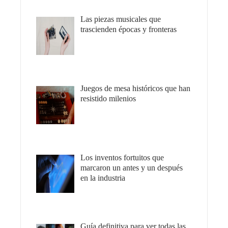
Las piezas musicales que
trascienden épocas y fronteras
Juegos de mesa históricos que han
resistido milenios
Los inventos fortuitos que
marcaron un antes y un después
en la industria
Guía definitiva para ver todas las