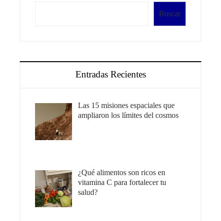
Buscar
Entradas Recientes
Las 15 misiones espaciales que
ampliaron los límites del cosmos
¿Qué alimentos son ricos en
vitamina C para fortalecer tu
salud?