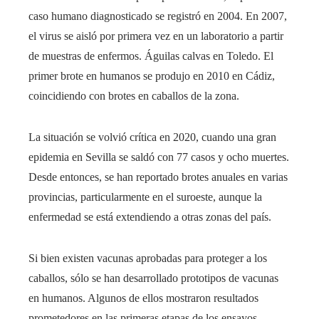
caso humano diagnosticado se registró en 2004. En 2007,
el virus se aisló por primera vez en un laboratorio a partir
de muestras de enfermos. Águilas calvas en Toledo. El
primer brote en humanos se produjo en 2010 en Cádiz,
coincidiendo con brotes en caballos de la zona.
La situación se volvió crítica en 2020, cuando una gran
epidemia en Sevilla se saldó con 77 casos y ocho muertes.
Desde entonces, se han reportado brotes anuales en varias
provincias, particularmente en el suroeste, aunque la
enfermedad se está extendiendo a otras zonas del país.
Si bien existen vacunas aprobadas para proteger a los
caballos, sólo se han desarrollado prototipos de vacunas
en humanos. Algunos de ellos mostraron resultados
prometedores en las primeras etapas de los ensayos