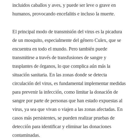
incluidos caballos y aves, y puede ser leve o grave en
humanos, provocando encefalitis e incluso la muerte.
El principal modo de transmisión del virus es la picadura
de un mosquito, especialmente del género Culex, que se
encuentra en todo el mundo. Pero también puede
transmitirse a través de transfusiones de sangre y
trasplantes de órganos, lo que complica aún más la
situación sanitaria. En las zonas donde se detecta
circulación del virus, es fundamental implementar medidas
para prevenir la infección, como limitar la donación de
sangre por parte de personas que han estado expuestas al
virus, ya sea que vivan o viajen a las zonas afectadas. En
casos más persistentes, se pueden realizar pruebas de
detección para identificar y eliminar las donaciones
contaminadas.