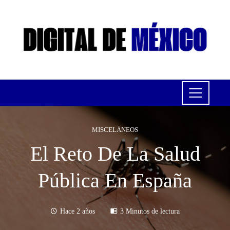
MISCELÁNEOS
El Reto De La Salud
Pública En España
Hace 2 años
3 Minutos de lectura