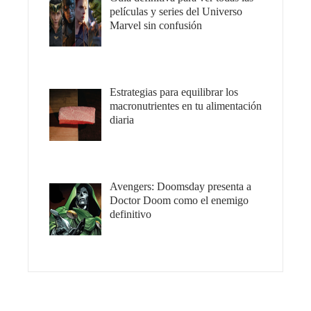
películas y series del Universo
Marvel sin confusión
Estrategias para equilibrar los
macronutrientes en tu alimentación
diaria
Avengers: Doomsday presenta a
Doctor Doom como el enemigo
definitivo