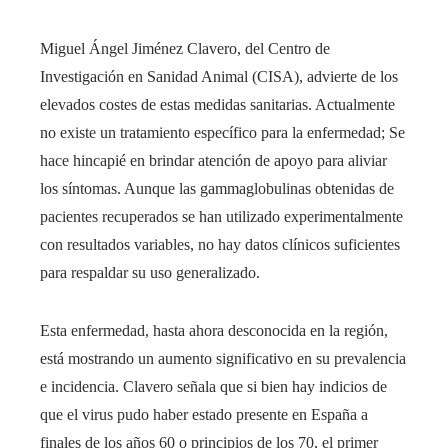
Miguel Ángel Jiménez Clavero, del Centro de
Investigación en Sanidad Animal (CISA), advierte de los
elevados costes de estas medidas sanitarias. Actualmente
no existe un tratamiento específico para la enfermedad; Se
hace hincapié en brindar atención de apoyo para aliviar
los síntomas. Aunque las gammaglobulinas obtenidas de
pacientes recuperados se han utilizado experimentalmente
con resultados variables, no hay datos clínicos suficientes
para respaldar su uso generalizado.
Esta enfermedad, hasta ahora desconocida en la región,
está mostrando un aumento significativo en su prevalencia
e incidencia. Clavero señala que si bien hay indicios de
que el virus pudo haber estado presente en España a
finales de los años 60 o principios de los 70, el primer