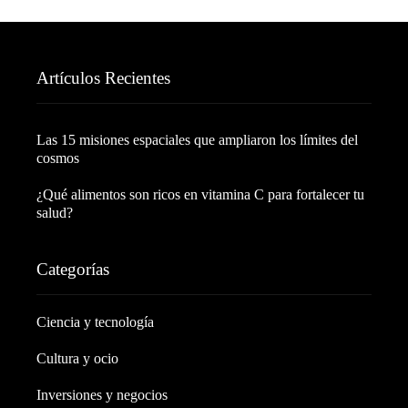
Artículos Recientes
Las 15 misiones espaciales que ampliaron los límites del
cosmos
¿Qué alimentos son ricos en vitamina C para fortalecer tu
salud?
Categorías
Ciencia y tecnología
Cultura y ocio
Inversiones y negocios