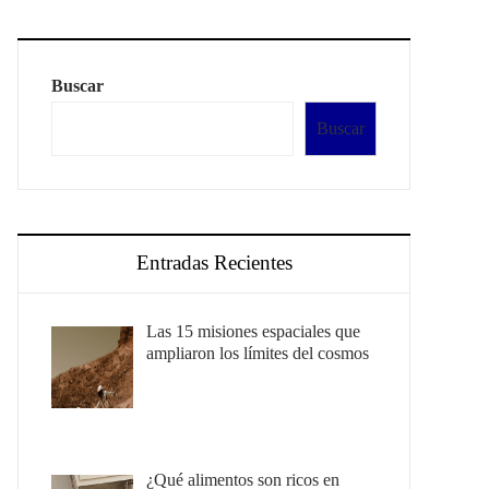
Buscar
Buscar
Entradas Recientes
Las 15 misiones espaciales que
ampliaron los límites del cosmos
¿Qué alimentos son ricos en