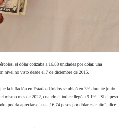
rcoles, el dólar cotizaba a 16,88 unidades por dólar, una
r, nivel no visto desde el 7 de diciembre de 2015.
que la inflación en Estados Unidos se ubicó en 3% durante junio
el mismo mes de 2022, cuando el índice llegó a 9.1%. “Si el peso
do, podría apreciarse hasta 16,74 pesos por dólar este año”, dice.
.