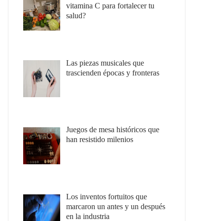
vitamina C para fortalecer tu
salud?
Las piezas musicales que
trascienden épocas y fronteras
Juegos de mesa históricos que
han resistido milenios
Los inventos fortuitos que
marcaron un antes y un después
en la industria