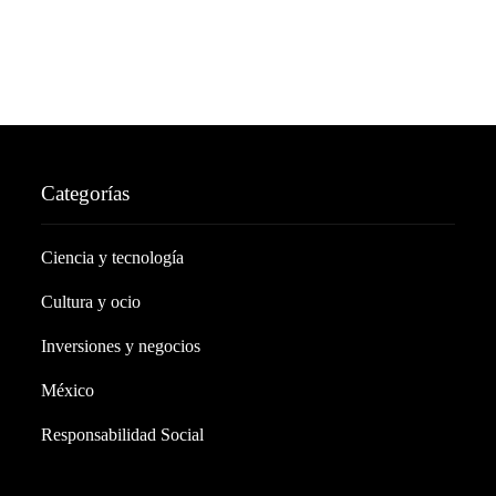
Categorías
Ciencia y tecnología
Cultura y ocio
Inversiones y negocios
México
Responsabilidad Social