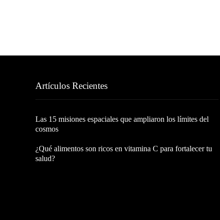
Artículos Recientes
Las 15 misiones espaciales que ampliaron los límites del
cosmos
¿Qué alimentos son ricos en vitamina C para fortalecer tu
salud?