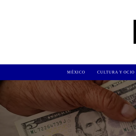
MÉXICO
CULTURA Y OCIO