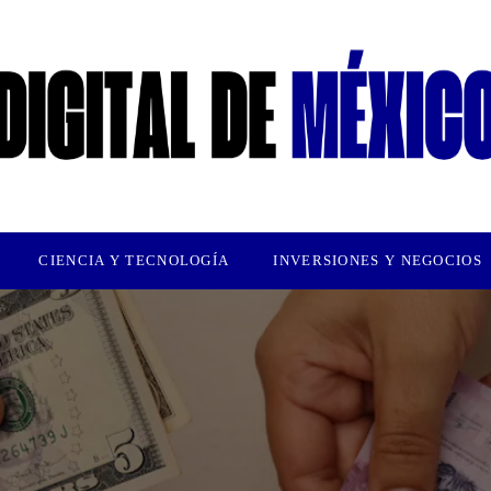
CIENCIA Y TECNOLOGÍA
INVERSIONES Y NEGOCIOS