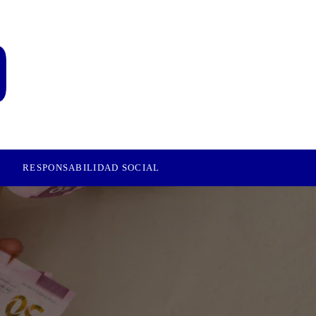
RESPONSABILIDAD SOCIAL