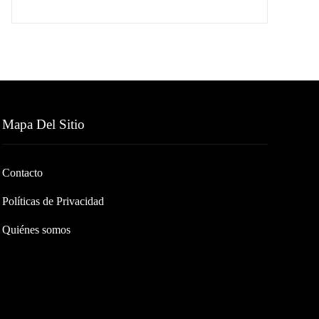
Mapa Del Sitio
Contacto
Políticas de Privacidad
Quiénes somos