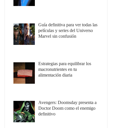
Guía definitiva para ver todas las
películas y series del Universo
Marvel sin confusión
Estrategias para equilibrar los
macronutrientes en tu
alimentación diaria
Avengers: Doomsday presenta a
Doctor Doom como el enemigo
definitivo