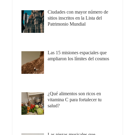
Ciudades con mayor número de
sitios inscritos en la Lista del
Patrimonio Mundial
Las 15 misiones espaciales que
ampliaron los límites del cosmos
¿Qué alimentos son ricos en
vitamina C para fortalecer tu
salud?
Las piezas musicales que