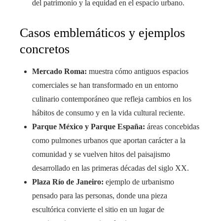
del patrimonio y la equidad en el espacio urbano.
Casos emblemáticos y ejemplos
concretos
Mercado Roma:
muestra cómo antiguos espacios
comerciales se han transformado en un entorno
culinario contemporáneo que refleja cambios en los
hábitos de consumo y en la vida cultural reciente.
Parque México y Parque España:
áreas concebidas
como pulmones urbanos que aportan carácter a la
comunidad y se vuelven hitos del paisajismo
desarrollado en las primeras décadas del siglo XX.
Plaza Río de Janeiro:
ejemplo de urbanismo
pensado para las personas, donde una pieza
escultórica convierte el sitio en un lugar de