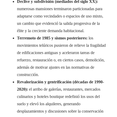
Declive y subdivisión (mediados del siglo XX):
numerosas mansiones terminaron particionadas para
adaptarse como vecindades o espacios de uso mixto,
un cambio que evidenció la salida progresiva de la
élite y la creciente demanda habitacional.
Terremoto de 1985 y sismos posteriores:
los
movimientos telúricos pusieron de relieve la fragilidad
de edificaciones antiguas y aceleraron tareas de
refuerzo, restauración o, en ciertos casos, demolición,
además de motivar ajustes en las normativas de
construcción.
Revalorización y gentrificación (décadas de 1990-
2020):
el arribo de galerías, restaurantes, mercados
culinarios y hoteles boutique redefinió los usos del
suelo y elevó los alquileres, generando
desplazamientos y discusiones sobre la conservación