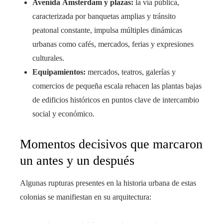
Avenida Ámsterdam y plazas:
la vía pública,
caracterizada por banquetas amplias y tránsito
peatonal constante, impulsa múltiples dinámicas
urbanas como cafés, mercados, ferias y expresiones
culturales.
Equipamientos:
mercados, teatros, galerías y
comercios de pequeña escala rehacen las plantas bajas
de edificios históricos en puntos clave de intercambio
social y económico.
Momentos decisivos que marcaron
un antes y un después
Algunas rupturas presentes en la historia urbana de estas
colonias se manifiestan en su arquitectura: