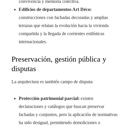
convivencia y memoria colectiva.
Edificios de departamentos Art Déco:
construcciones con fachadas decoradas y amplias
terrazas que relatan la evolución hacia la vivienda
compartida y la llegada de corrientes estilísticas
internacionales.
Preservación, gestión pública y
disputas
La arquitectura es también campo de disputa:
Protección patrimonial parcial:
existen
declaraciones y catálogos que buscan preservar
fachadas y conjuntos, pero la aplicación de normativas
ha sido desigual, permitiendo demoliciones o