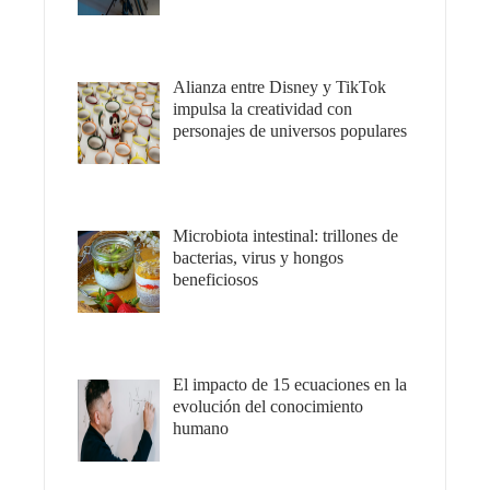
Alianza entre Disney y TikTok
impulsa la creatividad con
personajes de universos populares
Microbiota intestinal: trillones de
bacterias, virus y hongos
beneficiosos
El impacto de 15 ecuaciones en la
evolución del conocimiento
humano