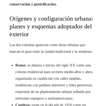
conservación y gentrificación.
Orígenes y configuración urbana:
planes y esquemas adoptados del
exterior
Las dos colonias aparecen como áreas urbanas que
marcan el paso entre la ciudad tradicional y la moderna:
Roma:
se afianza a inicios del siglo XX como una
colonia residencial para sectores medio-altos y altos,
organizada en cuadrícula con calles amplias,
residencias con jardines interiores y lotes generosos,
expresión de un planteamiento urbano influido por
referentes europeos y norteamericanos.
Condesa:
surge en la década de 1920 como un