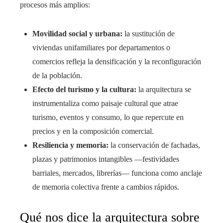
procesos más amplios:
Movilidad social y urbana:
la sustitución de
viviendas unifamiliares por departamentos o
comercios refleja la densificación y la reconfiguración
de la población.
Efecto del turismo y la cultura:
la arquitectura se
instrumentaliza como paisaje cultural que atrae
turismo, eventos y consumo, lo que repercute en
precios y en la composición comercial.
Resiliencia y memoria:
la conservación de fachadas,
plazas y patrimonios intangibles —festividades
barriales, mercados, librerías— funciona como anclaje
de memoria colectiva frente a cambios rápidos.
Qué nos dice la arquitectura sobre