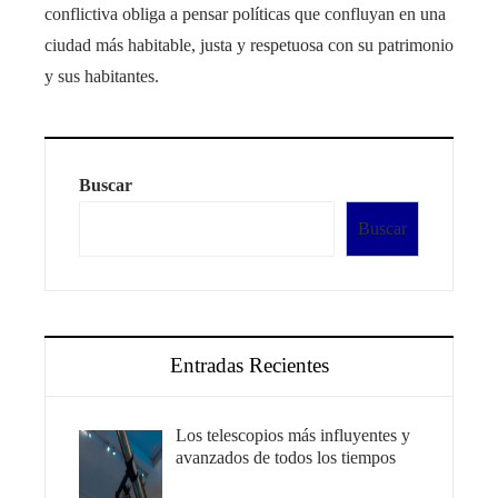
conflictiva obliga a pensar políticas que confluyan en una
ciudad más habitable, justa y respetuosa con su patrimonio
y sus habitantes.
Buscar
Buscar
Entradas Recientes
Los telescopios más influyentes y
avanzados de todos los tiempos