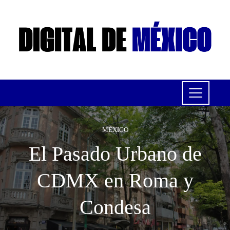
MÉXICO
El Pasado Urbano de
CDMX en Roma y
Condesa