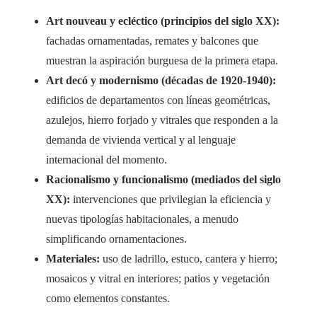
Art nouveau y ecléctico (principios del siglo XX):
fachadas ornamentadas, remates y balcones que
muestran la aspiración burguesa de la primera etapa.
Art decó y modernismo (décadas de 1920-1940):
edificios de departamentos con líneas geométricas,
azulejos, hierro forjado y vitrales que responden a la
demanda de vivienda vertical y al lenguaje
internacional del momento.
Racionalismo y funcionalismo (mediados del siglo
XX):
intervenciones que privilegian la eficiencia y
nuevas tipologías habitacionales, a menudo
simplificando ornamentaciones.
Materiales:
uso de ladrillo, estuco, cantera y hierro;
mosaicos y vitral en interiores; patios y vegetación
como elementos constantes.