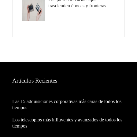
trascienden épocas y fronteras
Artículos Recientes
Las 15 adquisiciones corporativas más caras de todos los
tiempos
Los telescopios más influyentes y avanzados de todos los
tiempos