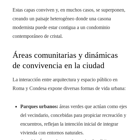
Estas capas conviven y, en muchos casos, se superponen,
creando un paisaje heterogéneo donde una casona
modernista puede estar contigua a un condominio
contemporáneo de cristal.
Áreas comunitarias y dinámicas
de convivencia en la ciudad
La interacción entre arquitectura y espacio público en
Roma y Condesa expone diversas formas de vida urbana:
Parques urbanos:
áreas verdes que actúan como ejes
del vecindario, concebidas para propiciar recreación y
encuentros, reflejan la intención inicial de integrar
vivienda con entornos naturales.