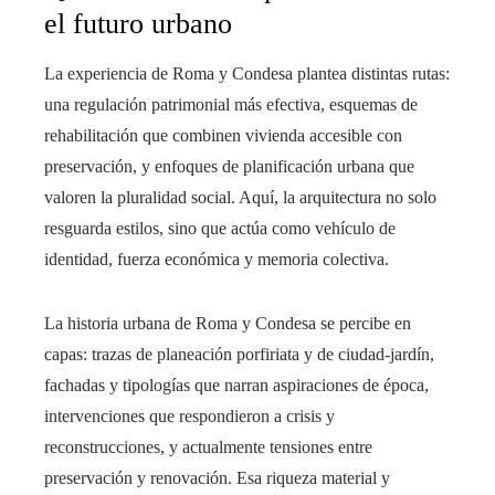
el futuro urbano
La experiencia de Roma y Condesa plantea distintas rutas:
una regulación patrimonial más efectiva, esquemas de
rehabilitación que combinen vivienda accesible con
preservación, y enfoques de planificación urbana que
valoren la pluralidad social. Aquí, la arquitectura no solo
resguarda estilos, sino que actúa como vehículo de
identidad, fuerza económica y memoria colectiva.
La historia urbana de Roma y Condesa se percibe en
capas: trazas de planeación porfiriata y de ciudad-jardín,
fachadas y tipologías que narran aspiraciones de época,
intervenciones que respondieron a crisis y
reconstrucciones, y actualmente tensiones entre
preservación y renovación. Esa riqueza material y