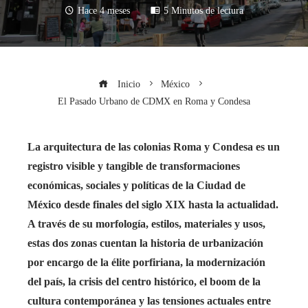
Hace 4 meses
5 Minutos de lectura
Inicio
México
El Pasado Urbano de CDMX en Roma y Condesa
La arquitectura de las colonias Roma y Condesa es un
registro visible y tangible de transformaciones
económicas, sociales y políticas de la Ciudad de
México desde finales del siglo XIX hasta la actualidad.
A través de su morfología, estilos, materiales y usos,
estas dos zonas cuentan la historia de urbanización
por encargo de la élite porfiriana, la modernización
del país, la crisis del centro histórico, el boom de la
cultura contemporánea y las tensiones actuales entre