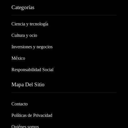
Categorías
Ciencia y tecnología
Cultura y ocio
Inversiones y negocios
México
Responsabilidad Social
Mapa Del Sitio
Contacto
Políticas de Privacidad
Quiénes somos