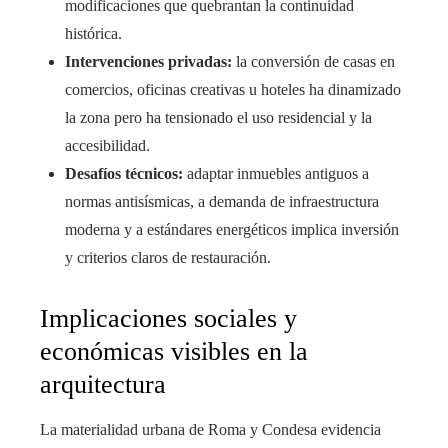
modificaciones que quebrantan la continuidad
histórica.
Intervenciones privadas:
la conversión de casas en
comercios, oficinas creativas u hoteles ha dinamizado
la zona pero ha tensionado el uso residencial y la
accesibilidad.
Desafíos técnicos:
adaptar inmuebles antiguos a
normas antisísmicas, a demanda de infraestructura
moderna y a estándares energéticos implica inversión
y criterios claros de restauración.
Implicaciones sociales y
económicas visibles en la
arquitectura
La materialidad urbana de Roma y Condesa evidencia