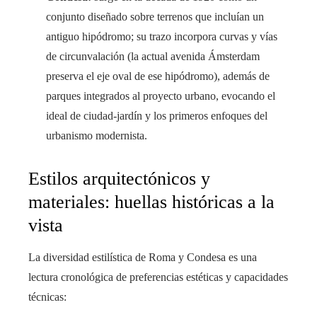
conjunto diseñado sobre terrenos que incluían un
antiguo hipódromo; su trazo incorpora curvas y vías
de circunvalación (la actual avenida Ámsterdam
preserva el eje oval de ese hipódromo), además de
parques integrados al proyecto urbano, evocando el
ideal de ciudad-jardín y los primeros enfoques del
urbanismo modernista.
Estilos arquitectónicos y
materiales: huellas históricas a la
vista
La diversidad estilística de Roma y Condesa es una
lectura cronológica de preferencias estéticas y capacidades
técnicas: