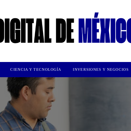
CIENCIA Y TECNOLOGÍA
INVERSIONES Y NEGOCIOS