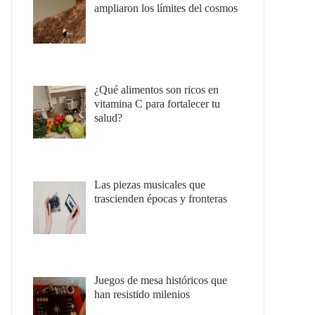
ampliaron los límites del cosmos
¿Qué alimentos son ricos en
vitamina C para fortalecer tu
salud?
Las piezas musicales que
trascienden épocas y fronteras
Juegos de mesa históricos que
han resistido milenios