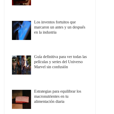
Los inventos fortuitos que
marcaron un antes y un después
en la industria
Guía definitiva para ver todas las
películas y series del Universo
Marvel sin confusión
Estrategias para equilibrar los
macronutrientes en tu
alimentación diaria