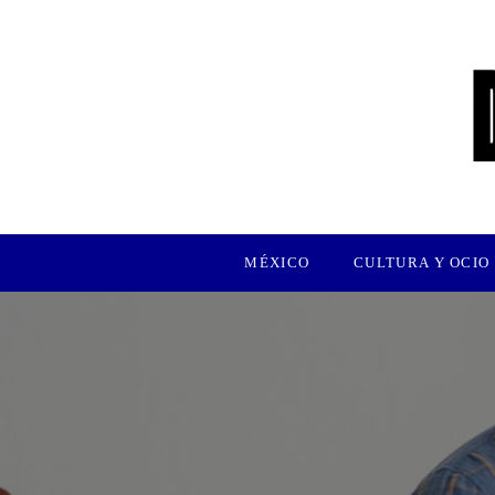
MÉXICO
CULTURA Y OCIO