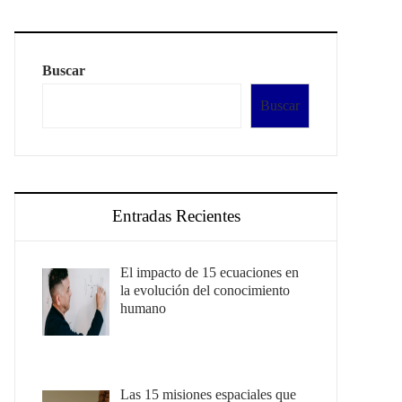
Buscar
Buscar
Entradas Recientes
El impacto de 15 ecuaciones en
la evolución del conocimiento
humano
Las 15 misiones espaciales que