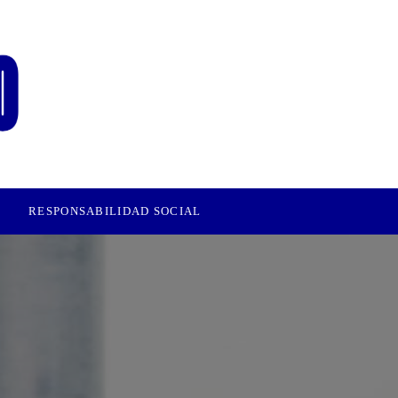
RESPONSABILIDAD SOCIAL