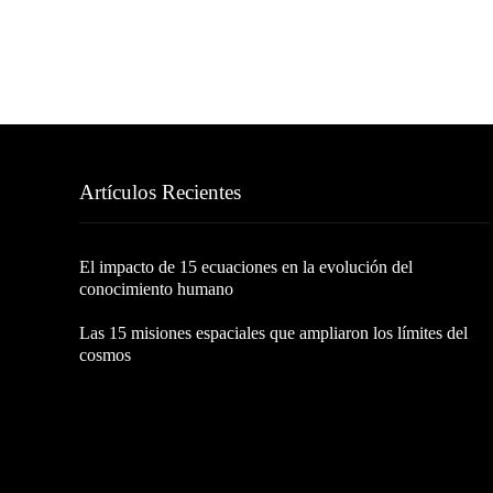
Artículos Recientes
El impacto de 15 ecuaciones en la evolución del
conocimiento humano
Las 15 misiones espaciales que ampliaron los límites del
cosmos