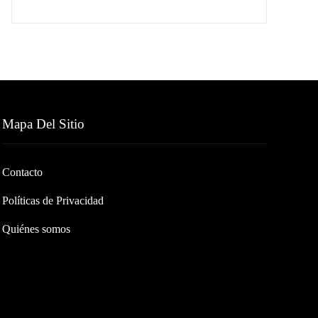
Mapa Del Sitio
Contacto
Políticas de Privacidad
Quiénes somos