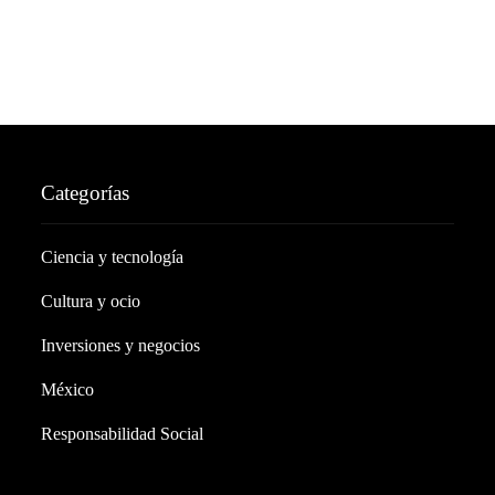
Categorías
Ciencia y tecnología
Cultura y ocio
Inversiones y negocios
México
Responsabilidad Social