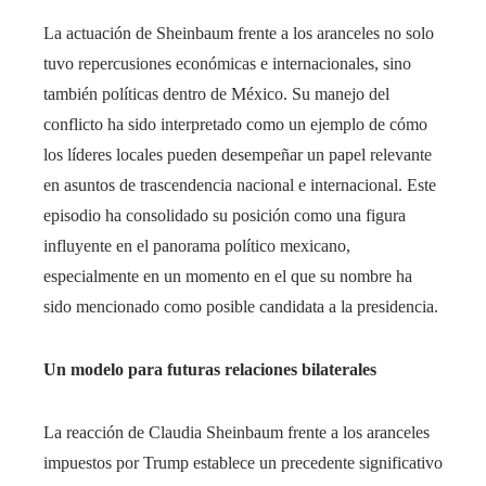
La actuación de Sheinbaum frente a los aranceles no solo
tuvo repercusiones económicas e internacionales, sino
también políticas dentro de México. Su manejo del
conflicto ha sido interpretado como un ejemplo de cómo
los líderes locales pueden desempeñar un papel relevante
en asuntos de trascendencia nacional e internacional. Este
episodio ha consolidado su posición como una figura
influyente en el panorama político mexicano,
especialmente en un momento en el que su nombre ha
sido mencionado como posible candidata a la presidencia.
Un modelo para futuras relaciones bilaterales
La reacción de Claudia Sheinbaum frente a los aranceles
impuestos por Trump establece un precedente significativo