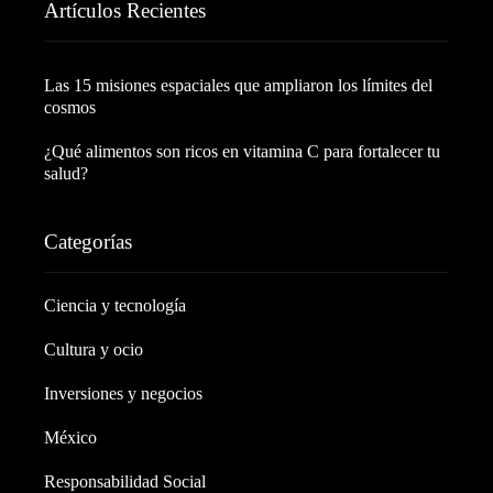
Artículos Recientes
Las 15 misiones espaciales que ampliaron los límites del
cosmos
¿Qué alimentos son ricos en vitamina C para fortalecer tu
salud?
Categorías
Ciencia y tecnología
Cultura y ocio
Inversiones y negocios
México
Responsabilidad Social