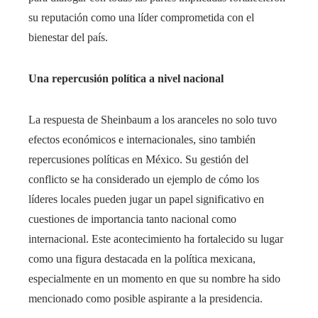
su reputación como una líder comprometida con el
bienestar del país.
Una repercusión política a nivel nacional
La respuesta de Sheinbaum a los aranceles no solo tuvo
efectos económicos e internacionales, sino también
repercusiones políticas en México. Su gestión del
conflicto se ha considerado un ejemplo de cómo los
líderes locales pueden jugar un papel significativo en
cuestiones de importancia tanto nacional como
internacional. Este acontecimiento ha fortalecido su lugar
como una figura destacada en la política mexicana,
especialmente en un momento en que su nombre ha sido
mencionado como posible aspirante a la presidencia.