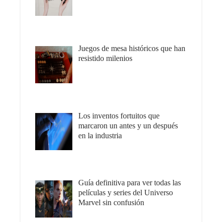
Juegos de mesa históricos que han
resistido milenios
Los inventos fortuitos que
marcaron un antes y un después
en la industria
Guía definitiva para ver todas las
películas y series del Universo
Marvel sin confusión