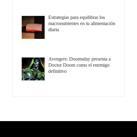
Estrategias para equilibrar los
macronutrientes en tu alimentación
diaria
Avengers: Doomsday presenta a
Doctor Doom como el enemigo
definitivo