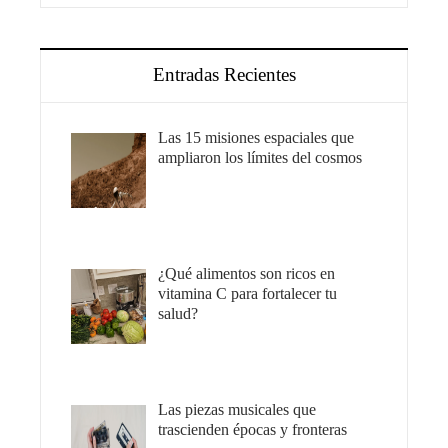
Entradas Recientes
Las 15 misiones espaciales que
ampliaron los límites del cosmos
¿Qué alimentos son ricos en
vitamina C para fortalecer tu
salud?
Las piezas musicales que
trascienden épocas y fronteras