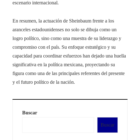
escenario internacional.
En resumen, la actuación de Sheinbaum frente a los
aranceles estadounidenses no solo se dibuja como un
logro político, sino como una muestra de su liderazgo y
compromiso con el país. Su enfoque estratégico y su
capacidad para coordinar esfuerzos han dejado una huella
significativa en la política mexicana, proyectando su
figura como una de las principales referentes del presente
y el futuro político de la nación.
Buscar
Buscar