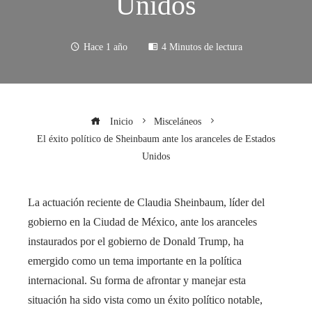
Unidos
Hace 1 año
4 Minutos de lectura
Inicio
Misceláneos
El éxito político de Sheinbaum ante los aranceles de Estados
Unidos
La actuación reciente de Claudia Sheinbaum, líder del
gobierno en la Ciudad de México, ante los aranceles
instaurados por el gobierno de Donald Trump, ha
emergido como un tema importante en la política
internacional. Su forma de afrontar y manejar esta
situación ha sido vista como un éxito político notable,