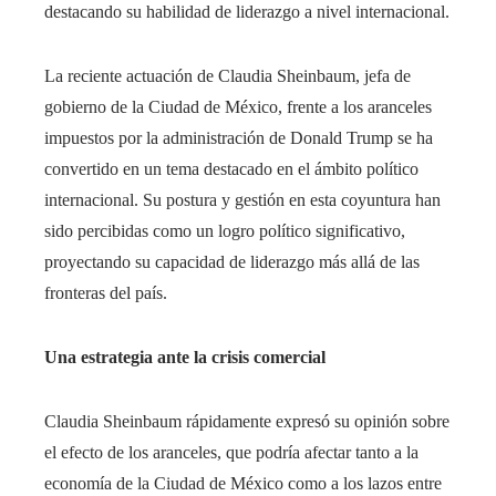
destacando su habilidad de liderazgo a nivel internacional.
La reciente actuación de Claudia Sheinbaum, jefa de
gobierno de la Ciudad de México, frente a los aranceles
impuestos por la administración de Donald Trump se ha
convertido en un tema destacado en el ámbito político
internacional. Su postura y gestión en esta coyuntura han
sido percibidas como un logro político significativo,
proyectando su capacidad de liderazgo más allá de las
fronteras del país.
Una estrategia ante la crisis comercial
Claudia Sheinbaum rápidamente expresó su opinión sobre
el efecto de los aranceles, que podría afectar tanto a la
economía de la Ciudad de México como a los lazos entre