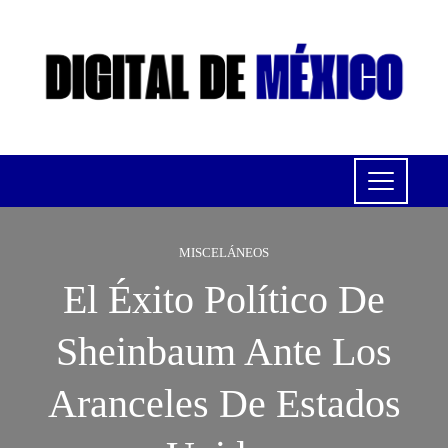
MISCELÁNEOS
El Éxito Político De
Sheinbaum Ante Los
Aranceles De Estados