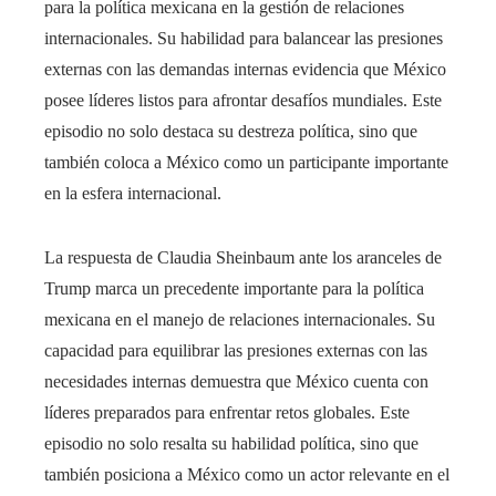
para la política mexicana en la gestión de relaciones
internacionales. Su habilidad para balancear las presiones
externas con las demandas internas evidencia que México
posee líderes listos para afrontar desafíos mundiales. Este
episodio no solo destaca su destreza política, sino que
también coloca a México como un participante importante
en la esfera internacional.
La respuesta de Claudia Sheinbaum ante los aranceles de
Trump marca un precedente importante para la política
mexicana en el manejo de relaciones internacionales. Su
capacidad para equilibrar las presiones externas con las
necesidades internas demuestra que México cuenta con
líderes preparados para enfrentar retos globales. Este
episodio no solo resalta su habilidad política, sino que
también posiciona a México como un actor relevante en el