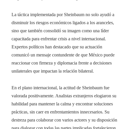
La táctica implementada por Sheinbaum no solo ayudó a
disminuir los riesgos económicos ligados a los aranceles,
sino que también consolidó su imagen como una líder
capacitada para enfrentar crisis a nivel internacional.
Expertos políticos han destacado que su actuación
comunicó un mensaje contundente de que México puede
reaccionar con firmeza y diplomacia frente a decisiones
unilaterales que impactan la relación bilateral.
En el plano internacional, la actitud de Sheinbaum fue
valorada positivamente. Analistas extranjeros elogiaron su
habilidad para mantener la calma y encontrar soluciones
prácticas, sin caer en enfrentamientos innecesarios. Su
destreza para colaborar con varios actores y su disposición
para dialogar con todas las partes implicadas fortalecieron