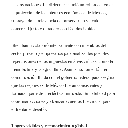
las dos naciones. La dirigente asumió un rol proactivo en
la protección de los intereses económicos de México,
subrayando la relevancia de preservar un vínculo
comercial justo y duradero con Estados Unidos.
Sheinbaum colaboró intensamente con miembros del
sector privado y empresarios para analizar las posibles
repercusiones de los impuestos en áreas críticas, como la
manufactura y la agricultura. Asimismo, fomentó una
comunicación fluida con el gobierno federal para asegurar
que las respuestas de México fueran consistentes y
formaran parte de una táctica unificada. Su habilidad para
coordinar acciones y alcanzar acuerdos fue crucial para
enfrentar el desafío.
Logros visibles y reconocimiento global