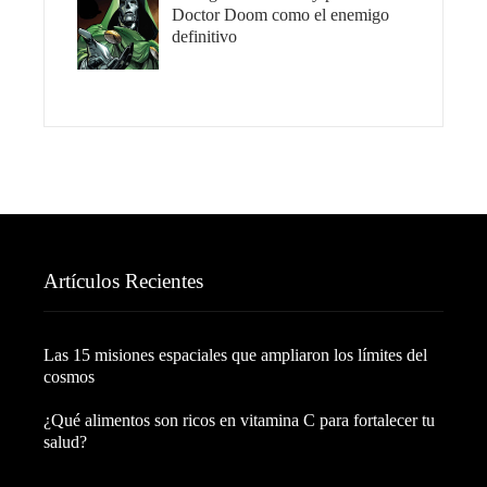
Doctor Doom como el enemigo
definitivo
Artículos Recientes
Las 15 misiones espaciales que ampliaron los límites del
cosmos
¿Qué alimentos son ricos en vitamina C para fortalecer tu
salud?