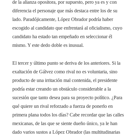
de la alianza opositora, por supuesto, pero ya es y con
diferencia el personaje que más destaca entre los de su
lado. Paradójicamente, López Obrador podría haber
escogido al candidato que enfrentará al oficialismo, cuyo
candidato ha estado tan empeñado en seleccionar él
mismo. Y este dedo doble es inusual.
El tercer y último punto se deriva de los anteriores. Si la
exaltación de Gálvez como rival no es voluntaria, sino
producto de una irritación mal contenida, el presidente
podría estar creando un obstáculo considerable a la
sucesión que tanto desea para su proyecto político. ¿Para
qué quiere un rival reforzado a fuerza de ponerlo en
primera plana todos los días? Cabe recordar que las calles
mexicanas, de las que se siente dueño único, ya le han
dado varios sustos a López Obrador (las multitudinarias