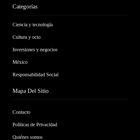
Categorías
Ciencia y tecnología
Cultura y ocio
Inversiones y negocios
México
Responsabilidad Social
Mapa Del Sitio
Contacto
Políticas de Privacidad
Quiénes somos