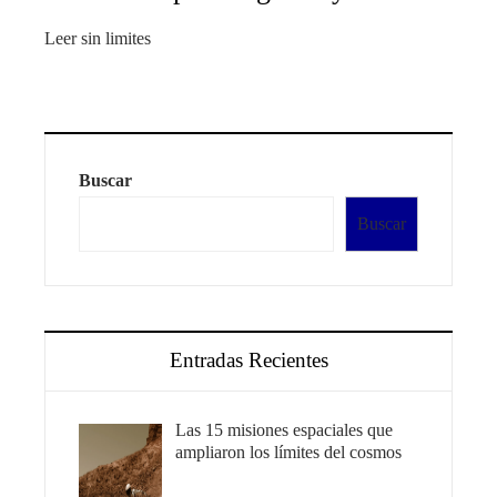
Leer sin limites
Buscar
Buscar
Entradas Recientes
Las 15 misiones espaciales que
ampliaron los límites del cosmos