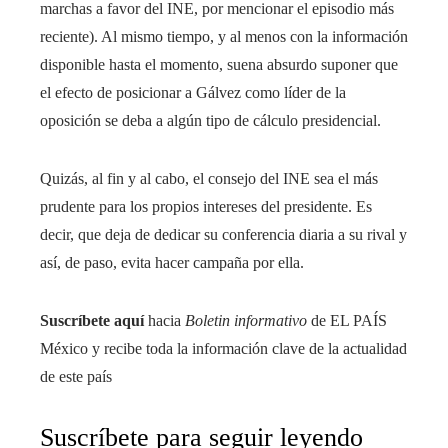
marchas a favor del INE, por mencionar el episodio más
reciente). Al mismo tiempo, y al menos con la información
disponible hasta el momento, suena absurdo suponer que
el efecto de posicionar a Gálvez como líder de la
oposición se deba a algún tipo de cálculo presidencial.
Quizás, al fin y al cabo, el consejo del INE sea el más
prudente para los propios intereses del presidente. Es
decir, que deja de dedicar su conferencia diaria a su rival y
así, de paso, evita hacer campaña por ella.
Suscríbete aquí
hacia
Boletin informativo
de EL PAÍS
México y recibe toda la información clave de la actualidad
de este país
Suscríbete para seguir leyendo