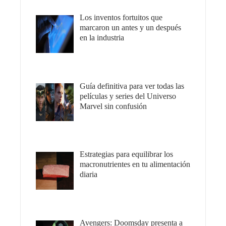
Los inventos fortuitos que
marcaron un antes y un después
en la industria
Guía definitiva para ver todas las
películas y series del Universo
Marvel sin confusión
Estrategias para equilibrar los
macronutrientes en tu alimentación
diaria
Avengers: Doomsday presenta a