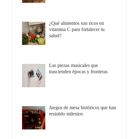
¿Qué alimentos son ricos en
vitamina C para fortalecer tu
salud?
Las piezas musicales que
trascienden épocas y fronteras
Juegos de mesa históricos que han
resistido milenios