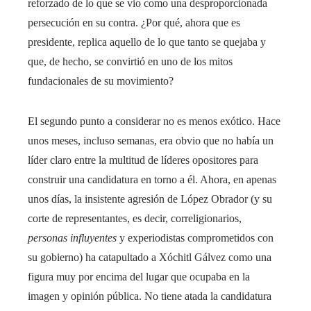
reforzado de lo que se vio como una desproporcionada
persecución en su contra. ¿Por qué, ahora que es
presidente, replica aquello de lo que tanto se quejaba y
que, de hecho, se convirtió en uno de los mitos
fundacionales de su movimiento?
El segundo punto a considerar no es menos exótico. Hace
unos meses, incluso semanas, era obvio que no había un
líder claro entre la multitud de líderes opositores para
construir una candidatura en torno a él. Ahora, en apenas
unos días, la insistente agresión de López Obrador (y su
corte de representantes, es decir, correligionarios,
personas influyentes
y experiodistas comprometidos con
su gobierno) ha catapultado a Xóchitl Gálvez como una
figura muy por encima del lugar que ocupaba en la
imagen y opinión pública. No tiene atada la candidatura