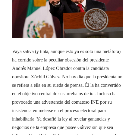
Vaya saliva (y tinta, aunque esto ya es solo una metáfora)
ha corrido sobre la peculiar obsesión del presidente
Andrés Manuel López Obrador contra la candidata
opositora Xóchitl Gálvez. No hay día que la presidenta no
se refiera a ella en su rueda de prensa. Él la ha convertido
en el objetivo central de sus arrebatos de ira. Incluso ha
provocado una advertencia del comatoso INE por su
insistencia en meterse en el proceso electoral para
inhabilitarla. Ya desafió la ley al revelar ganancias y
negocios de la empresa que posee Gálvez sin que sea