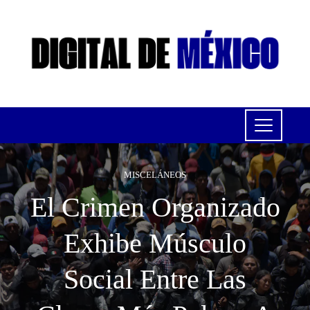
MISCELÁNEOS
El Crimen Organizado
Exhibe Músculo
Social Entre Las