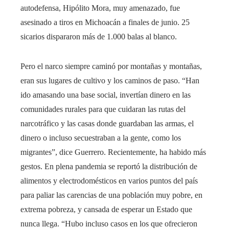
autodefensa, Hipólito Mora, muy amenazado, fue
asesinado a tiros en Michoacán a finales de junio. 25
sicarios dispararon más de 1.000 balas al blanco.
Pero el narco siempre caminó por montañas y montañas,
eran sus lugares de cultivo y los caminos de paso. “Han
ido amasando una base social, invertían dinero en las
comunidades rurales para que cuidaran las rutas del
narcotráfico y las casas donde guardaban las armas, el
dinero o incluso secuestraban a la gente, como los
migrantes”, dice Guerrero. Recientemente, ha habido más
gestos. En plena pandemia se reportó la distribución de
alimentos y electrodomésticos en varios puntos del país
para paliar las carencias de una población muy pobre, en
extrema pobreza, y cansada de esperar un Estado que
nunca llega. “Hubo incluso casos en los que ofrecieron