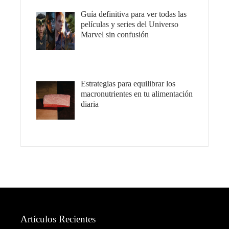
Guía definitiva para ver todas las
películas y series del Universo
Marvel sin confusión
Estrategias para equilibrar los
macronutrientes en tu alimentación
diaria
Artículos Recientes