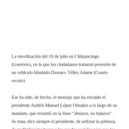
La movilización del 10 de julio en Chilpancingo
(Guerrero), en la que los ciudadanos tomaron posesión de
un vehículo blindado.
Dassaev Téllez Adame (Cuarto
oscuro)
Ese ha sido, de hecho, el mensaje que ha enviado el
presidente Andrés Manuel López Obrador a lo largo de su
mandato, que resumió en la frase “abrazos, no balazos”.
Se trata, dice siempre el presidente, de asfixiar la pobreza,