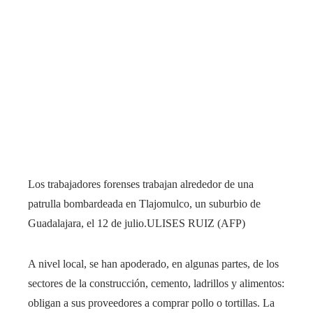
Los trabajadores forenses trabajan alrededor de una
patrulla bombardeada en Tlajomulco, un suburbio de
Guadalajara, el 12 de julio.
ULISES RUIZ (AFP)
A nivel local, se han apoderado, en algunas partes, de los
sectores de la construcción, cemento, ladrillos y alimentos:
obligan a sus proveedores a comprar pollo o tortillas. La