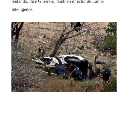
fentanilo, dice Guerrero, también director de Lantia
Intelligence.