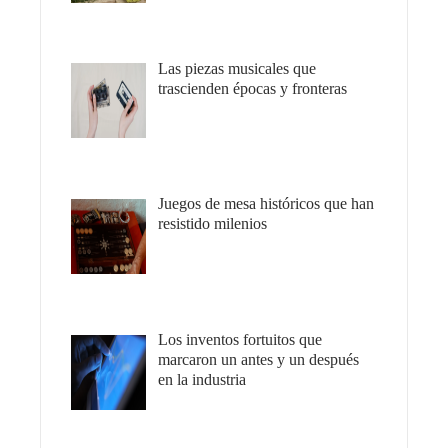
Las piezas musicales que
trascienden épocas y fronteras
Juegos de mesa históricos que han
resistido milenios
Los inventos fortuitos que
marcaron un antes y un después
en la industria