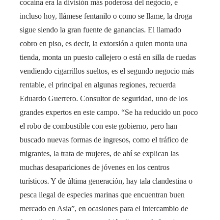
cocaína era la división más poderosa del negocio, e
incluso hoy, llámese fentanilo o como se llame, la droga
sigue siendo la gran fuente de ganancias. El llamado
cobro en piso, es decir, la extorsión a quien monta una
tienda, monta un puesto callejero o está en silla de ruedas
vendiendo cigarrillos sueltos, es el segundo negocio más
rentable, el principal en algunas regiones, recuerda
Eduardo Guerrero. Consultor de seguridad, uno de los
grandes expertos en este campo. “Se ha reducido un poco
el robo de combustible con este gobierno, pero han
buscado nuevas formas de ingresos, como el tráfico de
migrantes, la trata de mujeres, de ahí se explican las
muchas desapariciones de jóvenes en los centros
turísticos. Y de última generación, hay tala clandestina o
pesca ilegal de especies marinas que encuentran buen
mercado en Asia”, en ocasiones para el intercambio de