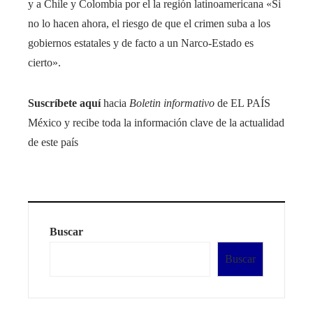
y a Chile y Colombia por el la región latinoamericana «Si
no lo hacen ahora, el riesgo de que el crimen suba a los
gobiernos estatales y de facto a un Narco-Estado es
cierto».
Suscríbete aquí
hacia
Boletin informativo
de EL PAÍS
México y recibe toda la información clave de la actualidad
de este país
Buscar
Buscar