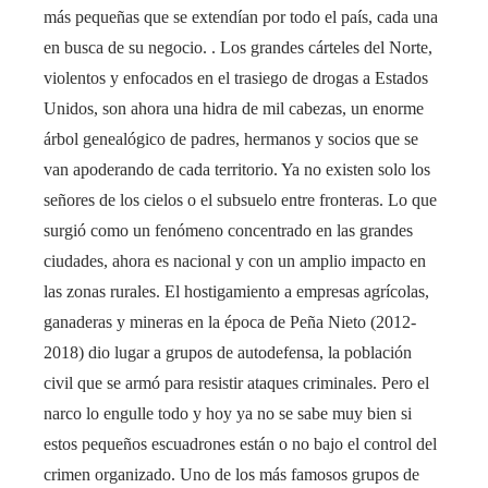
más pequeñas que se extendían por todo el país, cada una
en busca de su negocio. . Los grandes cárteles del Norte,
violentos y enfocados en el trasiego de drogas a Estados
Unidos, son ahora una hidra de mil cabezas, un enorme
árbol genealógico de padres, hermanos y socios que se
van apoderando de cada territorio. Ya no existen solo los
señores de los cielos o el subsuelo entre fronteras. Lo que
surgió como un fenómeno concentrado en las grandes
ciudades, ahora es nacional y con un amplio impacto en
las zonas rurales. El hostigamiento a empresas agrícolas,
ganaderas y mineras en la época de Peña Nieto (2012-
2018) dio lugar a grupos de autodefensa, la población
civil que se armó para resistir ataques criminales. Pero el
narco lo engulle todo y hoy ya no se sabe muy bien si
estos pequeños escuadrones están o no bajo el control del
crimen organizado. Uno de los más famosos grupos de