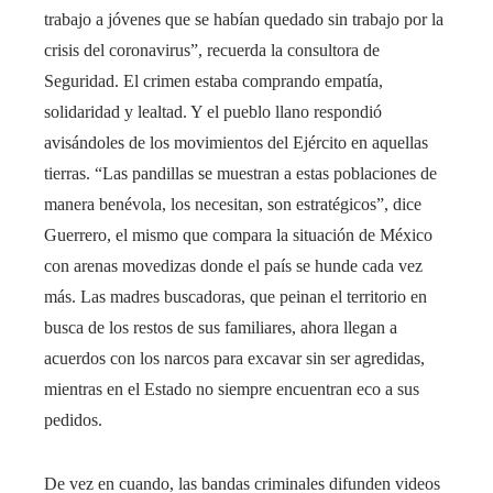
trabajo a jóvenes que se habían quedado sin trabajo por la
crisis del coronavirus”, recuerda la consultora de
Seguridad. El crimen estaba comprando empatía,
solidaridad y lealtad. Y el pueblo llano respondió
avisándoles de los movimientos del Ejército en aquellas
tierras. “Las pandillas se muestran a estas poblaciones de
manera benévola, los necesitan, son estratégicos”, dice
Guerrero, el mismo que compara la situación de México
con arenas movedizas donde el país se hunde cada vez
más. Las madres buscadoras, que peinan el territorio en
busca de los restos de sus familiares, ahora llegan a
acuerdos con los narcos para excavar sin ser agredidas,
mientras en el Estado no siempre encuentran eco a sus
pedidos.
De vez en cuando, las bandas criminales difunden videos