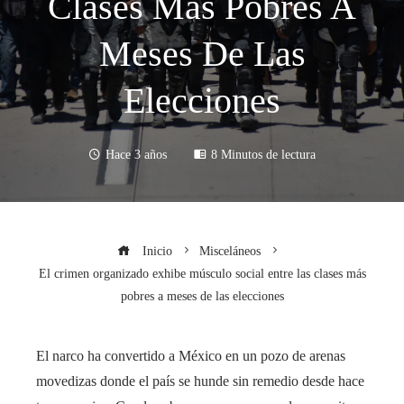
Clases Más Pobres A
Meses De Las
Elecciones
Hace 3 años
8 Minutos de lectura
Inicio
Misceláneos
El crimen organizado exhibe músculo social entre las clases más
pobres a meses de las elecciones
El narco ha convertido a México en un pozo de arenas
movedizas donde el país se hunde sin remedio desde hace