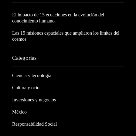
El impacto de 15 ecuaciones en la evolución del
conocimiento humano
Las 15 misiones espaciales que ampliaron los límites del
cosmos
Categorías
Ciencia y tecnología
Cultura y ocio
Inversiones y negocios
México
Responsabilidad Social