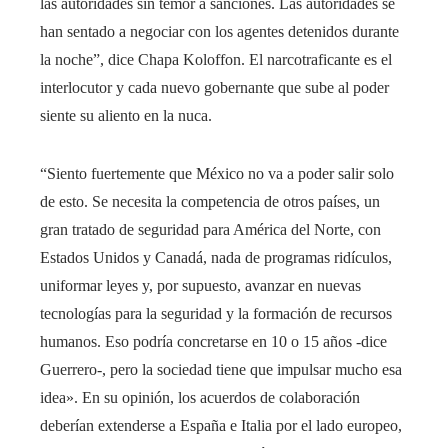
las autoridades sin temor a sanciones. Las autoridades se
han sentado a negociar con los agentes detenidos durante
la noche”, dice Chapa Koloffon. El narcotraficante es el
interlocutor y cada nuevo gobernante que sube al poder
siente su aliento en la nuca.
“Siento fuertemente que México no va a poder salir solo
de esto. Se necesita la competencia de otros países, un
gran tratado de seguridad para América del Norte, con
Estados Unidos y Canadá, nada de programas ridículos,
uniformar leyes y, por supuesto, avanzar en nuevas
tecnologías para la seguridad y la formación de recursos
humanos. Eso podría concretarse en 10 o 15 años -dice
Guerrero-, pero la sociedad tiene que impulsar mucho esa
idea». En su opinión, los acuerdos de colaboración
deberían extenderse a España e Italia por el lado europeo,