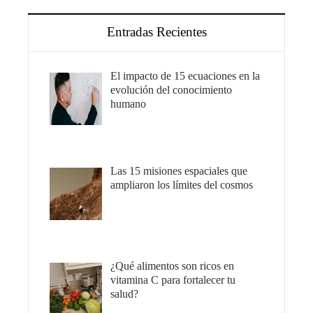
Entradas Recientes
El impacto de 15 ecuaciones en la
evolución del conocimiento
humano
Las 15 misiones espaciales que
ampliaron los límites del cosmos
¿Qué alimentos son ricos en
vitamina C para fortalecer tu
salud?