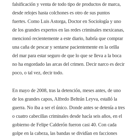
falsificación y venta de todo tipo de productos de marca,
desde relojes hasta colchones es otro de sus puntos
fuertes. Como Luis Astorga, Doctor en Sociología y uno
de los grandes expertos en las redes criminales mexicanas,
mencionó recientemente a este diario, habría que comprar
una caña de pescar y sentarse pacientemente en la orilla
del mar para estar seguro de que lo que se lleva a la boca
no ha engordado las arcas del crimen. Decir narco es decir
poco, o tal vez, decir todo.
En mayo de 2008, tras la detención, meses antes, de uno
de los grandes capos, Alfredo Beltrán Leyva, estalló la
guerra. No iba a ser el único. Donde antes se detenía a tres
o cuatro cabecillas criminales desde hacía seis años, en el
gobierno de Felipe Calderón fueron casi 40. Con cada
golpe en la cabeza, las bandas se dividían en facciones