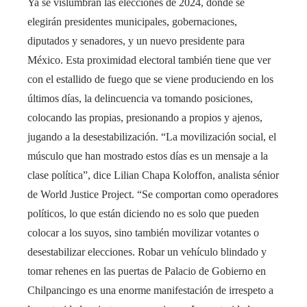
Ya se vislumbran las elecciones de 2024, donde se
elegirán presidentes municipales, gobernaciones,
diputados y senadores, y un nuevo presidente para
México. Esta proximidad electoral también tiene que ver
con el estallido de fuego que se viene produciendo en los
últimos días, la delincuencia va tomando posiciones,
colocando las propias, presionando a propios y ajenos,
jugando a la desestabilización. “La movilización social, el
músculo que han mostrado estos días es un mensaje a la
clase política”, dice Lilian Chapa Koloffon, analista sénior
de World Justice Project. “Se comportan como operadores
políticos, lo que están diciendo no es solo que pueden
colocar a los suyos, sino también movilizar votantes o
desestabilizar elecciones. Robar un vehículo blindado y
tomar rehenes en las puertas de Palacio de Gobierno en
Chilpancingo es una enorme manifestación de irrespeto a