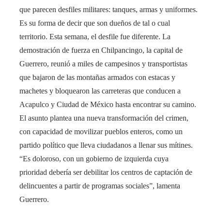
que parecen desfiles militares: tanques, armas y uniformes.
Es su forma de decir que son dueños de tal o cual
territorio. Esta semana, el desfile fue diferente. La
demostración de fuerza en Chilpancingo, la capital de
Guerrero, reunió a miles de campesinos y transportistas
que bajaron de las montañas armados con estacas y
machetes y bloquearon las carreteras que conducen a
Acapulco y Ciudad de México hasta encontrar su camino.
El asunto plantea una nueva transformación del crimen,
con capacidad de movilizar pueblos enteros, como un
partido político que lleva ciudadanos a llenar sus mítines.
“Es doloroso, con un gobierno de izquierda cuya
prioridad debería ser debilitar los centros de captación de
delincuentes a partir de programas sociales”, lamenta
Guerrero.