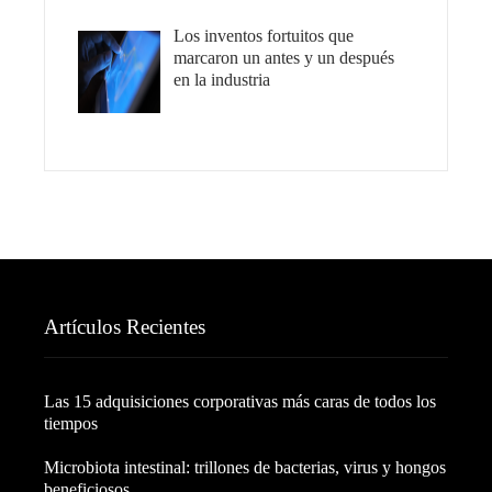
Los inventos fortuitos que
marcaron un antes y un después
en la industria
Artículos Recientes
Las 15 adquisiciones corporativas más caras de todos los
tiempos
Microbiota intestinal: trillones de bacterias, virus y hongos
beneficiosos