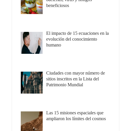
beneficiosos
El impacto de 15 ecuaciones en la
evolución del conocimiento
humano
Ciudades con mayor número de
sitios inscritos en la Lista del
Patrimonio Mundial
Las 15 misiones espaciales que
ampliaron los límites del cosmos