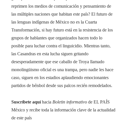
reprimen los medios de comunicación y pensamiento de
las múltiples naciones que habitan este país? El futuro de
las lenguas indígenas de México no es la Cuarta
Transformación, si hay futuro está en la resistencia de los
grupos de hablantes que organizados hacen todo lo
posible para luchar contra el linguicidio. Mientras tanto,
las Casandras en esta lucha siguen gritando
desesperadamente que ese caballo de Troya llamado
monolingüismo oficial es una trampa, pero nadie les hace
caso, siguen en los estadios aplaudiendo emocionantes
partidos de béisbol desde sus palcos recién remodelados.
Suscríbete aquí
hacia
Boletin informativo
de EL PAÍS
México y recibe toda la información clave de la actualidad
de este país