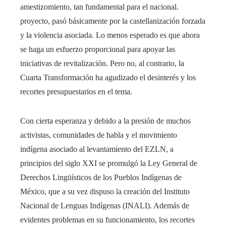
amestizomiento, tan fundamental para el nacional.
proyecto, pasó básicamente por la castellanización forzada
y la violencia asociada. Lo menos esperado es que ahora
se haga un esfuerzo proporcional para apoyar las
iniciativas de revitalización. Pero no, al contrario, la
Cuarta Transformación ha agudizado el desinterés y los
recortes presupuestarios en el tema.
Con cierta esperanza y debido a la presión de muchos
activistas, comunidades de habla y el movimiento
indígena asociado al levantamiento del EZLN, a
principios del siglo XXI se promulgó la Ley General de
Derechos Lingüísticos de los Pueblos Indígenas de
México, que a su vez dispuso la creación del Instituto
Nacional de Lenguas Indígenas (INALI). Además de
evidentes problemas en su funcionamiento, los recortes