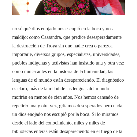
no sé qué dios enojado nos escupió en la boca y nos
maldijo; como Cassandra, que predice desesperadamente
la destrucción de Troya sin que nadie crea o parezca
importarle, diversos grupos, especialistas, universidades,
pueblos indígenas y activistas han insistido una y otra vez:
como nunca antes en la historia de la humanidad, las
lenguas de el mundo están desapareciendo. El diagnóstico
es claro, más de la mitad de las lenguas del mundo
morirán en menos de cien años. Nos hemos cansado de
repetirlo una y otra vez, gritamos desesperados pero nada,
un dios enojado nos escupió por la boca. Si lo miramos
desde el lado del conocimiento, miles y miles de
bibliotecas enteras están desapareciendo en el fuego de la