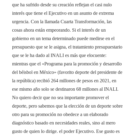
que ha sufrido desde su creación reflejan el casi nulo
interés que tiene el Ejecutivo en un asunto de extrema
urgencia. Con la llamada Cuarta Transformación, las
cosas ahora están empeorando. Si el interés de un
gobierno en un tema determinado puede medirse en el
presupuesto que se le asigna, el tratamiento presupuestario
que se le ha dado al INALI es más que elocuente:
mientras que el «Programa para la promoción y desarrollo
del béisbol en México» (favorito deporte del presidente de
la república) recibió 264 millones de pesos en 2021, en
ese mismo año solo se destinaron 68 millones al INALI.
No quiero decir que no sea importante promover el
deporte, pero sabemos que la elección de un deporte sobre
otro para su promoción no obedece a un elaborado
diagnóstico basado en necesidades reales, sino al mero
gusto de quien lo dirige. el poder Ejecutivo. Ese gusto es