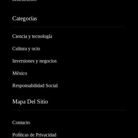
Categorías
Ciencia y tecnología
Cultura y ocio
Inversiones y negocios
México
Responsabilidad Social
Mapa Del Sitio
Contacto
Políticas de Privacidad