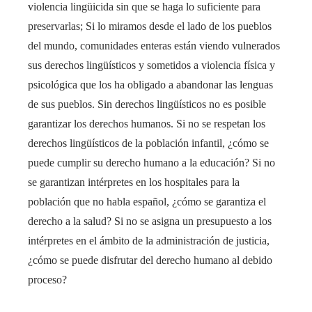
violencia lingüicida sin que se haga lo suficiente para
preservarlas; Si lo miramos desde el lado de los pueblos
del mundo, comunidades enteras están viendo vulnerados
sus derechos lingüísticos y sometidos a violencia física y
psicológica que los ha obligado a abandonar las lenguas
de sus pueblos. Sin derechos lingüísticos no es posible
garantizar los derechos humanos. Si no se respetan los
derechos lingüísticos de la población infantil, ¿cómo se
puede cumplir su derecho humano a la educación? Si no
se garantizan intérpretes en los hospitales para la
población que no habla español, ¿cómo se garantiza el
derecho a la salud? Si no se asigna un presupuesto a los
intérpretes en el ámbito de la administración de justicia,
¿cómo se puede disfrutar del derecho humano al debido
proceso?