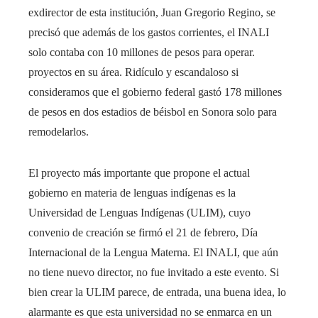
exdirector de esta institución, Juan Gregorio Regino, se
precisó que además de los gastos corrientes, el INALI
solo contaba con 10 millones de pesos para operar.
proyectos en su área. Ridículo y escandaloso si
consideramos que el gobierno federal gastó 178 millones
de pesos en dos estadios de béisbol en Sonora solo para
remodelarlos.
El proyecto más importante que propone el actual
gobierno en materia de lenguas indígenas es la
Universidad de Lenguas Indígenas (ULIM), cuyo
convenio de creación se firmó el 21 de febrero, Día
Internacional de la Lengua Materna. El INALI, que aún
no tiene nuevo director, no fue invitado a este evento. Si
bien crear la ULIM parece, de entrada, una buena idea, lo
alarmante es que esta universidad no se enmarca en un