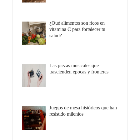
¿Qué alimentos son ricos en
vitamina C para fortalecer tu
salud?
Las piezas musicales que
trascienden épocas y fronteras
Juegos de mesa históricos que han
resistido milenios