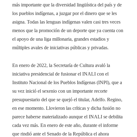
más importante que la diversidad lingüística del país y de
los pueblos indígenas, a juzgar por el dinero que se les
asigna. Todas las lenguas indígenas valen casi tres veces
menos que la promoción de un deporte que ya cuenta con
el apoyo de una liga millonaria, grandes estadios y
múltiples avales de iniciativas públicas y privadas.
En enero de 2022, la Secretaría de Cultura avaló la
iniciativa presidencial de fusionar el INALI con el
Instituto Nacional de los Pueblos Indígenas (INPI), que a
su vez inició el sexenio con un importante recorte
presupuestario del que se quejó el titular, Adelfo. Regino,
en ese momento. Llovieron las críticas y dicha fusión no
parece haberse materializado aunque el INALI se debilita
cada vez más. En enero de este año, durante el informe
que rindió ante el Senado de la República el ahora