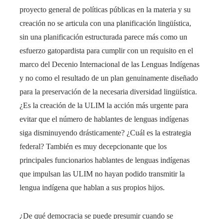
proyecto general de políticas públicas en la materia y su
creación no se articula con una planificación lingüística,
sin una planificación estructurada parece más como un
esfuerzo gatopardista para cumplir con un requisito en el
marco del Decenio Internacional de las Lenguas Indígenas
y no como el resultado de un plan genuinamente diseñado
para la preservación de la necesaria diversidad lingüística.
¿Es la creación de la ULIM la acción más urgente para
evitar que el número de hablantes de lenguas indígenas
siga disminuyendo drásticamente? ¿Cuál es la estrategia
federal? También es muy decepcionante que los
principales funcionarios hablantes de lenguas indígenas
que impulsan las ULIM no hayan podido transmitir la
lengua indígena que hablan a sus propios hijos.
¿De qué democracia se puede presumir cuando se