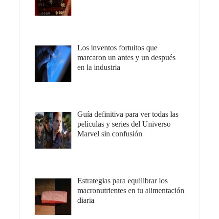
Los inventos fortuitos que
marcaron un antes y un después
en la industria
Guía definitiva para ver todas las
películas y series del Universo
Marvel sin confusión
Estrategias para equilibrar los
macronutrientes en tu alimentación
diaria