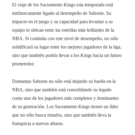
El viaje de los Sacramento Kings esta temporada está
intrínsecamente ligado al desempeño de Sabonis. Su
impacto en el juego y su capacidad para levantar a su
equipo lo ubican entre las estrellas más brillantes de la
NBA. Si continúa con este nivel de desempeño, no sólo
solidificará su lugar entre los mejores jugadores de la liga,
sino que también podría llevar a los Kings hacia un futuro
prometedor.
Domantas Sabonis no sólo está dejando su huella en la
NBA, sino que también está consolidando su legado
como uno de los jugadores más completos y dominantes
de su generación. Los Sacramento Kings tienen un líder
que no sólo busca triunfos, sino que también lleva la
franquicia a nuevas alturas.