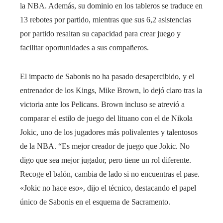
la NBA. Además, su dominio en los tableros se traduce en
13 rebotes por partido, mientras que sus 6,2 asistencias
por partido resaltan su capacidad para crear juego y
facilitar oportunidades a sus compañeros.
El impacto de Sabonis no ha pasado desapercibido, y el
entrenador de los Kings, Mike Brown, lo dejó claro tras la
victoria ante los Pelicans. Brown incluso se atrevió a
comparar el estilo de juego del lituano con el de Nikola
Jokic, uno de los jugadores más polivalentes y talentosos
de la NBA. “Es mejor creador de juego que Jokic. No
digo que sea mejor jugador, pero tiene un rol diferente.
Recoge el balón, cambia de lado si no encuentras el pase.
«Jokic no hace eso», dijo el técnico, destacando el papel
único de Sabonis en el esquema de Sacramento.