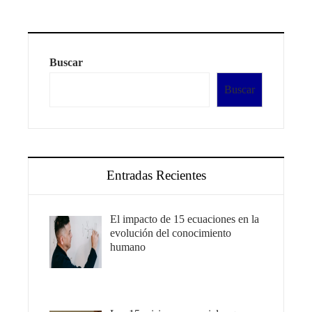
Buscar
Buscar
Entradas Recientes
El impacto de 15 ecuaciones en la
evolución del conocimiento
humano