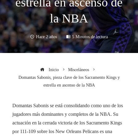
estrella en ascenso de
la NBA
Hace 2 años
5 Minutos de lectura
Inicio
Misceláneos
Domantas Sabonis, pieza clave de los Sacramento Kings y
estrella en ascenso de la NBA
Domantas Sabonis se está consolidando como uno de los
jugadores más dominantes y completos de la NBA. Su
actuación en la cerrada victoria de los Sacramento Kings
por 111-109 sobre los New Orleans Pelicans es una