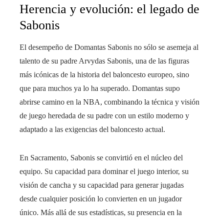
Herencia y evolución: el legado de
Sabonis
El desempeño de Domantas Sabonis no sólo se asemeja al
talento de su padre Arvydas Sabonis, una de las figuras
más icónicas de la historia del baloncesto europeo, sino
que para muchos ya lo ha superado. Domantas supo
abrirse camino en la NBA, combinando la técnica y visión
de juego heredada de su padre con un estilo moderno y
adaptado a las exigencias del baloncesto actual.
En Sacramento, Sabonis se convirtió en el núcleo del
equipo. Su capacidad para dominar el juego interior, su
visión de cancha y su capacidad para generar jugadas
desde cualquier posición lo convierten en un jugador
único. Más allá de sus estadísticas, su presencia en la