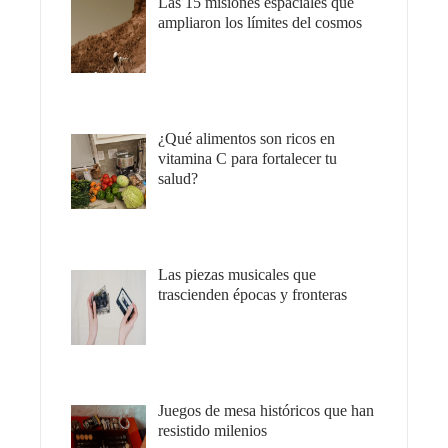
Las 15 misiones espaciales que
ampliaron los límites del cosmos
¿Qué alimentos son ricos en
vitamina C para fortalecer tu
salud?
Las piezas musicales que
trascienden épocas y fronteras
Juegos de mesa históricos que han
resistido milenios