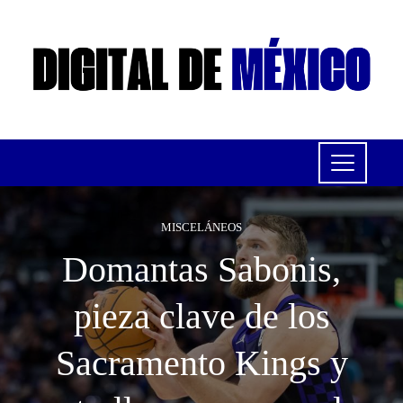
MISCELÁNEOS
Domantas Sabonis,
pieza clave de los
Sacramento Kings y