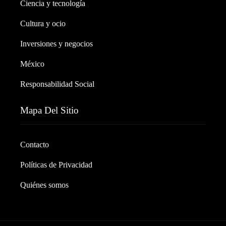
Ciencia y tecnología
Cultura y ocio
Inversiones y negocios
México
Responsabilidad Social
Mapa Del Sitio
Contacto
Políticas de Privacidad
Quiénes somos