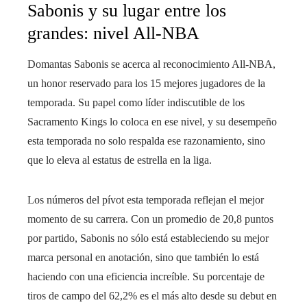
Sabonis y su lugar entre los
grandes: nivel All-NBA
Domantas Sabonis se acerca al reconocimiento All-NBA,
un honor reservado para los 15 mejores jugadores de la
temporada. Su papel como líder indiscutible de los
Sacramento Kings lo coloca en ese nivel, y su desempeño
esta temporada no solo respalda ese razonamiento, sino
que lo eleva al estatus de estrella en la liga.
Los números del pívot esta temporada reflejan el mejor
momento de su carrera. Con un promedio de 20,8 puntos
por partido, Sabonis no sólo está estableciendo su mejor
marca personal en anotación, sino que también lo está
haciendo con una eficiencia increíble. Su porcentaje de
tiros de campo del 62,2% es el más alto desde su debut en