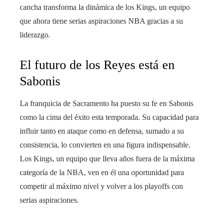
cancha transforma la dinámica de los Kings, un equipo
que ahora tiene serias aspiraciones NBA gracias a su
liderazgo.
El futuro de los Reyes está en
Sabonis
La franquicia de Sacramento ha puesto su fe en Sabonis
como la cima del éxito esta temporada. Su capacidad para
influir tanto en ataque como en defensa, sumado a su
consistencia, lo convierten en una figura indispensable.
Los Kings, un equipo que lleva años fuera de la máxima
categoría de la NBA, ven en él una oportunidad para
competir al máximo nivel y volver a los playoffs con
serias aspiraciones.