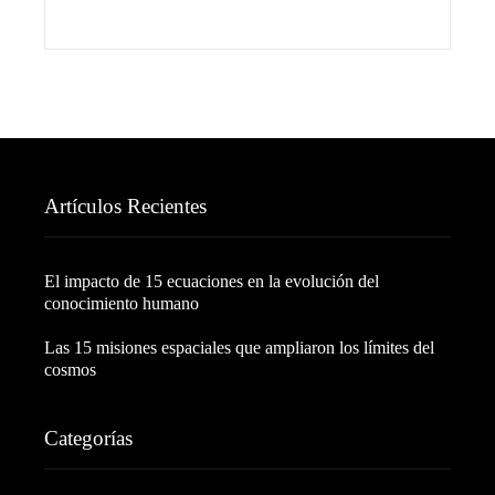
Artículos Recientes
El impacto de 15 ecuaciones en la evolución del
conocimiento humano
Las 15 misiones espaciales que ampliaron los límites del
cosmos
Categorías