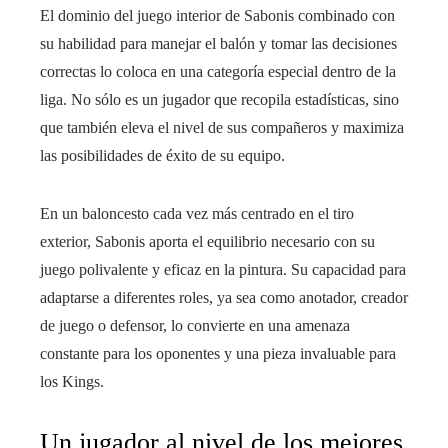
El dominio del juego interior de Sabonis combinado con
su habilidad para manejar el balón y tomar las decisiones
correctas lo coloca en una categoría especial dentro de la
liga. No sólo es un jugador que recopila estadísticas, sino
que también eleva el nivel de sus compañeros y maximiza
las posibilidades de éxito de su equipo.
En un baloncesto cada vez más centrado en el tiro
exterior, Sabonis aporta el equilibrio necesario con su
juego polivalente y eficaz en la pintura. Su capacidad para
adaptarse a diferentes roles, ya sea como anotador, creador
de juego o defensor, lo convierte en una amenaza
constante para los oponentes y una pieza invaluable para
los Kings.
Un jugador al nivel de los mejores