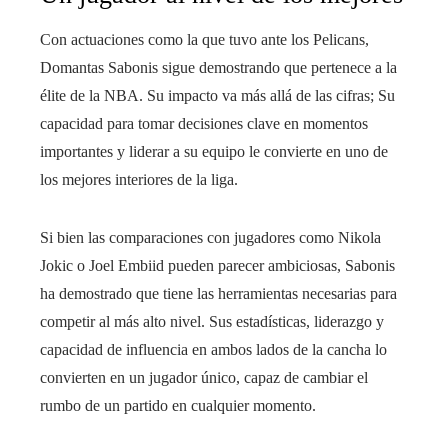
Con actuaciones como la que tuvo ante los Pelicans,
Domantas Sabonis sigue demostrando que pertenece a la
élite de la NBA. Su impacto va más allá de las cifras; Su
capacidad para tomar decisiones clave en momentos
importantes y liderar a su equipo le convierte en uno de
los mejores interiores de la liga.
Si bien las comparaciones con jugadores como Nikola
Jokic o Joel Embiid pueden parecer ambiciosas, Sabonis
ha demostrado que tiene las herramientas necesarias para
competir al más alto nivel. Sus estadísticas, liderazgo y
capacidad de influencia en ambos lados de la cancha lo
convierten en un jugador único, capaz de cambiar el
rumbo de un partido en cualquier momento.