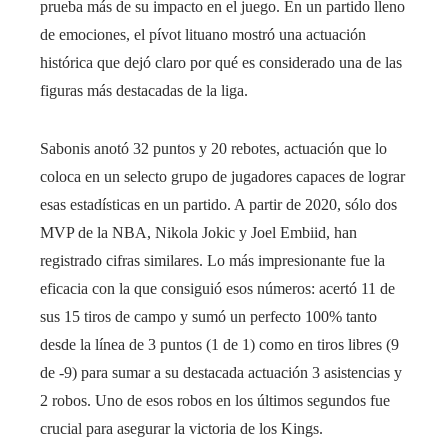
prueba más de su impacto en el juego. En un partido lleno
de emociones, el pívot lituano mostró una actuación
histórica que dejó claro por qué es considerado una de las
figuras más destacadas de la liga.
Sabonis anotó 32 puntos y 20 rebotes, actuación que lo
coloca en un selecto grupo de jugadores capaces de lograr
esas estadísticas en un partido. A partir de 2020, sólo dos
MVP de la NBA, Nikola Jokic y Joel Embiid, han
registrado cifras similares. Lo más impresionante fue la
eficacia con la que consiguió esos números: acertó 11 de
sus 15 tiros de campo y sumó un perfecto 100% tanto
desde la línea de 3 puntos (1 de 1) como en tiros libres (9
de -9) para sumar a su destacada actuación 3 asistencias y
2 robos. Uno de esos robos en los últimos segundos fue
crucial para asegurar la victoria de los Kings.