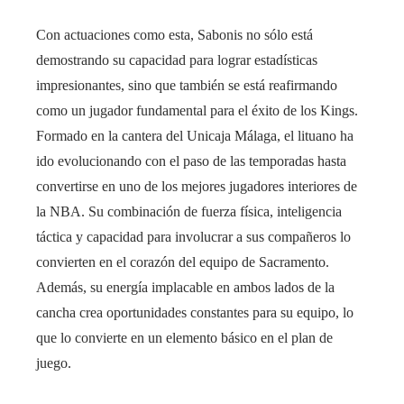
Con actuaciones como esta, Sabonis no sólo está
demostrando su capacidad para lograr estadísticas
impresionantes, sino que también se está reafirmando
como un jugador fundamental para el éxito de los Kings.
Formado en la cantera del Unicaja Málaga, el lituano ha
ido evolucionando con el paso de las temporadas hasta
convertirse en uno de los mejores jugadores interiores de
la NBA. Su combinación de fuerza física, inteligencia
táctica y capacidad para involucrar a sus compañeros lo
convierten en el corazón del equipo de Sacramento.
Además, su energía implacable en ambos lados de la
cancha crea oportunidades constantes para su equipo, lo
que lo convierte en un elemento básico en el plan de
juego.