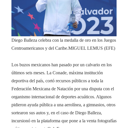
Diego Balleza celebra con la medalla de oro en los Juegos
Centroamericanos y del Caribe.
MIGUEL LEMUS (EFE)
Los buzos mexicanos han pasado por un calvario en los
últimos seis meses. La Conade, máxima institución
deportiva del país, cortó recursos públicos a toda la
Federación Mexicana de Natación por una disputa con el
organismo internacional de deportes acuáticos. Algunos
pidieron ayuda pública a una aerolínea, a gimnasios, otros
sortearon sus autos y, en el caso de Diego Balleza,
incursionó en la plataforma que pone a la venta fotografías