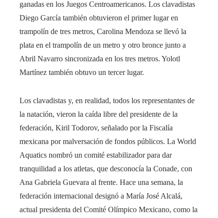
ganadas en los Juegos Centroamericanos. Los clavadistas
Diego García también obtuvieron el primer lugar en
trampolín de tres metros, Carolina Mendoza se llevó la
plata en el trampolín de un metro y otro bronce junto a
Abril Navarro sincronizada en los tres metros. Yolotl
Martínez también obtuvo un tercer lugar.
Los clavadistas y, en realidad, todos los representantes de
la natación, vieron la caída libre del presidente de la
federación, Kiril Todorov, señalado por la Fiscalía
mexicana por malversación de fondos públicos. La World
Aquatics nombró un comité estabilizador para dar
tranquilidad a los atletas, que desconocía la Conade, con
Ana Gabriela Guevara al frente. Hace una semana, la
federación internacional designó a María José Alcalá,
actual presidenta del Comité Olímpico Mexicano, como la