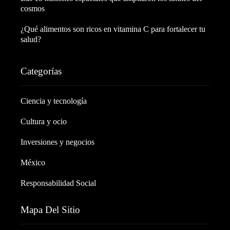
cosmos
¿Qué alimentos son ricos en vitamina C para fortalecer tu
salud?
Categorías
Ciencia y tecnología
Cultura y ocio
Inversiones y negocios
México
Responsabilidad Social
Mapa Del Sitio