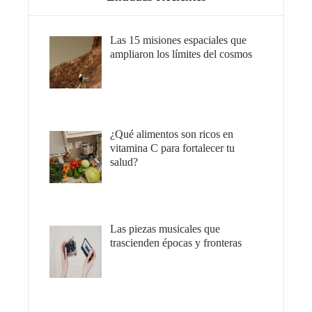
Las 15 misiones espaciales que
ampliaron los límites del cosmos
¿Qué alimentos son ricos en
vitamina C para fortalecer tu
salud?
Las piezas musicales que
trascienden épocas y fronteras