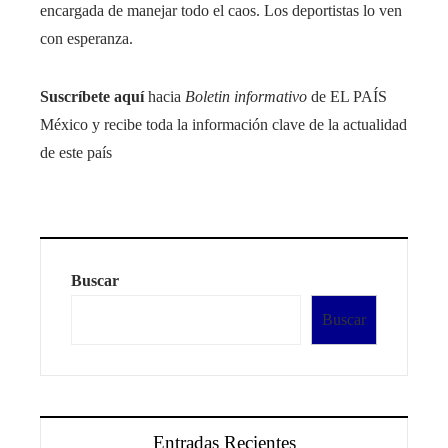
encargada de manejar todo el caos. Los deportistas lo ven
con esperanza.
Suscríbete aquí
hacia
Boletin informativo
de EL PAÍS
México y recibe toda la información clave de la actualidad
de este país
Buscar
Buscar
Entradas Recientes