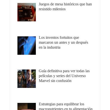
Juegos de mesa históricos que han
resistido milenios
Los inventos fortuitos que
marcaron un antes y un después
en la industria
Guía definitiva para ver todas las
películas y series del Universo
Marvel sin confusión
Estrategias para equilibrar los
macronutrientes en tu alimentación