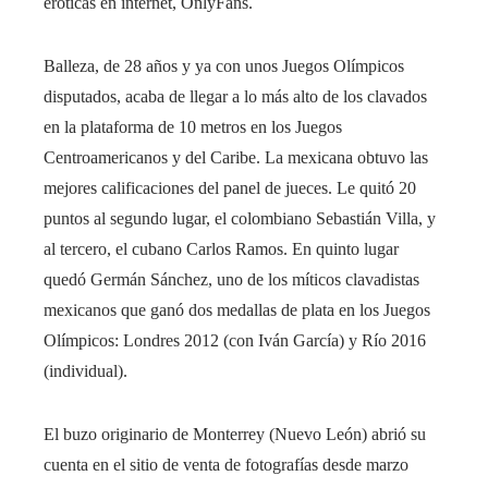
eróticas en internet, OnlyFans.
Balleza, de 28 años y ya con unos Juegos Olímpicos
disputados, acaba de llegar a lo más alto de los clavados
en la plataforma de 10 metros en los Juegos
Centroamericanos y del Caribe. La mexicana obtuvo las
mejores calificaciones del panel de jueces. Le quitó 20
puntos al segundo lugar, el colombiano Sebastián Villa, y
al tercero, el cubano Carlos Ramos. En quinto lugar
quedó Germán Sánchez, uno de los míticos clavadistas
mexicanos que ganó dos medallas de plata en los Juegos
Olímpicos: Londres 2012 (con Iván García) y Río 2016
(individual).
El buzo originario de Monterrey (Nuevo León) abrió su
cuenta en el sitio de venta de fotografías desde marzo