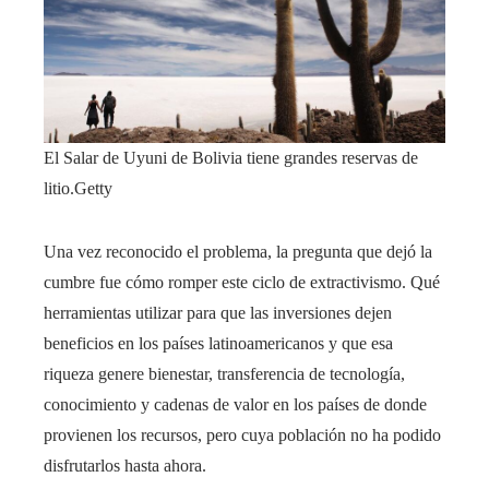
El Salar de Uyuni de Bolivia tiene grandes reservas de
litio.
Getty
Una vez reconocido el problema, la pregunta que dejó la
cumbre fue cómo romper este ciclo de extractivismo. Qué
herramientas utilizar para que las inversiones dejen
beneficios en los países latinoamericanos y que esa
riqueza genere bienestar, transferencia de tecnología,
conocimiento y cadenas de valor en los países de donde
provienen los recursos, pero cuya población no ha podido
disfrutarlos hasta ahora.