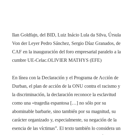
Ilan Goldfajn, del BID, Luiz Inácio Lula da Silva, Úrsula
Von der Leyer Pedro Sánchez, Sergio Díaz Granados, de
CAF en la inauguración del foro empresarial paralelo a la
cumbre UE-Celac.
OLIVIER MATHYS (EFE)
En línea con la Declaración y el Programa de Acción de
Durban, el plan de acción de la ONU contra el racismo y
la discriminación, la declaración reconoce la esclavitud
como una «tragedia espantosa […] no sólo por su
abominable barbarie, sino también por su magnitud, su
carácter organizado y, especialmente, su negación de la
esencia de las víctimas”. El texto también lo considera un