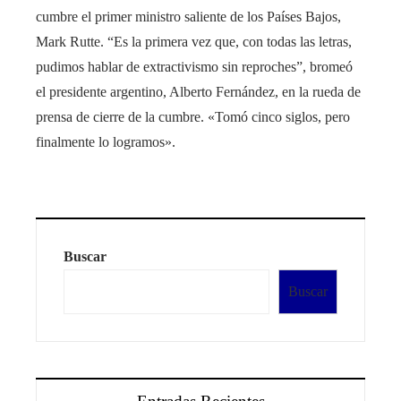
cumbre el primer ministro saliente de los Países Bajos,
Mark Rutte. “Es la primera vez que, con todas las letras,
pudimos hablar de extractivismo sin reproches”, bromeó
el presidente argentino, Alberto Fernández, en la rueda de
prensa de cierre de la cumbre. «Tomó cinco siglos, pero
finalmente lo logramos».
Buscar
Buscar