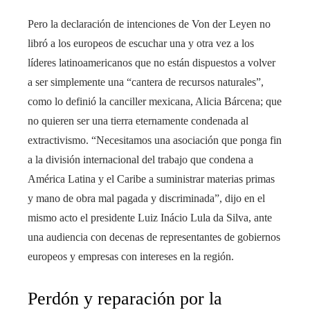
Pero la declaración de intenciones de Von der Leyen no
libró a los europeos de escuchar una y otra vez a los
líderes latinoamericanos que no están dispuestos a volver
a ser simplemente una “cantera de recursos naturales”,
como lo definió la canciller mexicana, Alicia Bárcena; que
no quieren ser una tierra eternamente condenada al
extractivismo. “Necesitamos una asociación que ponga fin
a la división internacional del trabajo que condena a
América Latina y el Caribe a suministrar materias primas
y mano de obra mal pagada y discriminada”, dijo en el
mismo acto el presidente Luiz Inácio Lula da Silva, ante
una audiencia con decenas de representantes de gobiernos
europeos y empresas con intereses en la región.
Perdón y reparación por la