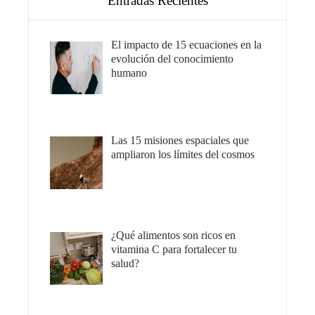
Entradas Recientes
El impacto de 15 ecuaciones en la
evolución del conocimiento
humano
Las 15 misiones espaciales que
ampliaron los límites del cosmos
¿Qué alimentos son ricos en
vitamina C para fortalecer tu
salud?