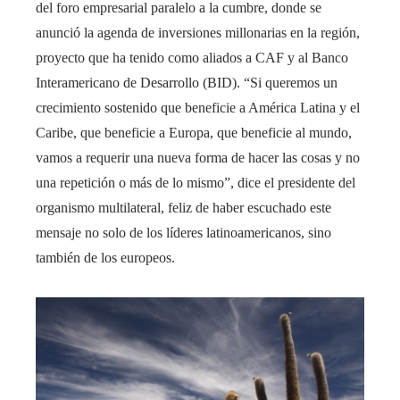
del foro empresarial paralelo a la cumbre, donde se
anunció la agenda de inversiones millonarias en la región,
proyecto que ha tenido como aliados a CAF y al Banco
Interamericano de Desarrollo (BID). “Si queremos un
crecimiento sostenido que beneficie a América Latina y el
Caribe, que beneficie a Europa, que beneficie al mundo,
vamos a requerir una nueva forma de hacer las cosas y no
una repetición o más de lo mismo”, dice el presidente del
organismo multilateral, feliz de haber escuchado este
mensaje no solo de los líderes latinoamericanos, sino
también de los europeos.