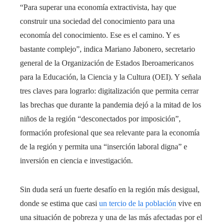
“Para superar una economía extractivista, hay que
construir una sociedad del conocimiento para una
economía del conocimiento. Ese es el camino. Y es
bastante complejo”, indica Mariano Jabonero, secretario
general de la Organización de Estados Iberoamericanos
para la Educación, la Ciencia y la Cultura (OEI). Y señala
tres claves para lograrlo: digitalización que permita cerrar
las brechas que durante la pandemia dejó a la mitad de los
niños de la región “desconectados por imposición”,
formación profesional que sea relevante para la economía
de la región y permita una “inserción laboral digna” e
inversión en ciencia e investigación.
Sin duda será un fuerte desafío en la región más desigual,
donde se estima que casi
un tercio de la población
vive en
una situación de pobreza y una de las más afectadas por el