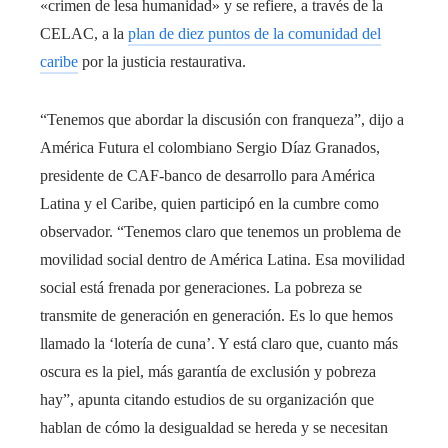
«crimen de lesa humanidad» y se refiere, a través de la
CELAC, a la
plan de diez puntos de la comunidad del
caribe
por la justicia restaurativa.
“Tenemos que abordar la discusión con franqueza”, dijo a
América Futura el colombiano Sergio Díaz Granados,
presidente de CAF-banco de desarrollo para América
Latina y el Caribe, quien participó en la cumbre como
observador. “Tenemos claro que tenemos un problema de
movilidad social dentro de América Latina. Esa movilidad
social está frenada por generaciones. La pobreza se
transmite de generación en generación. Es lo que hemos
llamado la ‘lotería de cuna’. Y está claro que, cuanto más
oscura es la piel, más garantía de exclusión y pobreza
hay”, apunta citando estudios de su organización que
hablan de cómo la desigualdad se hereda y se necesitan