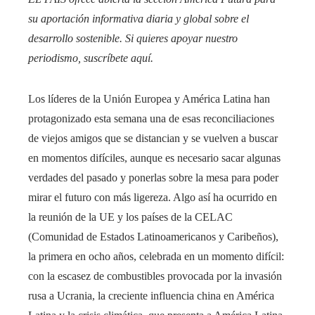
su aportación informativa diaria y global sobre el
desarrollo sostenible. Si quieres apoyar nuestro
periodismo, suscríbete
aquí
.
Los líderes de la Unión Europea y América Latina han
protagonizado esta semana una de esas reconciliaciones
de viejos amigos que se distancian y se vuelven a buscar
en momentos difíciles, aunque es necesario sacar algunas
verdades del pasado y ponerlas sobre la mesa para poder
mirar el futuro con más ligereza. Algo así ha ocurrido en
la reunión de la UE y los países de la CELAC
(Comunidad de Estados Latinoamericanos y Caribeños),
la primera en ocho años, celebrada en un momento difícil:
con la escasez de combustibles provocada por la invasión
rusa a Ucrania, la creciente influencia china en América