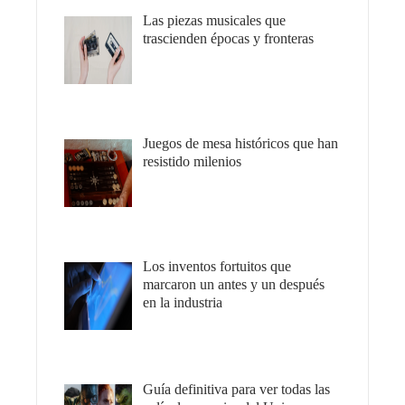
Las piezas musicales que
trascienden épocas y fronteras
Juegos de mesa históricos que han
resistido milenios
Los inventos fortuitos que
marcaron un antes y un después
en la industria
Guía definitiva para ver todas las