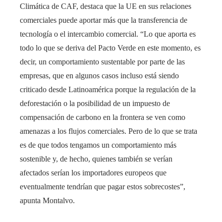
Climática de CAF, destaca que la UE en sus relaciones
comerciales puede aportar más que la transferencia de
tecnología o el intercambio comercial. “Lo que aporta es
todo lo que se deriva del Pacto Verde en este momento, es
decir, un comportamiento sustentable por parte de las
empresas, que en algunos casos incluso está siendo
criticado desde Latinoamérica porque la regulación de la
deforestación o la posibilidad de un impuesto de
compensación de carbono en la frontera se ven como
amenazas a los flujos comerciales. Pero de lo que se trata
es de que todos tengamos un comportamiento más
sostenible y, de hecho, quienes también se verían
afectados serían los importadores europeos que
eventualmente tendrían que pagar estos sobrecostes”,
apunta Montalvo.