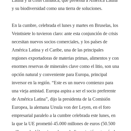
Latina y la crisis climática, que presenta a América Latina
y su biodiversidad como una tierra de soluciones.
En la cumbre, celebrada el lunes y martes en Bruselas, los
Veintisiete lo tuvieron claro: ante esta conjunción de crisis
necesitan nuevos socios comerciales, y los países de
América Latina y el Caribe, una de las principales
regiones exportadoras de materias primas, alimentos y con
enormes reservas de minerales clave como el litio, son una
opción natural y conveniente para Europa, principal
inversor en la región. “Este es un nuevo comienzo para
una vieja amistad. Europa aspira a ser el socio preferente
de América Latina”, dijo la presidenta de la Comisión
Europea, la alemana Ursula von der Leyen, en el foro
empresarial paralelo a la cumbre celebrada este lunes, en
la que la UE prometió 45.000 millones de euros (50.500