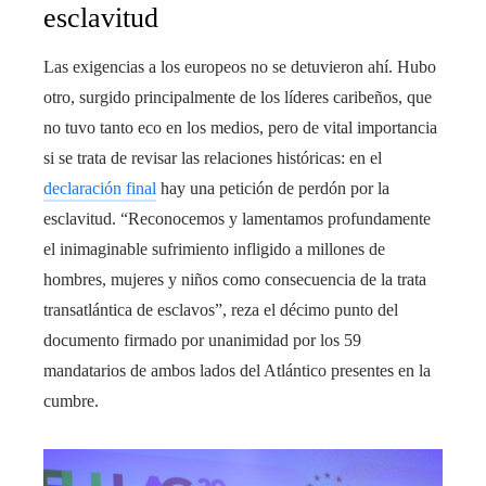
esclavitud
Las exigencias a los europeos no se detuvieron ahí. Hubo
otro, surgido principalmente de los líderes caribeños, que
no tuvo tanto eco en los medios, pero de vital importancia
si se trata de revisar las relaciones históricas: en el
declaración final
hay una petición de perdón por la
esclavitud. “Reconocemos y lamentamos profundamente
el inimaginable sufrimiento infligido a millones de
hombres, mujeres y niños como consecuencia de la trata
transatlántica de esclavos”, reza el décimo punto del
documento firmado por unanimidad por los 59
mandatarios de ambos lados del Atlántico presentes en la
cumbre.