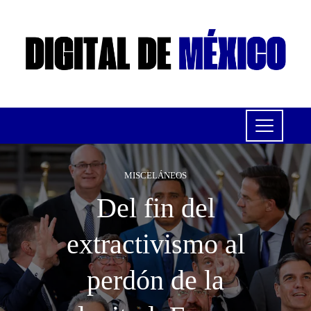
MISCELÁNEOS
Del fin del
extractivismo al
perdón de la