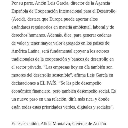
Por su parte, Antón Leis García, director de la Agencia
Española de Cooperación Internacional para el Desarrollo
(Aecid), destaca que Europa puede aportar altos
estándares regulatorios en materia ambiental, laboral y de
derechos humanos. Además, dice, para generar cadenas
de valor y tener mayor valor agregado en los países de
América Latina, será fundamental apoyar a los actores
tradicionales de la cooperación y bancos de desarrollo en
el sector privado. “Las empresas hoy en día también son
motores del desarrollo sostenible”, afirma Leis García en
declaraciones a EL PAÍS. “Se les pide desempeño
económico financiero, pero también desempeño social. Es
un nuevo paso en una relación, diría más rica, y donde
están todas estas prioridades verdes, digitales y sociales”.
En este sentido, Alicia Montalvo, Gerente de Acción