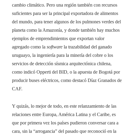
cambio climático. Pero una región también con recursos
suficientes para ser la principal exportadora de alimentos
del mundo, para tener algunos de los pulmones verdes del
planeta como la Amazonía, y donde también hay muchos
ejemplos de emprendimientos que exportan valor
agregado como la
software
la trazabilidad del ganado
uruguayo, la ingeniería para la minería del cobre o los
servicios de detección sísmica arquitectónica chilena,
como indicó Opperti del BID, o la apuesta de Bogotá por
producir buses eléctricos, como destacó Díaz Granados de
CAF.
Y quizás, lo mejor de todo, en este relanzamiento de las
relaciones entre Europa, América Latina y el Caribe, es
que por primera vez los países pudieron conversar cara a
cara, sin la “arrogancia” del pasado que reconoció en la