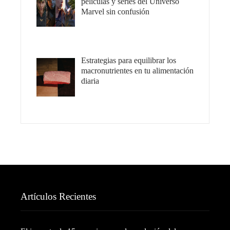
películas y series del Universo
Marvel sin confusión
Estrategias para equilibrar los
macronutrientes en tu alimentación
diaria
Artículos Recientes