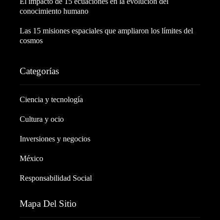
El impacto de 15 ecuaciones en la evolución del
conocimiento humano
Las 15 misiones espaciales que ampliaron los límites del
cosmos
Categorías
Ciencia y tecnología
Cultura y ocio
Inversiones y negocios
México
Responsabilidad Social
Mapa Del Sitio