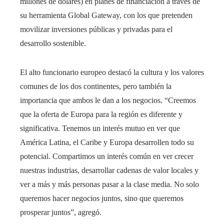
millones de dólares) en planes de financiación a través de
su herramienta Global Gateway, con los que pretenden
movilizar inversiones públicas y privadas para el
desarrollo sostenible.
El alto funcionario europeo destacó la cultura y los valores
comunes de los dos continentes, pero también la
importancia que ambos le dan a los negocios. “Creemos
que la oferta de Europa para la región es diferente y
significativa. Tenemos un interés mutuo en ver que
América Latina, el Caribe y Europa desarrollen todo su
potencial. Compartimos un interés común en ver crecer
nuestras industrias, desarrollar cadenas de valor locales y
ver a más y más personas pasar a la clase media. No solo
queremos hacer negocios juntos, sino que queremos
prosperar juntos”, agregó.