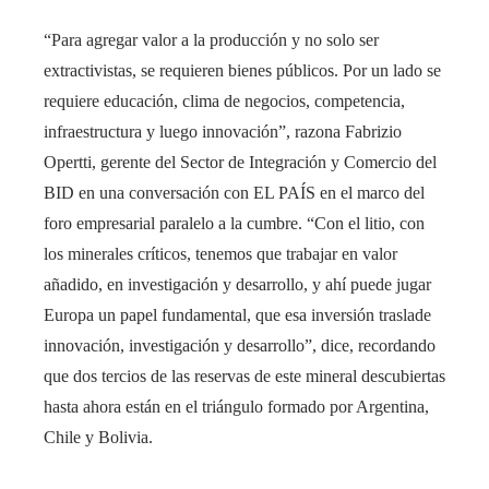
“Para agregar valor a la producción y no solo ser
extractivistas, se requieren bienes públicos. Por un lado se
requiere educación, clima de negocios, competencia,
infraestructura y luego innovación”, razona Fabrizio
Opertti, gerente del Sector de Integración y Comercio del
BID en una conversación con EL PAÍS en el marco del
foro empresarial paralelo a la cumbre. “Con el litio, con
los minerales críticos, tenemos que trabajar en valor
añadido, en investigación y desarrollo, y ahí puede jugar
Europa un papel fundamental, que esa inversión traslade
innovación, investigación y desarrollo”, dice, recordando
que dos tercios de las reservas de este mineral descubiertas
hasta ahora están en el triángulo formado por Argentina,
Chile y Bolivia.