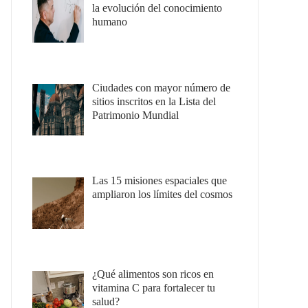
la evolución del conocimiento
humano
Ciudades con mayor número de
sitios inscritos en la Lista del
Patrimonio Mundial
Las 15 misiones espaciales que
ampliaron los límites del cosmos
¿Qué alimentos son ricos en
vitamina C para fortalecer tu
salud?