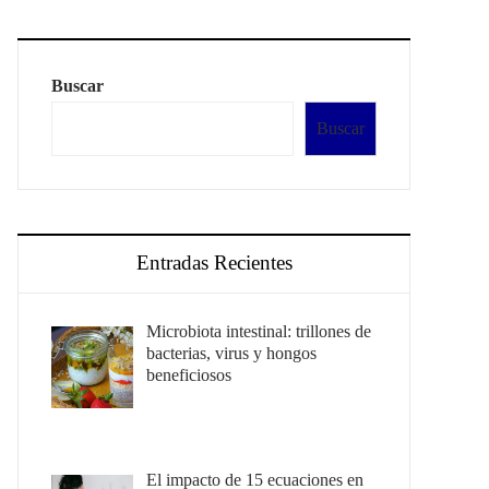
Buscar
Buscar
Entradas Recientes
Microbiota intestinal: trillones de
bacterias, virus y hongos
beneficiosos
El impacto de 15 ecuaciones en