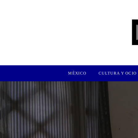
MÉXICO
CULTURA Y OCIO