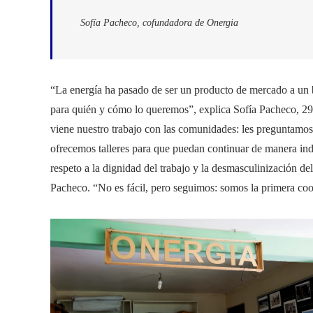
Sofía Pacheco, cofundadora de Onergia
“La energía ha pasado de ser un producto de mercado a un
para quién y cómo lo queremos”, explica Sofía Pacheco, 29
viene nuestro trabajo con las comunidades: les preguntamos
ofrecemos talleres para que puedan continuar de manera ind
respeto a la dignidad del trabajo y la desmasculinización de
Pacheco. “No es fácil, pero seguimos: somos la primera coop