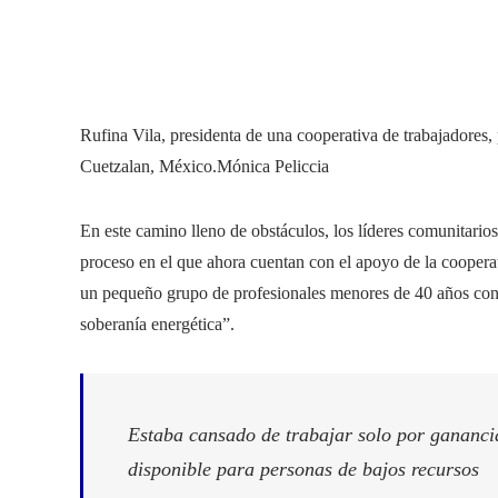
Rufina Vila, presidenta de una cooperativa de trabajadores, 
Cuetzalan, México.
Mónica Peliccia
En este camino lleno de obstáculos, los líderes comunitario
proceso en el que ahora cuentan con el apoyo de la cooperat
un pequeño grupo de profesionales menores de 40 años con el
soberanía energética”.
Estaba cansado de trabajar solo por gananci
disponible para personas de bajos recursos