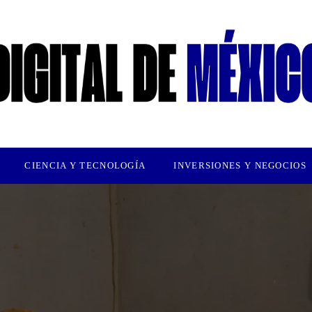
CIENCIA Y TECNOLOGÍA
INVERSIONES Y NEGOCIOS