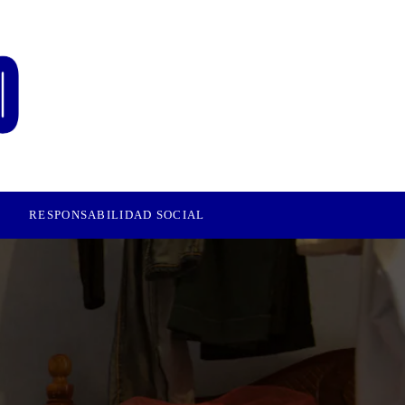
RESPONSABILIDAD SOCIAL