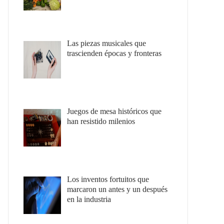
Las piezas musicales que
trascienden épocas y fronteras
Juegos de mesa históricos que
han resistido milenios
Los inventos fortuitos que
marcaron un antes y un después
en la industria