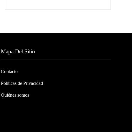
Mapa Del Sitio
Contacto
Políticas de Privacidad
Quiénes somos