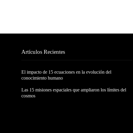
Artículos Recientes
El impacto de 15 ecuaciones en la evolución del
conocimiento humano
Las 15 misiones espaciales que ampliaron los límites del
cosmos