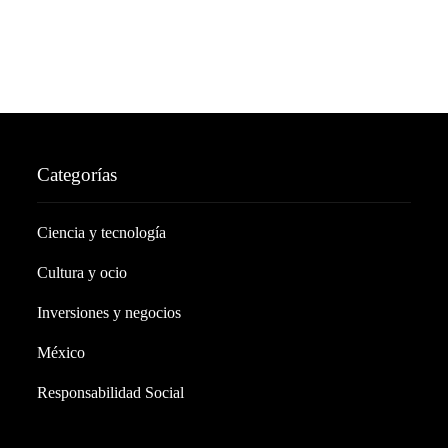
Categorías
Ciencia y tecnología
Cultura y ocio
Inversiones y negocios
México
Responsabilidad Social