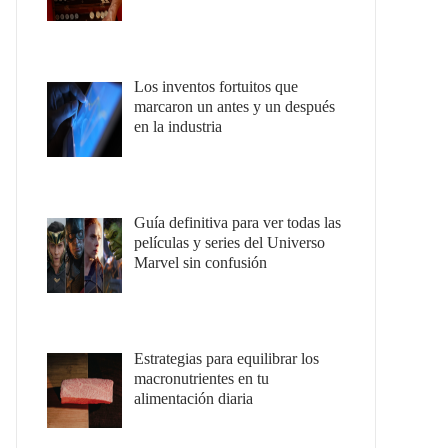
Los inventos fortuitos que
marcaron un antes y un después
en la industria
Guía definitiva para ver todas las
películas y series del Universo
Marvel sin confusión
Estrategias para equilibrar los
macronutrientes en tu
alimentación diaria