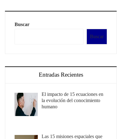
Buscar
Buscar
Entradas Recientes
El impacto de 15 ecuaciones en
la evolución del conocimiento
humano
Las 15 misiones espaciales que