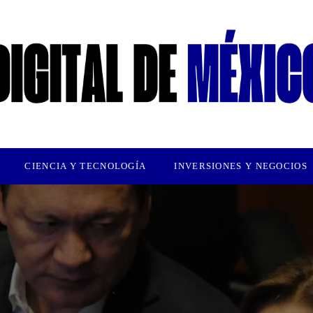
CIENCIA Y TECNOLOGÍA
INVERSIONES Y NEGOCIOS