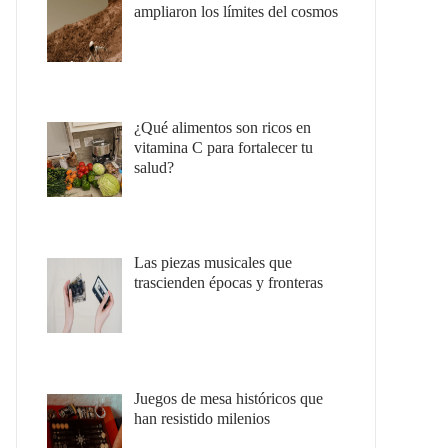
ampliaron los límites del cosmos
¿Qué alimentos son ricos en
vitamina C para fortalecer tu
salud?
Las piezas musicales que
trascienden épocas y fronteras
Juegos de mesa históricos que
han resistido milenios