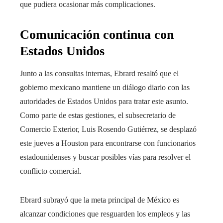
que pudiera ocasionar más complicaciones.
Comunicación continua con
Estados Unidos
Junto a las consultas internas, Ebrard resaltó que el
gobierno mexicano mantiene un diálogo diario con las
autoridades de Estados Unidos para tratar este asunto.
Como parte de estas gestiones, el subsecretario de
Comercio Exterior, Luis Rosendo Gutiérrez, se desplazó
este jueves a Houston para encontrarse con funcionarios
estadounidenses y buscar posibles vías para resolver el
conflicto comercial.
Ebrard subrayó que la meta principal de México es
alcanzar condiciones que resguarden los empleos y las