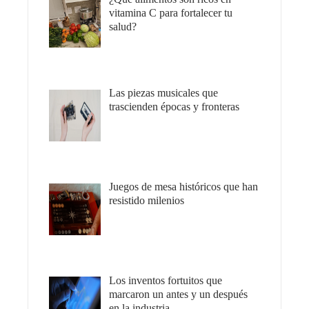
vitamina C para fortalecer tu
salud?
Las piezas musicales que
trascienden épocas y fronteras
Juegos de mesa históricos que han
resistido milenios
Los inventos fortuitos que
marcaron un antes y un después
en la industria