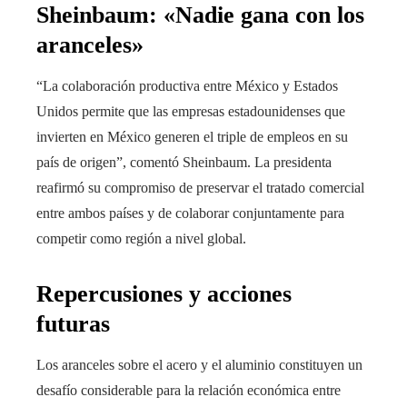
Sheinbaum: «Nadie gana con los
aranceles»
“La colaboración productiva entre México y Estados
Unidos permite que las empresas estadounidenses que
invierten en México generen el triple de empleos en su
país de origen”, comentó Sheinbaum. La presidenta
reafirmó su compromiso de preservar el tratado comercial
entre ambos países y de colaborar conjuntamente para
competir como región a nivel global.
Repercusiones y acciones
futuras
Los aranceles sobre el acero y el aluminio constituyen un
desafío considerable para la relación económica entre