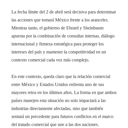
La fecha límite del 2 de abril será decisiva para determinar
las acciones que tomará México frente a los aranceles.
Mientras tanto, el gobierno de Ebrard y Sheinbaum
apuesta por la combinación de consultas internas, diálogo
internacional y firmeza estratégica para proteger los
intereses del país y mantener la competitividad en un
contexto comercial cada vez más complejo.
En este contexto, queda claro que la relación comercial
entre México y Estados Unidos enfrenta uno de sus
mayores retos en los últimos años. La forma en que ambos
países manejen esta situación no solo impactará a las
industrias directamente afectadas, sino que también
sentará un precedente para futuros conflictos en el marco
del tratado comercial que une a las dos naciones.