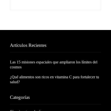
Artículos Recientes
Las 15 misiones espaciales que ampliaron los límites del
cosmos
¿Qué alimentos son ricos en vitamina C para fortalecer tu
salud?
Categorías