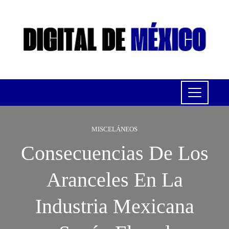
MISCELÁNEOS
Consecuencias De Los
Aranceles En La
Industria Mexicana