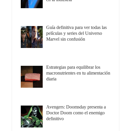
Guía definitiva para ver todas las
películas y series del Universo
Marvel sin confusión
Estrategias para equilibrar los
macronutrientes en tu alimentación
diaria
Avengers: Doomsday presenta a
Doctor Doom como el enemigo
definitivo