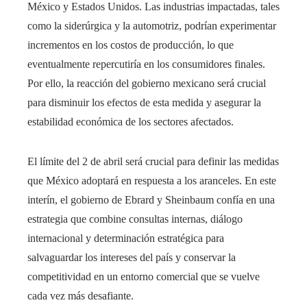
México y Estados Unidos. Las industrias impactadas, tales
como la siderúrgica y la automotriz, podrían experimentar
incrementos en los costos de producción, lo que
eventualmente repercutiría en los consumidores finales.
Por ello, la reacción del gobierno mexicano será crucial
para disminuir los efectos de esta medida y asegurar la
estabilidad económica de los sectores afectados.
El límite del 2 de abril será crucial para definir las medidas
que México adoptará en respuesta a los aranceles. En este
interín, el gobierno de Ebrard y Sheinbaum confía en una
estrategia que combine consultas internas, diálogo
internacional y determinación estratégica para
salvaguardar los intereses del país y conservar la
competitividad en un entorno comercial que se vuelve
cada vez más desafiante.