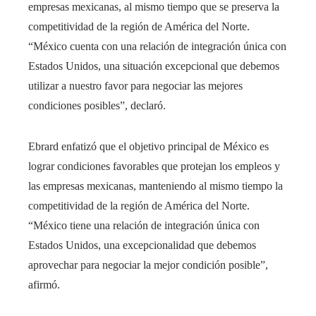
empresas mexicanas, al mismo tiempo que se preserva la
competitividad de la región de América del Norte.
“México cuenta con una relación de integración única con
Estados Unidos, una situación excepcional que debemos
utilizar a nuestro favor para negociar las mejores
condiciones posibles”, declaró.
Ebrard enfatizó que el objetivo principal de México es
lograr condiciones favorables que protejan los empleos y
las empresas mexicanas, manteniendo al mismo tiempo la
competitividad de la región de América del Norte.
“México tiene una relación de integración única con
Estados Unidos, una excepcionalidad que debemos
aprovechar para negociar la mejor condición posible”,
afirmó.