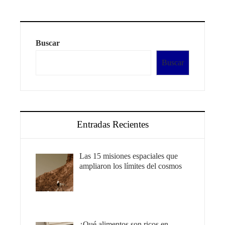
Buscar
Buscar
Entradas Recientes
Las 15 misiones espaciales que
ampliaron los límites del cosmos
¿Qué alimentos son ricos en