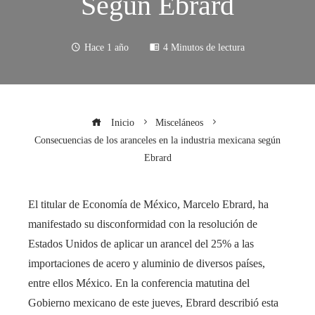
Según Ebrard
Hace 1 año
4 Minutos de lectura
Inicio
Misceláneos
Consecuencias de los aranceles en la industria mexicana según
Ebrard
El titular de Economía de México, Marcelo Ebrard, ha
manifestado su disconformidad con la resolución de
Estados Unidos de aplicar un arancel del 25% a las
importaciones de acero y aluminio de diversos países,
entre ellos México. En la conferencia matutina del
Gobierno mexicano de este jueves, Ebrard describió esta