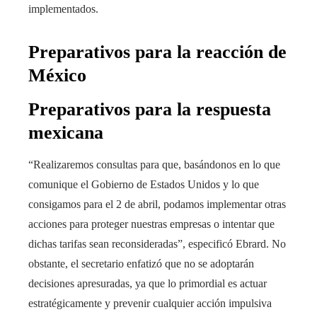
implementados.
Preparativos para la reacción de
México
Preparativos para la respuesta
mexicana
“Realizaremos consultas para que, basándonos en lo que
comunique el Gobierno de Estados Unidos y lo que
consigamos para el 2 de abril, podamos implementar otras
acciones para proteger nuestras empresas o intentar que
dichas tarifas sean reconsideradas”, especificó Ebrard. No
obstante, el secretario enfatizó que no se adoptarán
decisiones apresuradas, ya que lo primordial es actuar
estratégicamente y prevenir cualquier acción impulsiva