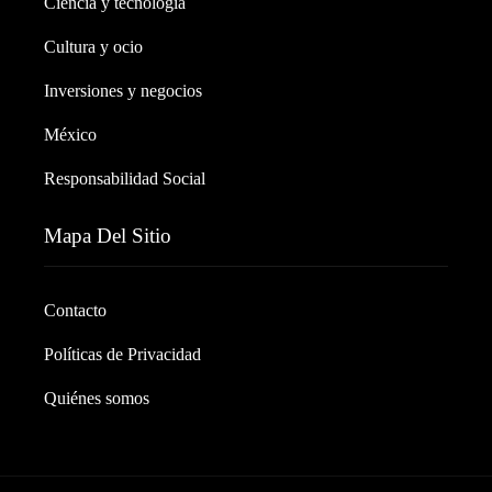
Ciencia y tecnología
Cultura y ocio
Inversiones y negocios
México
Responsabilidad Social
Mapa Del Sitio
Contacto
Políticas de Privacidad
Quiénes somos