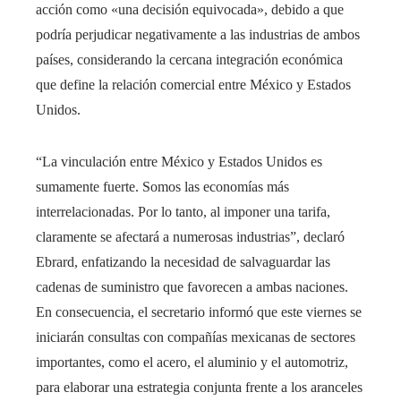
acción como «una decisión equivocada», debido a que
podría perjudicar negativamente a las industrias de ambos
países, considerando la cercana integración económica
que define la relación comercial entre México y Estados
Unidos.
“La vinculación entre México y Estados Unidos es
sumamente fuerte. Somos las economías más
interrelacionadas. Por lo tanto, al imponer una tarifa,
claramente se afectará a numerosas industrias”, declaró
Ebrard, enfatizando la necesidad de salvaguardar las
cadenas de suministro que favorecen a ambas naciones.
En consecuencia, el secretario informó que este viernes se
iniciarán consultas con compañías mexicanas de sectores
importantes, como el acero, el aluminio y el automotriz,
para elaborar una estrategia conjunta frente a los aranceles