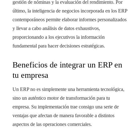
gestión de nóminas y la evaluación del rendimiento. Por
último, la inteligencia de negocios incorporada en los ERP
contemporáneos permite elaborar informes personalizados
y llevar a cabo análisis de datos exhaustivos,
proporcionando a los ejecutivos la información
fundamental para hacer decisiones estratégicas.
Beneficios de integrar un ERP en
tu empresa
Un ERP no es simplemente una herramienta tecnológica,
sino un auténtico motor de transformación para tu
empresa. Su implementación trae consigo una serie de
ventajas que afectan de manera favorable a distintos
aspectos de las operaciones comerciales.