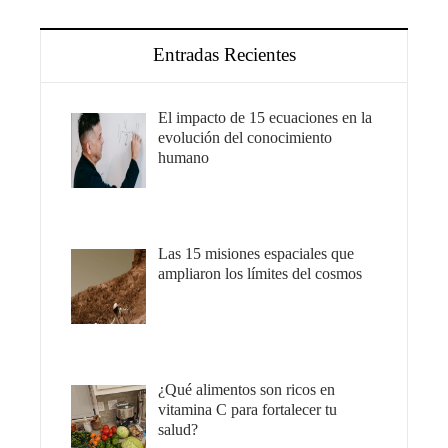
Entradas Recientes
El impacto de 15 ecuaciones en la
evolución del conocimiento
humano
Las 15 misiones espaciales que
ampliaron los límites del cosmos
¿Qué alimentos son ricos en
vitamina C para fortalecer tu
salud?