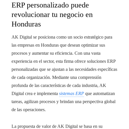
ERP personalizado puede
revolucionar tu negocio en
Honduras
AK Digital se posiciona como un socio estratégico para
las empresas en Honduras que desean optimizar sus
procesos y aumentar su eficiencia. Con una vasta
experiencia en el sector, esta firma ofrece soluciones ERP
personalizadas que se ajustan a las necesidades específicas
de cada organización. Mediante una comprensión
profunda de las características de cada industria, AK
Digital crea e implementa
sistemas ERP
que automatizan
tareas, agilizan procesos y brindan una perspectiva global
de las operaciones.
La propuesta de valor de AK Digital se basa en su