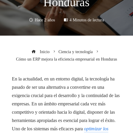
Honduras
Hace 2 años
4 Minutos de lectura
Inicio
Ciencia y tecnología
Cómo un ERP mejora la eficiencia empresarial en Honduras
En la actualidad, en un entorno digital, la tecnología ha
pasado de ser una alternativa a convertirse en una
exigencia crucial para el desarrollo y la continuidad de las
empresas. En un ámbito empresarial cada vez más
competitivo y orientado hacia lo digital, disponer de las
herramientas apropiadas es esencial para lograr el éxito.
Uno de los sistemas más eficaces para
optimizar los