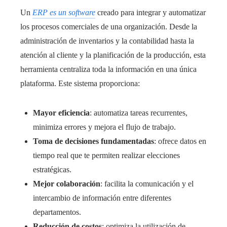
Un
ERP es un software
creado para integrar y automatizar
los procesos comerciales de una organización. Desde la
administración de inventarios y la contabilidad hasta la
atención al cliente y la planificación de la producción, esta
herramienta centraliza toda la información en una única
plataforma. Este sistema proporciona:
Mayor eficiencia
: automatiza tareas recurrentes,
minimiza errores y mejora el flujo de trabajo.
Toma de decisiones fundamentadas
: ofrece datos en
tiempo real que te permiten realizar elecciones
estratégicas.
Mejor colaboración
: facilita la comunicación y el
intercambio de información entre diferentes
departamentos.
Reducción de costos
: optimiza la utilización de