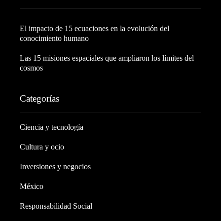
El impacto de 15 ecuaciones en la evolución del
conocimiento humano
Las 15 misiones espaciales que ampliaron los límites del
cosmos
Categorías
Ciencia y tecnología
Cultura y ocio
Inversiones y negocios
México
Responsabilidad Social