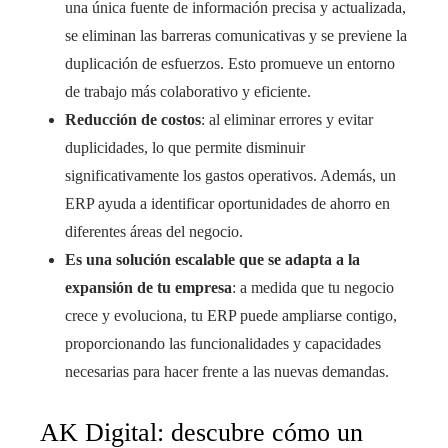
una única fuente de información precisa y actualizada,
se eliminan las barreras comunicativas y se previene la
duplicación de esfuerzos. Esto promueve un entorno
de trabajo más colaborativo y eficiente.
Reducción de costos
: al eliminar errores y evitar
duplicidades, lo que permite disminuir
significativamente los gastos operativos. Además, un
ERP ayuda a identificar oportunidades de ahorro en
diferentes áreas del negocio.
Es una solución escalable que se adapta a la
expansión de tu empresa
: a medida que tu negocio
crece y evoluciona, tu ERP puede ampliarse contigo,
proporcionando las funcionalidades y capacidades
necesarias para hacer frente a las nuevas demandas.
AK Digital: descubre cómo un