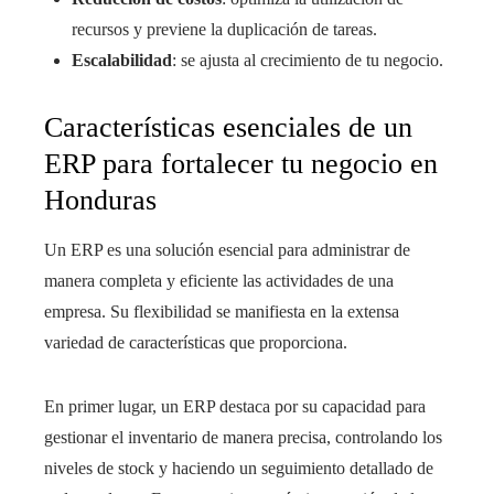
recursos y previene la duplicación de tareas.
Escalabilidad
: se ajusta al crecimiento de tu negocio.
Características esenciales de un
ERP para fortalecer tu negocio en
Honduras
Un ERP es una solución esencial para administrar de
manera completa y eficiente las actividades de una
empresa. Su flexibilidad se manifiesta en la extensa
variedad de características que proporciona.
En primer lugar, un ERP destaca por su capacidad para
gestionar el inventario de manera precisa, controlando los
niveles de stock y haciendo un seguimiento detallado de