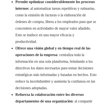
Permite optimizar considerablemente los procesos
internos
: al automatizar tareas repetitivas y rutinarias,
como la emisión de facturas o la elaboración de
órdenes de compra, libera a los empleados para que se
concentren en actividades de mayor valor añadido.
Esto se traduce en una mayor eficacia y
productividad.
Ofrece una visión global y en tiempo real de las
operaciones de la empresa
: centraliza toda la
información en una sola plataforma, brindando a los
directivos los datos necesarios para tomar decisiones
estratégicas más informadas y basadas en hechos. Esto
reduce la incertidumbre y aumenta la confianza en las
decisiones adoptadas.
Refuerza la colaboración entre los diversos
departamentos de una organización
: al compartir