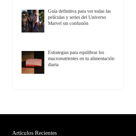
Guía definitiva para ver todas las
películas y series del Universo
Marvel sin confusión
Estrategias para equilibrar los
macronutrientes en tu alimentación
diaria
Artículos Recientes