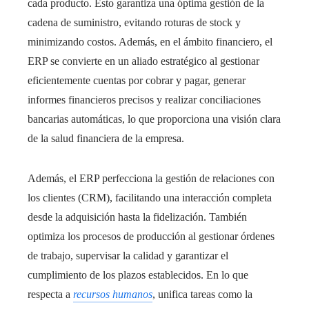
cada producto. Esto garantiza una óptima gestión de la
cadena de suministro, evitando roturas de stock y
minimizando costos. Además, en el ámbito financiero, el
ERP se convierte en un aliado estratégico al gestionar
eficientemente cuentas por cobrar y pagar, generar
informes financieros precisos y realizar conciliaciones
bancarias automáticas, lo que proporciona una visión clara
de la salud financiera de la empresa.
Además, el ERP perfecciona la gestión de relaciones con
los clientes (CRM), facilitando una interacción completa
desde la adquisición hasta la fidelización. También
optimiza los procesos de producción al gestionar órdenes
de trabajo, supervisar la calidad y garantizar el
cumplimiento de los plazos establecidos. En lo que
respecta a
recursos humanos
, unifica tareas como la