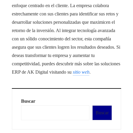
enfoque centrado en el cliente. La empresa colabora
estrechamente con sus clientes para identificar sus retos y
desarrollar soluciones personalizadas que maximicen el
retorno de la inversión. Al integrar tecnología avanzada
con un sólido conocimiento del sector, esta compañía
asegura que sus clientes logren los resultados deseados. Si
deseas transformar tu empresa y aumentar tu
competitividad, puedes descubrir más sobre las soluciones
ERP de AK Digital visitando su
sitio web
.
Buscar
Buscar