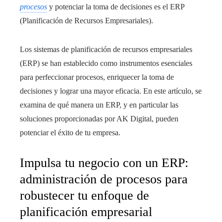
procesos
y potenciar la toma de decisiones es el ERP
(Planificación de Recursos Empresariales).
Los sistemas de planificación de recursos empresariales
(ERP) se han establecido como instrumentos esenciales
para perfeccionar procesos, enriquecer la toma de
decisiones y lograr una mayor eficacia. En este artículo, se
examina de qué manera un ERP, y en particular las
soluciones proporcionadas por AK Digital, pueden
potenciar el éxito de tu empresa.
Impulsa tu negocio con un ERP:
administración de procesos para
robustecer tu enfoque de
planificación empresarial