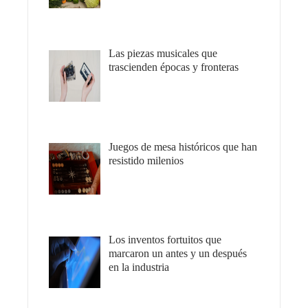
Las piezas musicales que
trascienden épocas y fronteras
Juegos de mesa históricos que han
resistido milenios
Los inventos fortuitos que
marcaron un antes y un después
en la industria