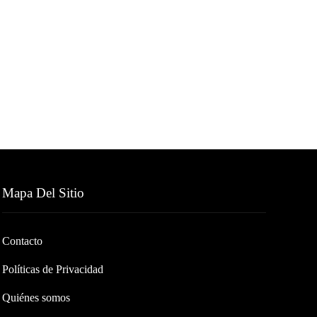
Mapa Del Sitio
Contacto
Políticas de Privacidad
Quiénes somos