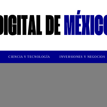
CIENCIA Y TECNOLOGÍA
INVERSIONES Y NEGOCIOS