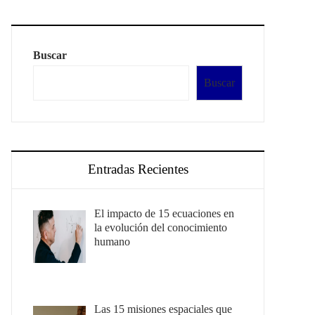
Buscar
Buscar
Entradas Recientes
El impacto de 15 ecuaciones en
la evolución del conocimiento
humano
Las 15 misiones espaciales que