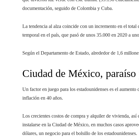
documentación, seguido de Colombia y Cuba.
La tendencia al alza coincide con un incremento en el total 
temporal en el país, que pasó de unos 35.000 en 2020 a un
Según el Departamento de Estado, alrededor de 1,6 millone
Ciudad de México, paraíso 
Un factor en juego para los estadounidenses es el aumento de
inflación en 40 años.
Los crecientes costos de compra y alquiler de vivienda, así
instalarse en la Ciudad de México, en muchos casos aprovech
dólares, un negocio para el bolsillo de los estadounidenses.