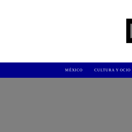
MÉXICO
CULTURA Y OCIO