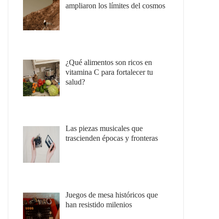
ampliaron los límites del cosmos
¿Qué alimentos son ricos en
vitamina C para fortalecer tu
salud?
Las piezas musicales que
trascienden épocas y fronteras
Juegos de mesa históricos que
han resistido milenios