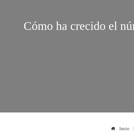
Cómo ha crecido el nú
Inicio