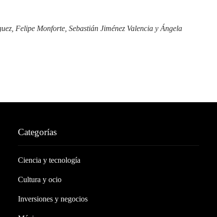
uez, Felipe Monforte, Sebastián Jiménez Valencia y Ángela
Categorías
Ciencia y tecnología
Cultura y ocio
Inversiones y negocios