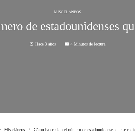
MISCELÁNEOS
mero de estadounidenses qu
Hace 3 años
4 Minutos de lectura
Misceláneos
Cómo ha crecido el número de estadounidenses que se radi