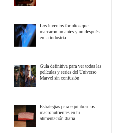
Los inventos fortuitos que
marcaron un antes y un después
en la industria
Guía definitiva para ver todas las
películas y series del Universo
Marvel sin confusión
Estrategias para equilibrar los
macronutrientes en tu
alimentación diaria