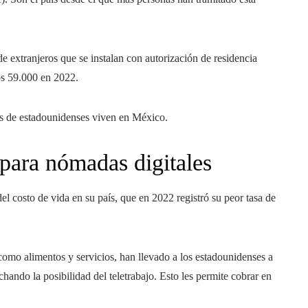
de extranjeros que se instalan con autorización de residencia
os 59.000 en 2022.
s de estadounidenses viven en México.
para nómadas digitales
l costo de vida en su país, que en 2022 registró su peor tasa de
 como alimentos y servicios, han llevado a los estadounidenses a
ando la posibilidad del teletrabajo. Esto les permite cobrar en