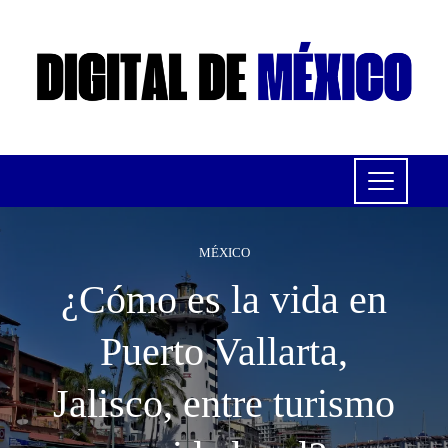
MÉXICO
¿Cómo es la vida en
Puerto Vallarta,
Jalisco, entre turismo