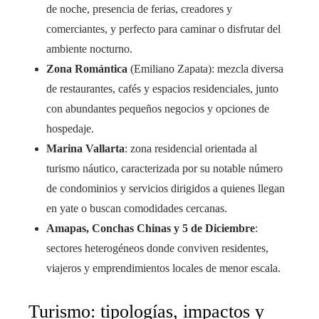
de noche, presencia de ferias, creadores y
comerciantes, y perfecto para caminar o disfrutar del
ambiente nocturno.
Zona Romántica
(Emiliano Zapata): mezcla diversa
de restaurantes, cafés y espacios residenciales, junto
con abundantes pequeños negocios y opciones de
hospedaje.
Marina Vallarta
: zona residencial orientada al
turismo náutico, caracterizada por su notable número
de condominios y servicios dirigidos a quienes llegan
en yate o buscan comodidades cercanas.
Amapas, Conchas Chinas y 5 de Diciembre
:
sectores heterogéneos donde conviven residentes,
viajeros y emprendimientos locales de menor escala.
Turismo: tipologías, impactos y