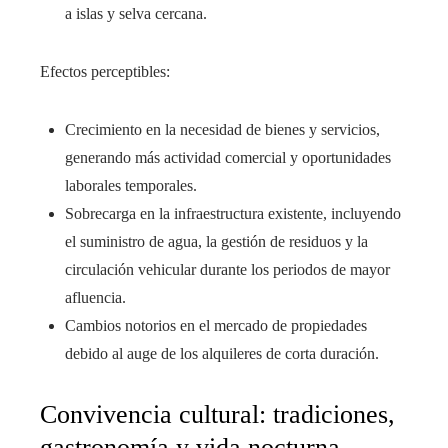
a islas y selva cercana.
Efectos perceptibles:
Crecimiento en la necesidad de bienes y servicios,
generando más actividad comercial y oportunidades
laborales temporales.
Sobrecarga en la infraestructura existente, incluyendo
el suministro de agua, la gestión de residuos y la
circulación vehicular durante los periodos de mayor
afluencia.
Cambios notorios en el mercado de propiedades
debido al auge de los alquileres de corta duración.
Convivencia cultural: tradiciones,
gastronomía y vida nocturna