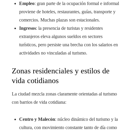
Empleo
: gran parte de la ocupación formal e informal
proviene de hoteles, restaurantes, guías, transporte y
comercios. Muchas plazas son estacionales.
Ingresos
: la presencia de turistas y residentes
extranjeros eleva algunos sueldos en sectores
turísticos, pero persiste una brecha con los salarios en
actividades no vinculadas al turismo.
Zonas residenciales y estilos de
vida cotidianos
La ciudad mezcla zonas claramente orientadas al turismo
con barrios de vida cotidiana:
Centro y Malecón
: núcleo dinámico del turismo y la
cultura, con movimiento constante tanto de día como