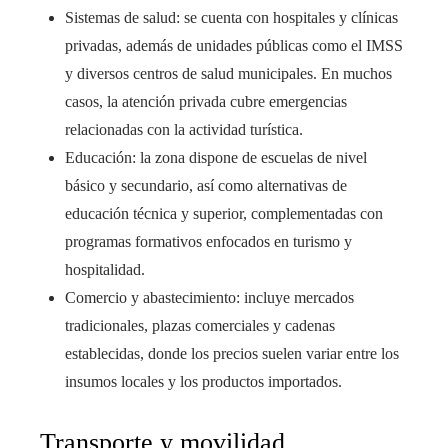
Sistemas de salud: se cuenta con hospitales y clínicas
privadas, además de unidades públicas como el IMSS
y diversos centros de salud municipales. En muchos
casos, la atención privada cubre emergencias
relacionadas con la actividad turística.
Educación: la zona dispone de escuelas de nivel
básico y secundario, así como alternativas de
educación técnica y superior, complementadas con
programas formativos enfocados en turismo y
hospitalidad.
Comercio y abastecimiento: incluye mercados
tradicionales, plazas comerciales y cadenas
establecidas, donde los precios suelen variar entre los
insumos locales y los productos importados.
Transporte y movilidad