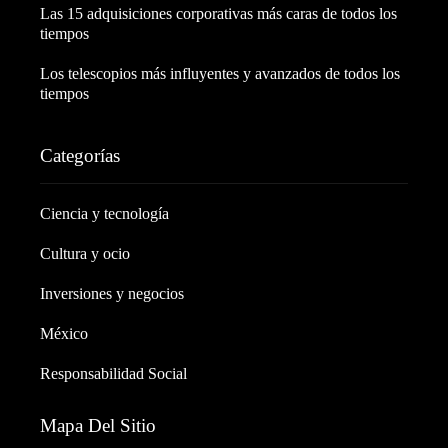
Las 15 adquisiciones corporativas más caras de todos los
tiempos
Los telescopios más influyentes y avanzados de todos los
tiempos
Categorías
Ciencia y tecnología
Cultura y ocio
Inversiones y negocios
México
Responsabilidad Social
Mapa Del Sitio