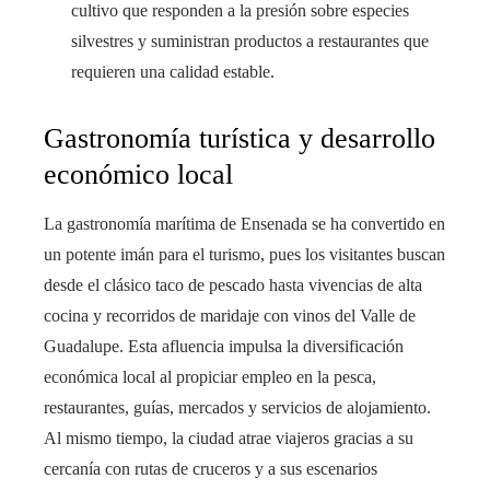
cultivo que responden a la presión sobre especies
silvestres y suministran productos a restaurantes que
requieren una calidad estable.
Gastronomía turística y desarrollo
económico local
La gastronomía marítima de Ensenada se ha convertido en
un potente imán para el turismo, pues los visitantes buscan
desde el clásico taco de pescado hasta vivencias de alta
cocina y recorridos de maridaje con vinos del Valle de
Guadalupe. Esta afluencia impulsa la diversificación
económica local al propiciar empleo en la pesca,
restaurantes, guías, mercados y servicios de alojamiento.
Al mismo tiempo, la ciudad atrae viajeros gracias a su
cercanía con rutas de cruceros y a sus escenarios