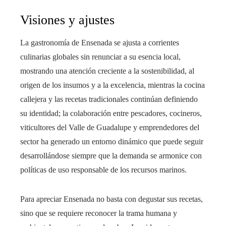
Visiones y ajustes
La gastronomía de Ensenada se ajusta a corrientes
culinarias globales sin renunciar a su esencia local,
mostrando una atención creciente a la sostenibilidad, al
origen de los insumos y a la excelencia, mientras la cocina
callejera y las recetas tradicionales continúan definiendo
su identidad; la colaboración entre pescadores, cocineros,
viticultores del Valle de Guadalupe y emprendedores del
sector ha generado un entorno dinámico que puede seguir
desarrollándose siempre que la demanda se armonice con
políticas de uso responsable de los recursos marinos.
Para apreciar Ensenada no basta con degustar sus recetas,
sino que se requiere reconocer la trama humana y