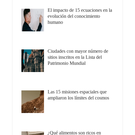
El impacto de 15 ecuaciones en la
evolución del conocimiento
humano
Ciudades con mayor número de
sitios inscritos en la Lista del
Patrimonio Mundial
Las 15 misiones espaciales que
ampliaron los límites del cosmos
¿Qué alimentos son ricos en