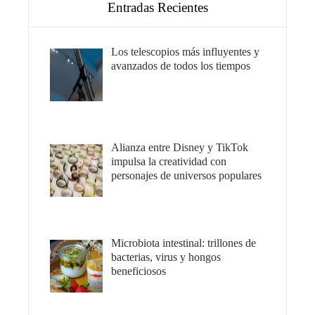
Entradas Recientes
Los telescopios más influyentes y
avanzados de todos los tiempos
Alianza entre Disney y TikTok
impulsa la creatividad con
personajes de universos populares
Microbiota intestinal: trillones de
bacterias, virus y hongos
beneficiosos