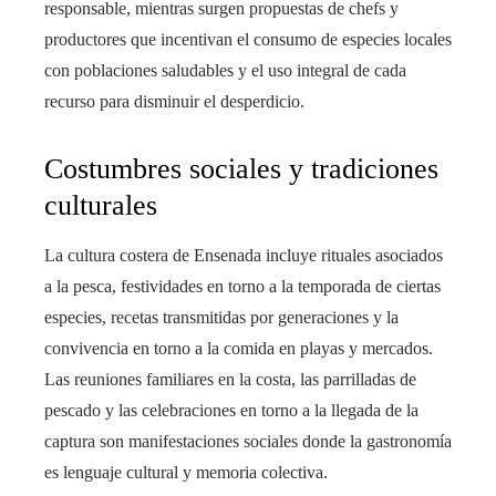
responsable, mientras surgen propuestas de chefs y
productores que incentivan el consumo de especies locales
con poblaciones saludables y el uso integral de cada
recurso para disminuir el desperdicio.
Costumbres sociales y tradiciones
culturales
La cultura costera de Ensenada incluye rituales asociados
a la pesca, festividades en torno a la temporada de ciertas
especies, recetas transmitidas por generaciones y la
convivencia en torno a la comida en playas y mercados.
Las reuniones familiares en la costa, las parrilladas de
pescado y las celebraciones en torno a la llegada de la
captura son manifestaciones sociales donde la gastronomía
es lenguaje cultural y memoria colectiva.