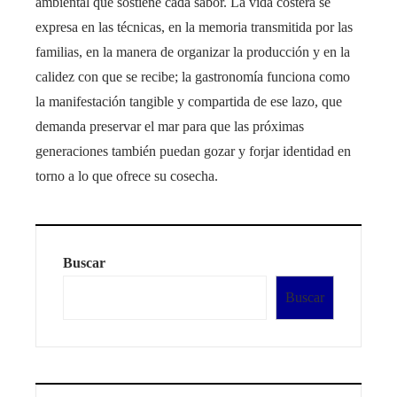
ambiental que sostiene cada sabor. La vida costera se
expresa en las técnicas, en la memoria transmitida por las
familias, en la manera de organizar la producción y en la
calidez con que se recibe; la gastronomía funciona como
la manifestación tangible y compartida de ese lazo, que
demanda preservar el mar para que las próximas
generaciones también puedan gozar y forjar identidad en
torno a lo que ofrece su cosecha.
Buscar
Buscar