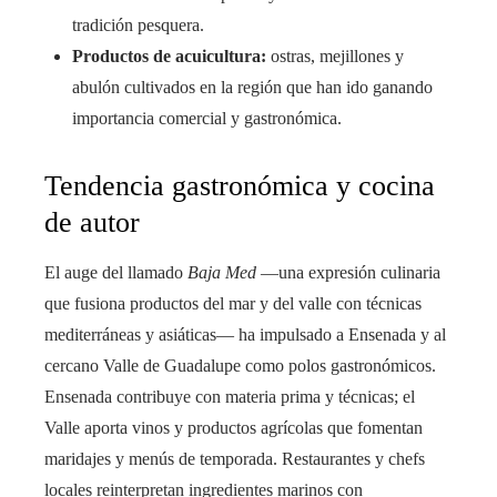
tradición pesquera.
Productos de acuicultura:
ostras, mejillones y
abulón cultivados en la región que han ido ganando
importancia comercial y gastronómica.
Tendencia gastronómica y cocina
de autor
El auge del llamado
Baja Med
—una expresión culinaria
que fusiona productos del mar y del valle con técnicas
mediterráneas y asiáticas— ha impulsado a Ensenada y al
cercano Valle de Guadalupe como polos gastronómicos.
Ensenada contribuye con materia prima y técnicas; el
Valle aporta vinos y productos agrícolas que fomentan
maridajes y menús de temporada. Restaurantes y chefs
locales reinterpretan ingredientes marinos con