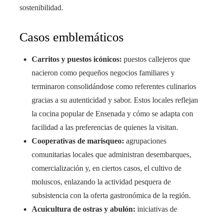
sostenibilidad.
Casos emblemáticos
Carritos y puestos icónicos:
puestos callejeros que
nacieron como pequeños negocios familiares y
terminaron consolidándose como referentes culinarios
gracias a su autenticidad y sabor. Estos locales reflejan
la cocina popular de Ensenada y cómo se adapta con
facilidad a las preferencias de quienes la visitan.
Cooperativas de marisqueo:
agrupaciones
comunitarias locales que administran desembarques,
comercialización y, en ciertos casos, el cultivo de
moluscos, enlazando la actividad pesquera de
subsistencia con la oferta gastronómica de la región.
Acuicultura de ostras y abulón:
iniciativas de