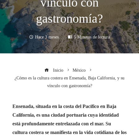
vínculo con
gastronomía?
Hace 3 meses
5 Minutos de lectura
Inicio
México
¿Cómo es la cultura costera en Ensenada, Baja California, y su
vínculo con gastronomía?
Ensenada, situada en la costa del Pacífico en Baja
California, es una ciudad portuaria cuya identidad
está profundamente entrelazada con el mar. Su
cultura costera se manifiesta en la vida cotidiana de los