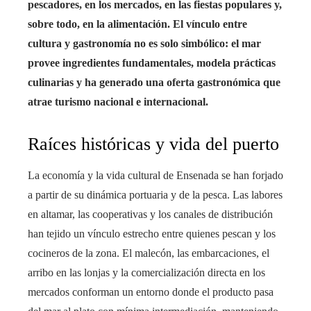
pescadores, en los mercados, en las fiestas populares y,
sobre todo, en la alimentación. El vínculo entre
cultura y gastronomía no es solo simbólico: el mar
provee ingredientes fundamentales, modela prácticas
culinarias y ha generado una oferta gastronómica que
atrae turismo nacional e internacional.
Raíces históricas y vida del puerto
La economía y la vida cultural de Ensenada se han forjado
a partir de su dinámica portuaria y de la pesca. Las labores
en altamar, las cooperativas y los canales de distribución
han tejido un vínculo estrecho entre quienes pescan y los
cocineros de la zona. El malecón, las embarcaciones, el
arribo en las lonjas y la comercialización directa en los
mercados conforman un entorno donde el producto pasa