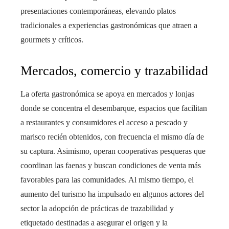
presentaciones contemporáneas, elevando platos
tradicionales a experiencias gastronómicas que atraen a
gourmets y críticos.
Mercados, comercio y trazabilidad
La oferta gastronómica se apoya en mercados y lonjas
donde se concentra el desembarque, espacios que facilitan
a restaurantes y consumidores el acceso a pescado y
marisco recién obtenidos, con frecuencia el mismo día de
su captura. Asimismo, operan cooperativas pesqueras que
coordinan las faenas y buscan condiciones de venta más
favorables para las comunidades. Al mismo tiempo, el
aumento del turismo ha impulsado en algunos actores del
sector la adopción de prácticas de trazabilidad y
etiquetado destinadas a asegurar el origen y la