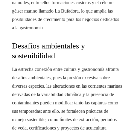
naturales, entre ellos formaciones costeras y el célebre
géiser marino llamado La Bufadora, lo que amplía las
posibilidades de crecimiento para los negocios dedicados
a la gastronomía.
Desafíos ambientales y
sostenibilidad
La estrecha conexión entre cultura y gastronomía afronta
desafíos ambientales, pues la presión excesiva sobre
diversas especies, las alteraciones en las corrientes marinas
derivadas de la variabilidad climática y la presencia de
contaminantes pueden modificar tanto las capturas como
sus temporadas; ante ello, se fortalecen prácticas de
manejo sostenible, como límites de extracción, periodos
de veda, certificaciones y proyectos de acuicultura