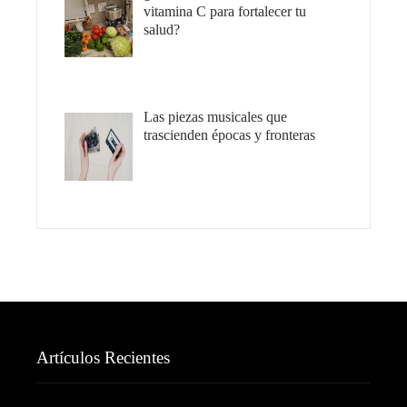
vitamina C para fortalecer tu
salud?
Las piezas musicales que
trascienden épocas y fronteras
Artículos Recientes