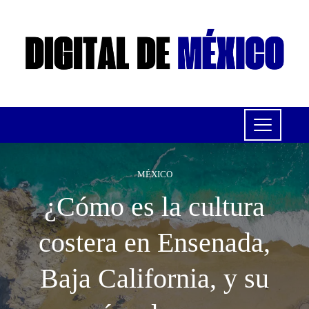
MÉXICO
¿Cómo es la cultura
costera en Ensenada,
Baja California, y su