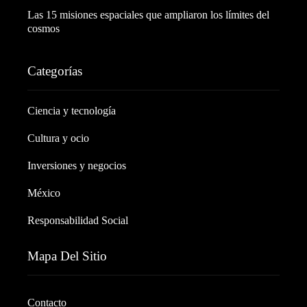
Las 15 misiones espaciales que ampliaron los límites del
cosmos
Categorías
Ciencia y tecnología
Cultura y ocio
Inversiones y negocios
México
Responsabilidad Social
Mapa Del Sitio
Contacto