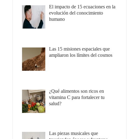
El impacto de 15 ecuaciones en la
evolución del conocimiento
humano
Las 15 misiones espaciales que
ampliaron los límites del cosmos
¿Qué alimentos son ricos en
vitamina C para fortalecer tu
salud?
Las piezas musicales que