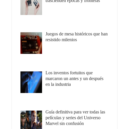
trascienden épocas y fronteras
Juegos de mesa históricos que han
resistido milenios
Los inventos fortuitos que
marcaron un antes y un después
en la industria
Guía definitiva para ver todas las
películas y series del Universo
Marvel sin confusión