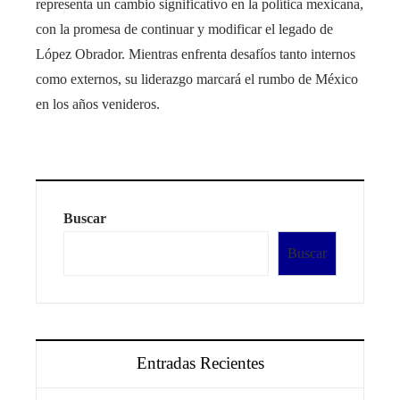
representa un cambio significativo en la política mexicana,
con la promesa de continuar y modificar el legado de
López Obrador. Mientras enfrenta desafíos tanto internos
como externos, su liderazgo marcará el rumbo de México
en los años venideros.
Buscar
Buscar
Entradas Recientes