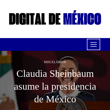
MISCELÁNEOS
Claudia Sheinbaum
asume la presidencia
de México