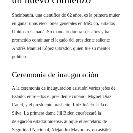
Sheinbaum, una científica de 62 años, es la primera mujer
en ganar unas elecciones generales en México, Estados
Unidos o Canadá. Su mandato durará seis años y ha
prometido continuar el legado del presidente saliente
Andrés Manuel López Obrador, quien fue su mentor
político.
Ceremonia de inauguración
A la ceremonia de inauguración asistirán varios jefes de
Estado, entre ellos el presidente cubano, Miguel Díaz-
Canel, y el presidente brasileño, Luiz Inácio Lula da
Silva. La primera dama Jill Biden encabezará la
delegación estadounidense, aunque el secretario de
Seguridad Nacional, Alejandro Mayorkas, no asistirá