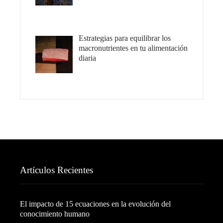
Estrategias para equilibrar los
macronutrientes en tu alimentación
diaria
Artículos Recientes
El impacto de 15 ecuaciones en la evolución del
conocimiento humano