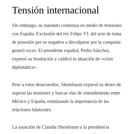
Tensión internacional
Sin embargo, su mandato comienza en medio de tensiones
con España. Exclusión del rey Felipe VI. del acto de toma
de posesión por su negativa a disculparse por la conquista
generó roces. El presidente español, Pedro Sánchez,
expresó su frustración y calificó la situación de «crisis
diplomática».
Pese a estos desacuerdos, Sheinbaum expresó su deseo de
superar las tensiones y buscar vías de entendimiento entre
México y España, enfatizando la importancia de las
relaciones bilaterales.
La asunción de Claudia Sheinbaum a la presidencia