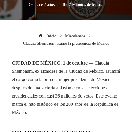
Hace 2 años
2 Minutos de lectura
Inicio
Misceláneos
Claudia Sheinbaum asume la presidencia de México
CIUDAD DE MÉXICO, 1 de octubre
— Claudia
Sheinbaum, ex alcaldesa de la Ciudad de México, asumirá
el cargo como la primera mujer presidenta de México
después de una victoria aplastante en las elecciones
presidenciales con casi 36 millones de votos. Este evento
marca el hito histórico de los 200 años de la República de
México.
un nuevo comienzo