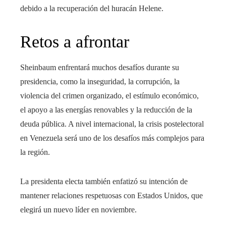
debido a la recuperación del huracán Helene.
Retos a afrontar
Sheinbaum enfrentará muchos desafíos durante su
presidencia, como la inseguridad, la corrupción, la
violencia del crimen organizado, el estímulo económico,
el apoyo a las energías renovables y la reducción de la
deuda pública. A nivel internacional, la crisis postelectoral
en Venezuela será uno de los desafíos más complejos para
la región.
La presidenta electa también enfatizó su intención de
mantener relaciones respetuosas con Estados Unidos, que
elegirá un nuevo líder en noviembre.