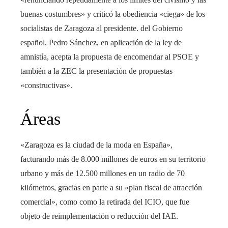
buenas costumbres» y criticó la obediencia «ciega» de los
socialistas de Zaragoza al presidente. del Gobierno
español, Pedro Sánchez, en aplicación de la ley de
amnistía, acepta la propuesta de encomendar al PSOE y
también a la ZEC la presentación de propuestas
«constructivas».
Áreas
«Zaragoza es la ciudad de la moda en España»,
facturando más de 8.000 millones de euros en su territorio
urbano y más de 12.500 millones en un radio de 70
kilómetros, gracias en parte a su «plan fiscal de atracción
comercial», como como la retirada del ICIO, que fue
objeto de reimplementación o reducción del IAE.