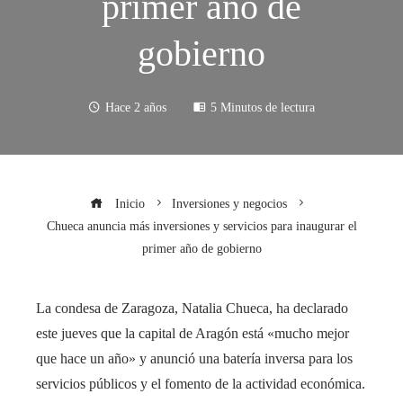
primer año de
gobierno
Hace 2 años
5 Minutos de lectura
Inicio
Inversiones y negocios
Chueca anuncia más inversiones y servicios para inaugurar el
primer año de gobierno
La condesa de Zaragoza, Natalia Chueca, ha declarado
este jueves que la capital de Aragón está «mucho mejor
que hace un año» y anunció una batería inversa para los
servicios públicos y el fomento de la actividad económica.