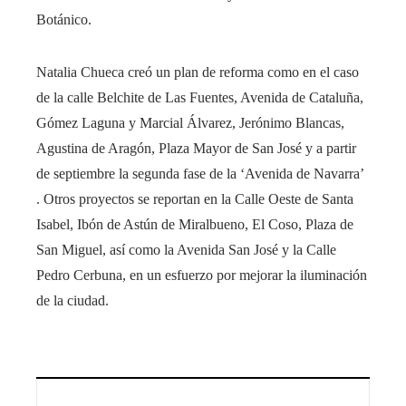
Botánico.
Natalia Chueca creó un plan de reforma como en el caso
de la calle Belchite de Las Fuentes, Avenida de Cataluña,
Gómez Laguna y Marcial Álvarez, Jerónimo Blancas,
Agustina de Aragón, Plaza Mayor de San José y a partir
de septiembre la segunda fase de la ‘Avenida de Navarra’
. Otros proyectos se reportan en la Calle Oeste de Santa
Isabel, Ibón de Astún de Miralbueno, El Coso, Plaza de
San Miguel, así como la Avenida San José y la Calle
Pedro Cerbuna, en un esfuerzo por mejorar la iluminación
de la ciudad.