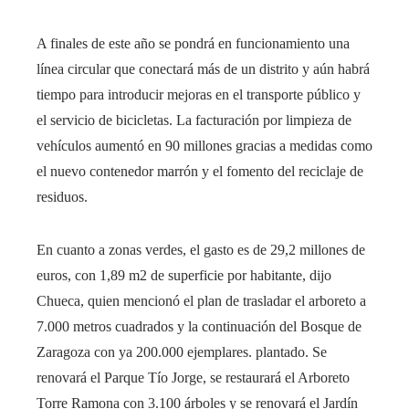
A finales de este año se pondrá en funcionamiento una
línea circular que conectará más de un distrito y aún habrá
tiempo para introducir mejoras en el transporte público y
el servicio de bicicletas. La facturación por limpieza de
vehículos aumentó en 90 millones gracias a medidas como
el nuevo contenedor marrón y el fomento del reciclaje de
residuos.
En cuanto a zonas verdes, el gasto es de 29,2 millones de
euros, con 1,89 m2 de superficie por habitante, dijo
Chueca, quien mencionó el plan de trasladar el arboreto a
7.000 metros cuadrados y la continuación del Bosque de
Zaragoza con ya 200.000 ejemplares. plantado. Se
renovará el Parque Tío Jorge, se restaurará el Arboreto
Torre Ramona con 3.100 árboles y se renovará el Jardín