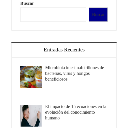
Buscar
Buscar
Entradas Recientes
Microbiota intestinal: trillones de
bacterias, virus y hongos
beneficiosos
El impacto de 15 ecuaciones en la
evolución del conocimiento
humano