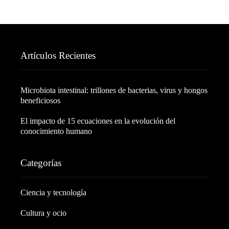
Artículos Recientes
Microbiota intestinal: trillones de bacterias, virus y hongos
beneficiosos
El impacto de 15 ecuaciones en la evolución del
conocimiento humano
Categorías
Ciencia y tecnología
Cultura y ocio