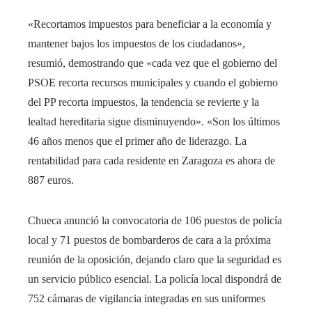
«Recortamos impuestos para beneficiar a la economía y
mantener bajos los impuestos de los ciudadanos»,
resumió, demostrando que «cada vez que el gobierno del
PSOE recorta recursos municipales y cuando el gobierno
del PP recorta impuestos, la tendencia se revierte y la
lealtad hereditaria sigue disminuyendo». «Son los últimos
46 años menos que el primer año de liderazgo. La
rentabilidad para cada residente en Zaragoza es ahora de
887 euros.
Chueca anunció la convocatoria de 106 puestos de policía
local y 71 puestos de bombarderos de cara a la próxima
reunión de la oposición, dejando claro que la seguridad es
un servicio público esencial. La policía local dispondrá de
752 cámaras de vigilancia integradas en sus uniformes