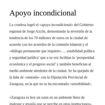
Apoyo incondicional
La condesa logró el «apoyo incondicional» del Gobierno
regional de Jorge Azcón, demostrando la reversión de la
tendencia de los 70 millones de euros en la ciudad de
acuerdo con los acuerdos de la comisión bilateral y el
«diálogo permanente que requiere». …estabilidad política
y seguridad jurídica’ que a su vez facilitan la ‘prosperidad
económica y el progreso social’ y también benefician al
medio ambiente alrededor de la ciudad. Se ha quejado de
la falta de «sintonía» con la Diputación Provincial de
Zaragoza, en la que no se ha encontrado «sensibilidad».
«Zaragoza es hoy un oasis en un ambiente lleno de
malestar y tensión que se percibe en otras instituciones»,