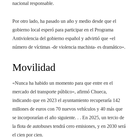
nacional responsable.
Por otro lado, ha pasado un año y medio desde que el
gobierno local esperó para participar en el Programa
Antiviolencia del gobierno español y advirtió que «el
número de víctimas -de violencia machista- es dramático».
Movilidad
«Nunca ha habido un momento para que entre en el
mercado del transporte público», afirmó Chueca,
indicando que en 2023 el ayuntamiento recuperaría 142
millones de euros con 70 nuevos vehículos y 40 más que
se incorporarían el año siguiente. . . En 2025, un tercio de
la flota de autobuses tendrá cero emisiones, y en 2030 será
el cien por cien.