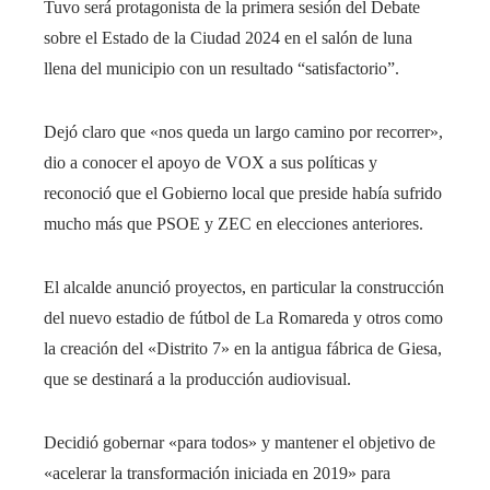
Tuvo será protagonista de la primera sesión del Debate
sobre el Estado de la Ciudad 2024 en el salón de luna
llena del municipio con un resultado “satisfactorio”.
Dejó claro que «nos queda un largo camino por recorrer»,
dio a conocer el apoyo de VOX a sus políticas y
reconoció que el Gobierno local que preside había sufrido
mucho más que PSOE y ZEC en elecciones anteriores.
El alcalde anunció proyectos, en particular la construcción
del nuevo estadio de fútbol de La Romareda y otros como
la creación del «Distrito 7» en la antigua fábrica de Giesa,
que se destinará a la producción audiovisual.
Decidió gobernar «para todos» y mantener el objetivo de
«acelerar la transformación iniciada en 2019» para