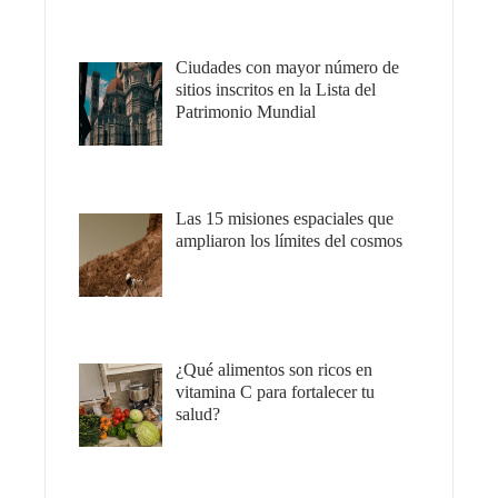
Ciudades con mayor número de
sitios inscritos en la Lista del
Patrimonio Mundial
Las 15 misiones espaciales que
ampliaron los límites del cosmos
¿Qué alimentos son ricos en
vitamina C para fortalecer tu
salud?