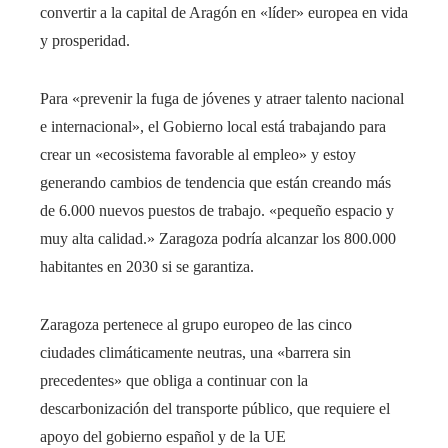
convertir a la capital de Aragón en «líder» europea en vida
y prosperidad.
Para «prevenir la fuga de jóvenes y atraer talento nacional
e internacional», el Gobierno local está trabajando para
crear un «ecosistema favorable al empleo» y estoy
generando cambios de tendencia que están creando más
de 6.000 nuevos puestos de trabajo. «pequeño espacio y
muy alta calidad.» Zaragoza podría alcanzar los 800.000
habitantes en 2030 si se garantiza.
Zaragoza pertenece al grupo europeo de las cinco
ciudades climáticamente neutras, una «barrera sin
precedentes» que obliga a continuar con la
descarbonización del transporte público, que requiere el
apoyo del gobierno español y de la UE