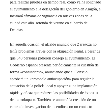
para realizar pruebas en tiempo real, como ya ha solicitado
el ayuntamiento a la delegación del gobierno en Aragón, e
instalará cámaras de vigilancia en nuevas zonas de la
ciudad este año. rotonda de verano en el barrio de
Delicias.
En aquella ocasión, el alcalde anunció que Zaragoza no
tenía problemas graves con la okupación ilegal, a pesar de
que 340 personas pidieron consejo al ayuntamiento. El
Gobierno español presenta periódicamente la cuestión de
forma «contundente», anunciando que el Consejo
aprobará un «protocolo antiocupación» para regular la
actuación de la policía local y apoyar «una implantación
rápida y eficaz que reduzca las posibilidades de éxito». »
de los «okupas». También se anunció la creación de un
centro de investigación de incendios con un contacto