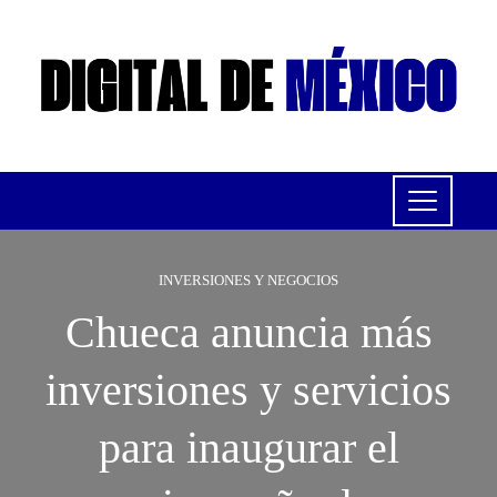
INVERSIONES Y NEGOCIOS
Chueca anuncia más
inversiones y servicios
para inaugurar el