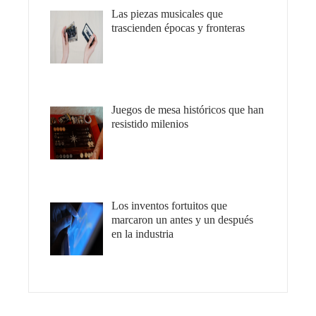
Las piezas musicales que
trascienden épocas y fronteras
Juegos de mesa históricos que han
resistido milenios
Los inventos fortuitos que
marcaron un antes y un después
en la industria