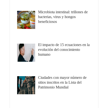
Microbiota intestinal: trillones de
bacterias, virus y hongos
beneficiosos
El impacto de 15 ecuaciones en la
evolución del conocimiento
humano
Ciudades con mayor número de
sitios inscritos en la Lista del
Patrimonio Mundial