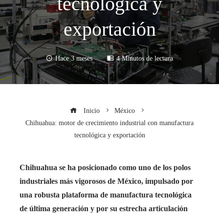
tecnológica y
exportación
Hace 3 meses
4 Minutos de lectura
Inicio
México
Chihuahua: motor de crecimiento industrial con manufactura
tecnológica y exportación
Chihuahua se ha posicionado como uno de los polos
industriales más vigorosos de México, impulsado por
una robusta plataforma de manufactura tecnológica
de última generación y por su estrecha articulación