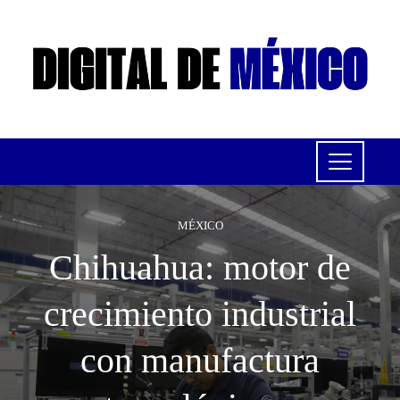
MÉXICO
Chihuahua: motor de
crecimiento industrial
con manufactura