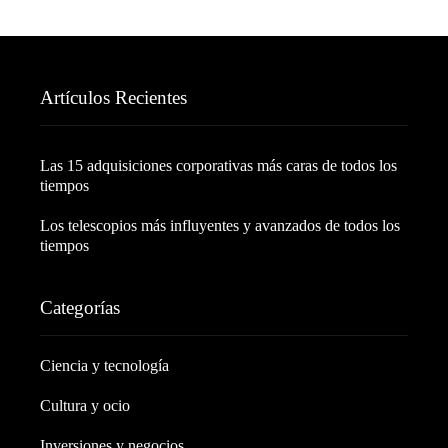
Artículos Recientes
Las 15 adquisiciones corporativas más caras de todos los
tiempos
Los telescopios más influyentes y avanzados de todos los
tiempos
Categorías
Ciencia y tecnología
Cultura y ocio
Inversiones y negocios