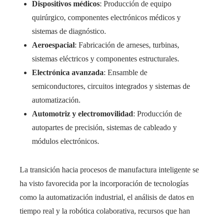
Dispositivos médicos
: Producción de equipo
quirúrgico, componentes electrónicos médicos y
sistemas de diagnóstico.
Aeroespacial
: Fabricación de arneses, turbinas,
sistemas eléctricos y componentes estructurales.
Electrónica avanzada
: Ensamble de
semiconductores, circuitos integrados y sistemas de
automatización.
Automotriz y electromovilidad
: Producción de
autopartes de precisión, sistemas de cableado y
módulos electrónicos.
La transición hacia procesos de manufactura inteligente se
ha visto favorecida por la incorporación de tecnologías
como la automatización industrial, el análisis de datos en
tiempo real y la robótica colaborativa, recursos que han