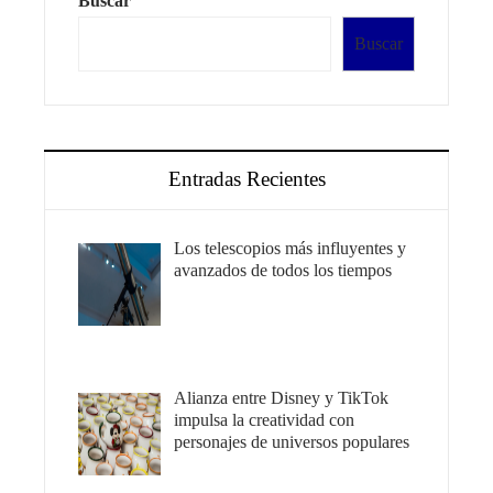
Buscar
Buscar
Entradas Recientes
Los telescopios más influyentes y
avanzados de todos los tiempos
Alianza entre Disney y TikTok
impulsa la creatividad con
personajes de universos populares