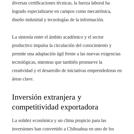
diversas certificaciones técnicas, la fuerza laboral ha
logrado especializarse en campos como mecatrónica,
diseño industrial y tecnologías de la información.
La sintonía entre el ámbito académico y el sector
productivo impulsa la circulación del conocimiento y
permite una adaptación ágil frente a las nuevas exigencias
tecnológicas, mientras que también promueve la
creatividad y el desarrollo de iniciativas emprendedoras en
áreas clave.
Inversión extranjera y
competitividad exportadora
La solidez económica y un clima propicio para las
inversiones han convertido a Chihuahua en uno de los