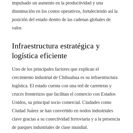
impulsado un aumento en la productividad y una
disminución en los costos operativos, fortaleciendo así la
posición del estado dentro de las cadenas globales de
valor.
Infraestructura estratégica y
logística eficiente
Uno de los principales factores que explican el
crecimiento industrial de Chihuahua es su infraestructura
logística. El estado cuenta con una red de carreteras y
cruces fronterizos que facilitan el comercio con Estados
Unidos, su principal socio comercial. Ciudades como
Ciudad Juárez se han convertido en nodos industriales
clave gracias a su conectividad ferroviaria y a la presencia
de parques industriales de clase mundial.