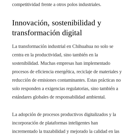
competitividad frente a otros polos industriales.
Innovación, sostenibilidad y
transformación digital
La transformación industrial en Chihuahua no solo se
centra en la productividad, sino también en la
sostenibilidad. Muchas empresas han implementado
procesos de eficiencia energética, reciclaje de materiales y
reducción de emisiones contaminantes. Estas prácticas no
solo responden a exigencias regulatorias, sino también a
estándares globales de responsabilidad ambiental.
La adopción de procesos productivos digitalizados y la
incorporación de plataformas inteligentes han
incrementado la trazabilidad y mejorado la calidad en las