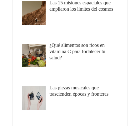
Las 15 misiones espaciales que
ampliaron los límites del cosmos
¿Qué alimentos son ricos en
vitamina C para fortalecer tu
salud?
Las piezas musicales que
trascienden épocas y fronteras