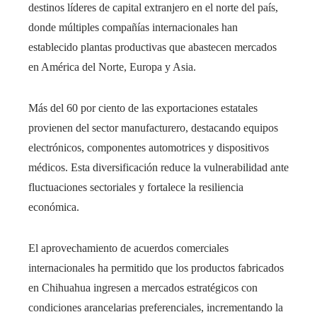
destinos líderes de capital extranjero en el norte del país,
donde múltiples compañías internacionales han
establecido plantas productivas que abastecen mercados
en América del Norte, Europa y Asia.
Más del 60 por ciento de las exportaciones estatales
provienen del sector manufacturero, destacando equipos
electrónicos, componentes automotrices y dispositivos
médicos. Esta diversificación reduce la vulnerabilidad ante
fluctuaciones sectoriales y fortalece la resiliencia
económica.
El aprovechamiento de acuerdos comerciales
internacionales ha permitido que los productos fabricados
en Chihuahua ingresen a mercados estratégicos con
condiciones arancelarias preferenciales, incrementando la