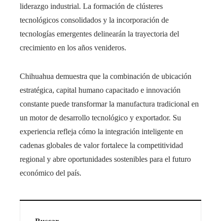
liderazgo industrial. La formación de clústeres
tecnológicos consolidados y la incorporación de
tecnologías emergentes delinearán la trayectoria del
crecimiento en los años venideros.
Chihuahua demuestra que la combinación de ubicación
estratégica, capital humano capacitado e innovación
constante puede transformar la manufactura tradicional en
un motor de desarrollo tecnológico y exportador. Su
experiencia refleja cómo la integración inteligente en
cadenas globales de valor fortalece la competitividad
regional y abre oportunidades sostenibles para el futuro
económico del país.