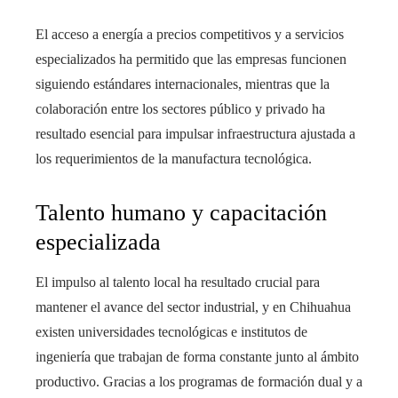
El acceso a energía a precios competitivos y a servicios
especializados ha permitido que las empresas funcionen
siguiendo estándares internacionales, mientras que la
colaboración entre los sectores público y privado ha
resultado esencial para impulsar infraestructura ajustada a
los requerimientos de la manufactura tecnológica.
Talento humano y capacitación
especializada
El impulso al talento local ha resultado crucial para
mantener el avance del sector industrial, y en Chihuahua
existen universidades tecnológicas e institutos de
ingeniería que trabajan de forma constante junto al ámbito
productivo. Gracias a los programas de formación dual y a