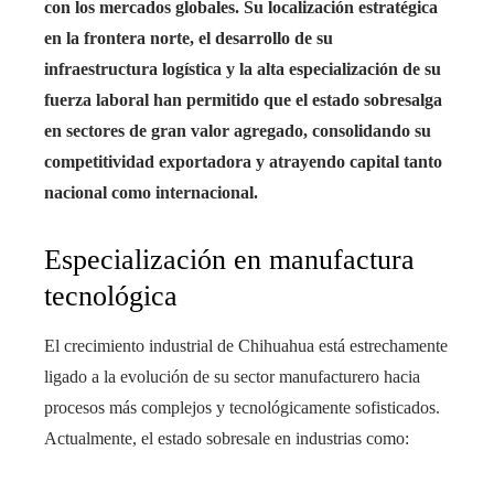
con los mercados globales. Su localización estratégica
en la frontera norte, el desarrollo de su
infraestructura logística y la alta especialización de su
fuerza laboral han permitido que el estado sobresalga
en sectores de gran valor agregado, consolidando su
competitividad exportadora y atrayendo capital tanto
nacional como internacional.
Especialización en manufactura
tecnológica
El crecimiento industrial de Chihuahua está estrechamente
ligado a la evolución de su sector manufacturero hacia
procesos más complejos y tecnológicamente sofisticados.
Actualmente, el estado sobresale en industrias como: