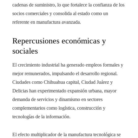
cadenas de suministro, lo que fortalece la confianza de los
socios comerciales y consolida al estado como un
referente en manufactura avanzada.
Repercusiones económicas y
sociales
El crecimiento industrial ha generado empleos formales y
mejor remunerados, impulsando el desarrollo regional.
Ciudades como Chihuahua capital, Ciudad Juárez y
Delicias han experimentado expansión urbana, mayor
demanda de servicios y dinamismo en sectores
complementarios como logística, construcción y
tecnologías de la información.
El efecto multiplicador de la manufactura tecnológica se