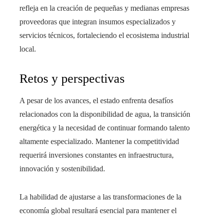
refleja en la creación de pequeñas y medianas empresas
proveedoras que integran insumos especializados y
servicios técnicos, fortaleciendo el ecosistema industrial
local.
Retos y perspectivas
A pesar de los avances, el estado enfrenta desafíos
relacionados con la disponibilidad de agua, la transición
energética y la necesidad de continuar formando talento
altamente especializado. Mantener la competitividad
requerirá inversiones constantes en infraestructura,
innovación y sostenibilidad.
La habilidad de ajustarse a las transformaciones de la
economía global resultará esencial para mantener el