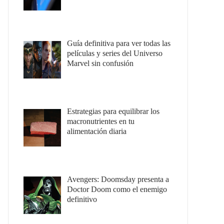
Guía definitiva para ver todas las
películas y series del Universo
Marvel sin confusión
Estrategias para equilibrar los
macronutrientes en tu
alimentación diaria
Avengers: Doomsday presenta a
Doctor Doom como el enemigo
definitivo