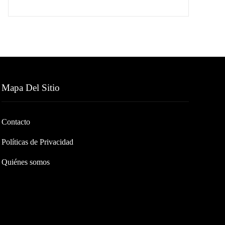
Mapa Del Sitio
Contacto
Políticas de Privacidad
Quiénes somos