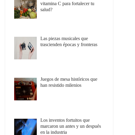
vitamina C para fortalecer tu
salud?
Las piezas musicales que
trascienden épocas y fronteras
Juegos de mesa históricos que
han resistido milenios
Los inventos fortuitos que
marcaron un antes y un después
en la industria