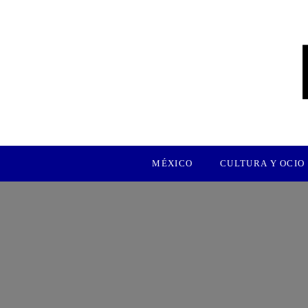
MÉXICO
CULTURA Y OCIO