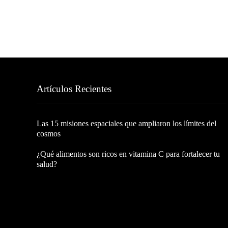
Artículos Recientes
Las 15 misiones espaciales que ampliaron los límites del
cosmos
¿Qué alimentos son ricos en vitamina C para fortalecer tu
salud?