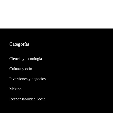
Categorías
Ciencia y tecnología
Cultura y ocio
Inversiones y negocios
México
Responsabilidad Social