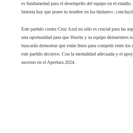
es fundamental para el desempeño del equipo en el estadio.
historia hay que poner tu nombre en los titulares», concluyó
Este partido contra Cruz Azul no sólo es crucial para las a
una oportunidad para que Huerta y su equipo demuestren s
buscarán demostrar que están listos para competir entre los
este partido decisivo. Con la mentalidad adecuada y el apoyo
ascenso en el Apertura 2024.