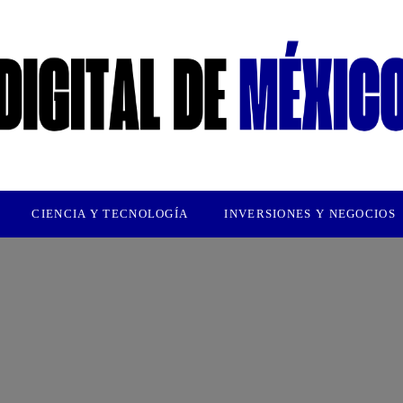
CIENCIA Y TECNOLOGÍA
INVERSIONES Y NEGOCIOS