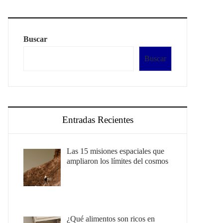
Buscar
Buscar
Entradas Recientes
Las 15 misiones espaciales que
ampliaron los límites del cosmos
¿Qué alimentos son ricos en