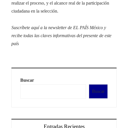
realizar el proceso, y el alcance real de la participación
ciudadana en la selección.
Suscríbete aquí a la newsletter de EL PAÍS México
y
recibe todas las claves informativas del presente de este
país
Buscar
Buscar
Entradas Recientes