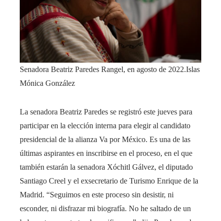
Senadora Beatriz Paredes Rangel, en agosto de 2022.
Islas
Mónica González
La senadora Beatriz Paredes se registró este jueves para
participar en la elección interna para elegir al candidato
presidencial de la alianza Va por México. Es una de las
últimas aspirantes en inscribirse en el proceso, en el que
también estarán la senadora Xóchitl Gálvez, el diputado
Santiago Creel y el exsecretario de Turismo Enrique de la
Madrid. “Seguimos en este proceso sin desistir, ni
esconder, ni disfrazar mi biografía. No he saltado de un