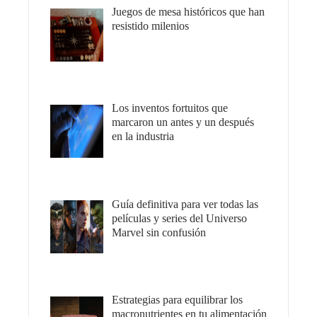
Juegos de mesa históricos que han
resistido milenios
Los inventos fortuitos que
marcaron un antes y un después
en la industria
Guía definitiva para ver todas las
películas y series del Universo
Marvel sin confusión
Estrategias para equilibrar los
macronutrientes en tu alimentación