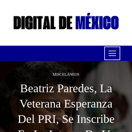
MISCELÁNEOS
Beatriz Paredes, La
Veterana Esperanza
Del PRI, Se Inscribe