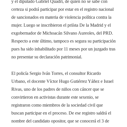
y el diputado Gabriel Quadri, de quien no se sabe con
certeza si podrá participar por estar en el registro nacional
de sancionados en materia de violencia política contra la
mujer. Luego se inscribieron el priísta De la Madrid y el
exgobernador de Michoacán Silvano Aureoles, del PRD.
Respecto a este último, tampoco es segura su participación
pues ha sido inhabilitado por 11 meses por un juzgado tras
no presentar su declaración patrimonial.
El policía Sergio Iván Torres, el consultor Ricardo
Urbano, el docente Víctor Hugo Gutiérrez Yáñez e Israel
Rivas, uno de los padres de niños con cáncer que se
convirtieron en activistas durante este sexenio, se
registraron como miembros de la sociedad civil que
buscan participar en el proceso. De ese registro saldrá el
nombre del candidato opositor, que se conocerá el 3 de