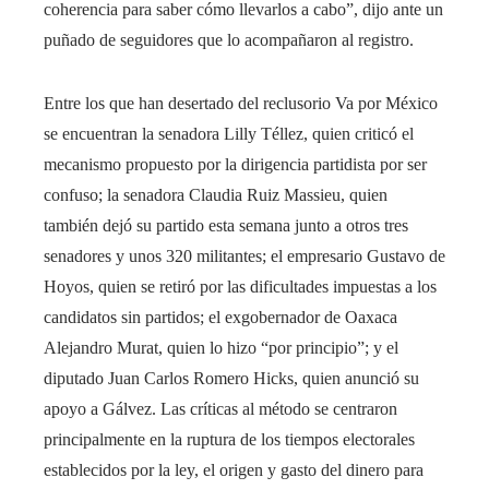
coherencia para saber cómo llevarlos a cabo”, dijo ante un
puñado de seguidores que lo acompañaron al registro.
Entre los que han desertado del reclusorio Va por México
se encuentran la senadora Lilly Téllez, quien criticó el
mecanismo propuesto por la dirigencia partidista por ser
confuso; la senadora Claudia Ruiz Massieu, quien
también dejó su partido esta semana junto a otros tres
senadores y unos 320 militantes; el empresario Gustavo de
Hoyos, quien se retiró por las dificultades impuestas a los
candidatos sin partidos; el exgobernador de Oaxaca
Alejandro Murat, quien lo hizo “por principio”; y el
diputado Juan Carlos Romero Hicks, quien anunció su
apoyo a Gálvez. Las críticas al método se centraron
principalmente en la ruptura de los tiempos electorales
establecidos por la ley, el origen y gasto del dinero para