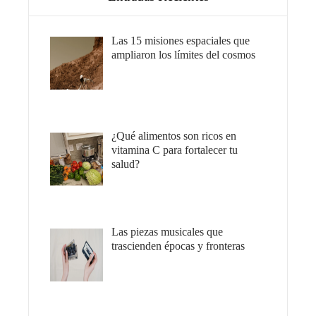
Las 15 misiones espaciales que
ampliaron los límites del cosmos
¿Qué alimentos son ricos en
vitamina C para fortalecer tu
salud?
Las piezas musicales que
trascienden épocas y fronteras