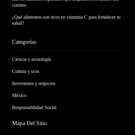
cosmos
¿Qué alimentos son ricos en vitamina C para fortalecer tu
salud?
Categorías
Ciencia y tecnología
Cultura y ocio
Inversiones y negocios
México
Responsabilidad Social
Mapa Del Sitio