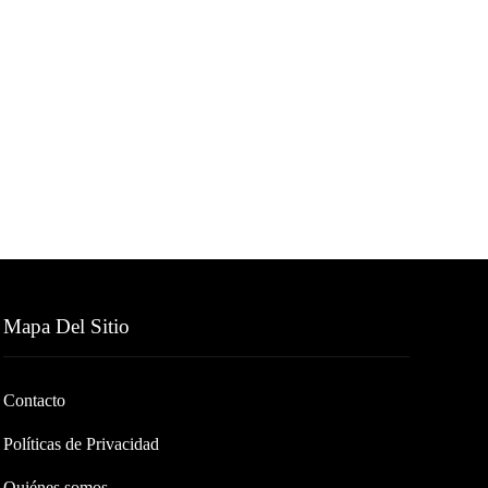
Mapa Del Sitio
Contacto
Políticas de Privacidad
Quiénes somos