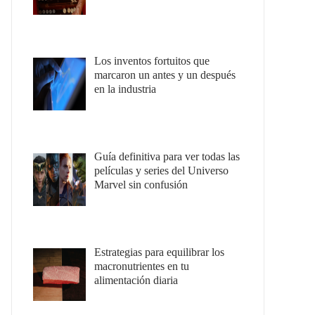
Los inventos fortuitos que
marcaron un antes y un después
en la industria
Guía definitiva para ver todas las
películas y series del Universo
Marvel sin confusión
Estrategias para equilibrar los
macronutrientes en tu
alimentación diaria