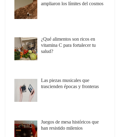
ampliaron los límites del cosmos
¿Qué alimentos son ricos en
vitamina C para fortalecer tu
salud?
Las piezas musicales que
trascienden épocas y fronteras
Juegos de mesa históricos que
han resistido milenios