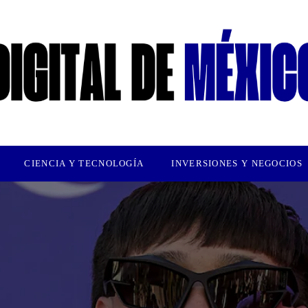
CIENCIA Y TECNOLOGÍA
INVERSIONES Y NEGOCIOS