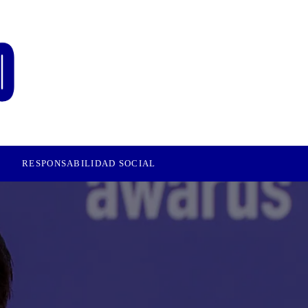
RESPONSABILIDAD SOCIAL