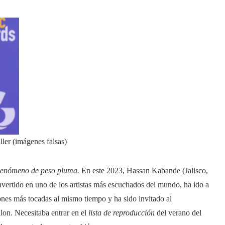
ler (imágenes falsas)
enómeno de peso pluma.
En este 2023, Hassan Kabande (Jalisco,
vertido en uno de los artistas más escuchados del mundo, ha ido a
nes más tocadas al mismo tiempo y ha sido invitado al
lon. Necesitaba entrar en el
lista de reproducción
del verano del