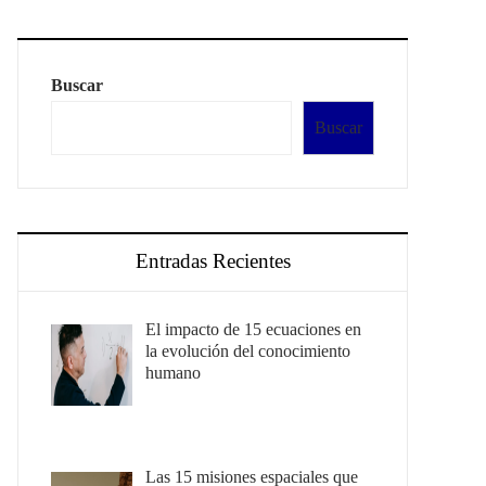
Buscar
Buscar
Entradas Recientes
El impacto de 15 ecuaciones en
la evolución del conocimiento
humano
Las 15 misiones espaciales que