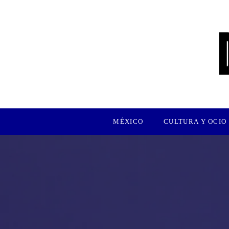
MÉXICO
CULTURA Y OCIO