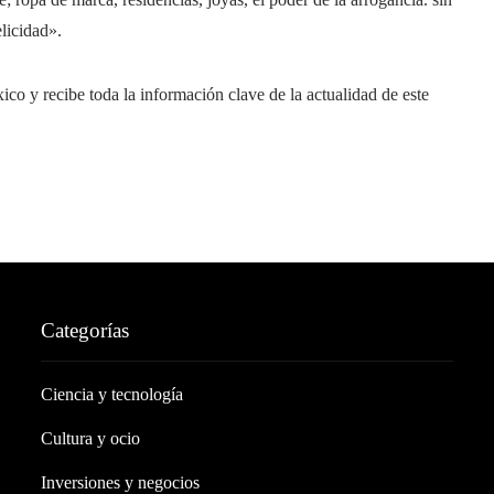
licidad».
o y recibe toda la información clave de la actualidad de este
Categorías
Ciencia y tecnología
Cultura y ocio
Inversiones y negocios