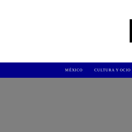
MÉXICO
CULTURA Y OCIO