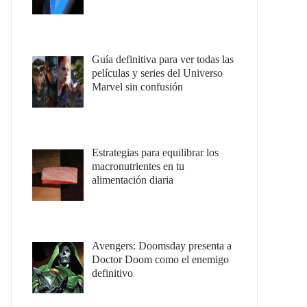
Guía definitiva para ver todas las
películas y series del Universo
Marvel sin confusión
Estrategias para equilibrar los
macronutrientes en tu
alimentación diaria
Avengers: Doomsday presenta a
Doctor Doom como el enemigo
definitivo