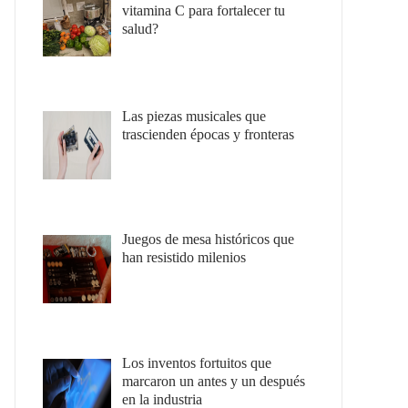
vitamina C para fortalecer tu
salud?
Las piezas musicales que
trascienden épocas y fronteras
Juegos de mesa históricos que
han resistido milenios
Los inventos fortuitos que
marcaron un antes y un después
en la industria