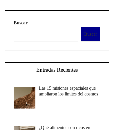
Buscar
Buscar
Entradas Recientes
Las 15 misiones espaciales que
ampliaron los límites del cosmos
¿Qué alimentos son ricos en