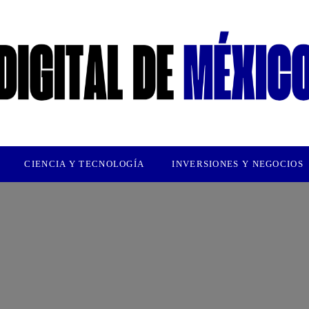
CIENCIA Y TECNOLOGÍA
INVERSIONES Y NEGOCIOS