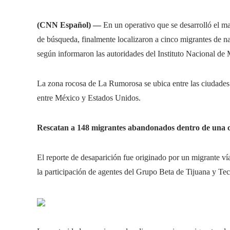
(CNN Español) —
En un operativo que se desarrolló el m
de búsqueda, finalmente localizaron a cinco migrantes de n
según informaron las autoridades del Instituto Nacional de
La zona rocosa de La Rumorosa se ubica entre las ciudades d
entre México y Estados Unidos.
Rescatan a 148 migrantes abandonados dentro de una 
El reporte de desaparición fue originado por un migrante ví
la participación de agentes del Grupo Beta de Tijuana y Tec