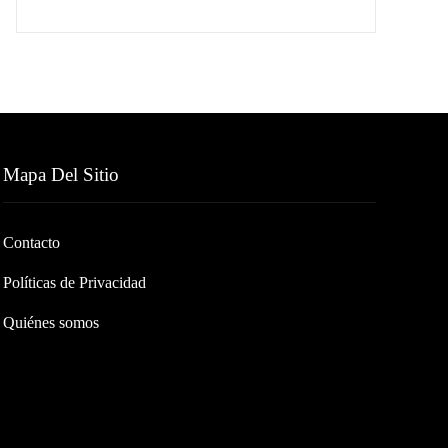
Mapa Del Sitio
Contacto
Políticas de Privacidad
Quiénes somos