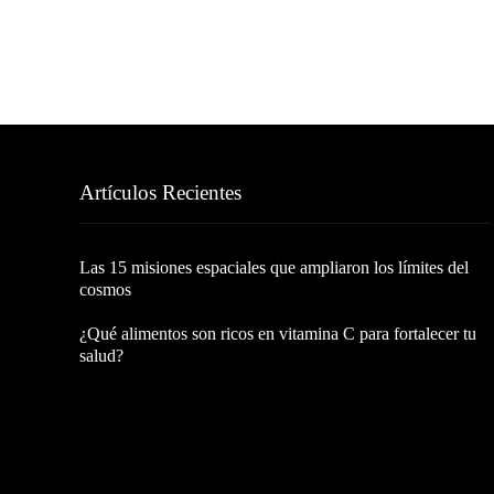
Artículos Recientes
Las 15 misiones espaciales que ampliaron los límites del
cosmos
¿Qué alimentos son ricos en vitamina C para fortalecer tu
salud?