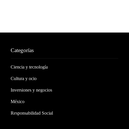
Categorías
Ciencia y tecnología
Cultura y ocio
Inversiones y negocios
México
Responsabilidad Social