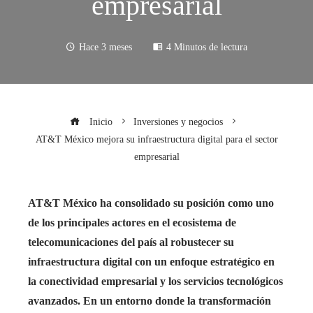
empresarial
Hace 3 meses
4 Minutos de lectura
Inicio
Inversiones y negocios
AT&T México mejora su infraestructura digital para el sector
empresarial
AT&T México ha consolidado su posición como uno
de los principales actores en el ecosistema de
telecomunicaciones del país al robustecer su
infraestructura digital con un enfoque estratégico en
la conectividad empresarial y los servicios tecnológicos
avanzados. En un entorno donde la transformación