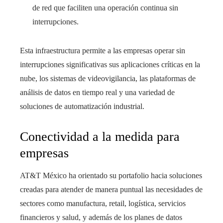
de red que faciliten una operación continua sin
interrupciones.
Esta infraestructura permite a las empresas operar sin
interrupciones significativas sus aplicaciones críticas en la
nube, los sistemas de videovigilancia, las plataformas de
análisis de datos en tiempo real y una variedad de
soluciones de automatización industrial.
Conectividad a la medida para
empresas
AT&T México ha orientado su portafolio hacia soluciones
creadas para atender de manera puntual las necesidades de
sectores como manufactura, retail, logística, servicios
financieros y salud, y además de los planes de datos