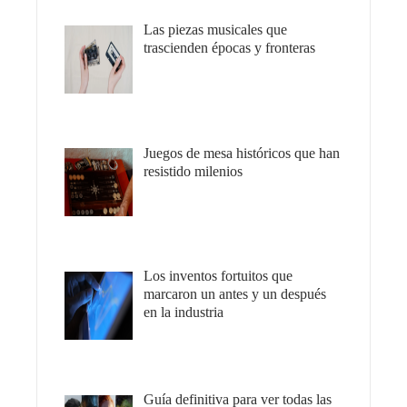
Las piezas musicales que
trascienden épocas y fronteras
Juegos de mesa históricos que han
resistido milenios
Los inventos fortuitos que
marcaron un antes y un después
en la industria
Guía definitiva para ver todas las