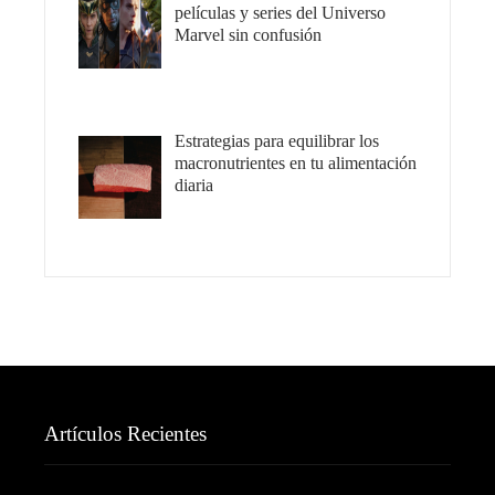
películas y series del Universo
Marvel sin confusión
Estrategias para equilibrar los
macronutrientes en tu alimentación
diaria
Artículos Recientes