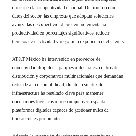
directo en la competitividad nacional. De acuerdo con
datos del sector, las empresas que adoptan soluciones
avanzadas de conectividad pueden incrementar su
productividad en porcentajes significativos, reducir
tiempos de inactividad y mejorar la experiencia del cliente.
AT&T México ha intervenido en proyectos de
conectividad dirigidos a parques industriales, centros de
distribución y corporativos multinacionales que demandan
redes de alta disponibilidad, donde la solidez de la
infraestructura ha resultado clave para mantener
operaciones logísticas ininterrumpidas y respaldar
plataformas digitales capaces de gestionar miles de
transacciones por minuto.