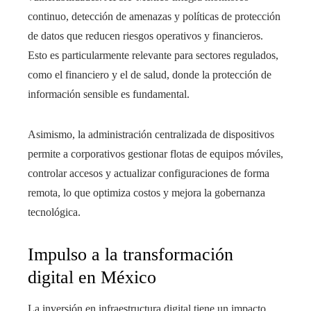
continuo, detección de amenazas y políticas de protección
de datos que reducen riesgos operativos y financieros.
Esto es particularmente relevante para sectores regulados,
como el financiero y el de salud, donde la protección de
información sensible es fundamental.
Asimismo, la administración centralizada de dispositivos
permite a corporativos gestionar flotas de equipos móviles,
controlar accesos y actualizar configuraciones de forma
remota, lo que optimiza costos y mejora la gobernanza
tecnológica.
Impulso a la transformación
digital en México
La inversión en infraestructura digital tiene un impacto