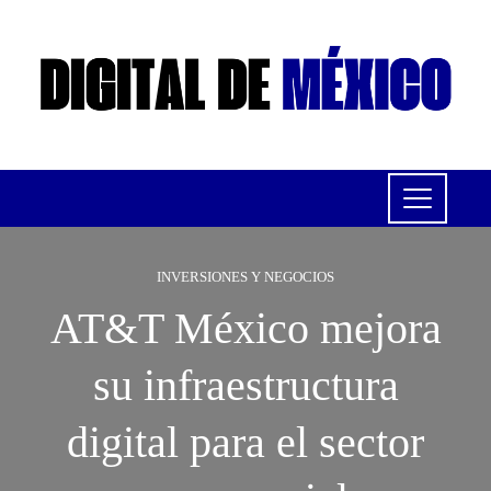
INVERSIONES Y NEGOCIOS
AT&T México mejora
su infraestructura
digital para el sector