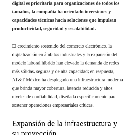
digital es prioritaria para organizaciones de todos los
tamaños, la compañía ha orientado inversiones y
capacidades técnicas hacia soluciones que impulsan
productividad, seguridad y escalabilidad.
El crecimiento sostenido del comercio electrónico, la
digitalización en ámbitos industriales y la expansión del
modelo laboral híbrido han elevado la demanda de redes
más sólidas, seguras y de alta capacidad; en respuesta,
AT&T México ha desplegado una infraestructura moderna
que brinda mayor cobertura, latencia reducida y altos
niveles de confiabilidad, diseñada específicamente para
sostener operaciones empresariales críticas.
Expansión de la infraestructura y
su proyección