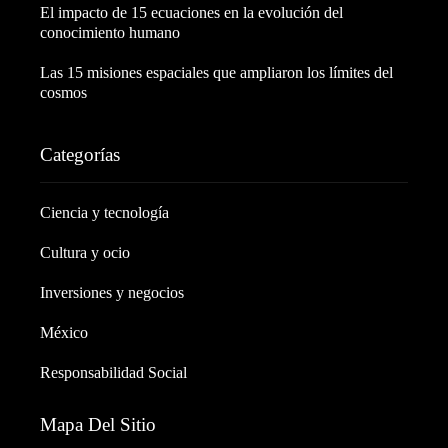
El impacto de 15 ecuaciones en la evolución del
conocimiento humano
Las 15 misiones espaciales que ampliaron los límites del
cosmos
Categorías
Ciencia y tecnología
Cultura y ocio
Inversiones y negocios
México
Responsabilidad Social
Mapa Del Sitio