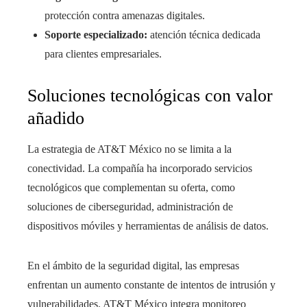
protección contra amenazas digitales.
Soporte especializado:
atención técnica dedicada
para clientes empresariales.
Soluciones tecnológicas con valor
añadido
La estrategia de AT&T México no se limita a la
conectividad. La compañía ha incorporado servicios
tecnológicos que complementan su oferta, como
soluciones de ciberseguridad, administración de
dispositivos móviles y herramientas de análisis de datos.
En el ámbito de la seguridad digital, las empresas
enfrentan un aumento constante de intentos de intrusión y
vulnerabilidades. AT&T México integra monitoreo