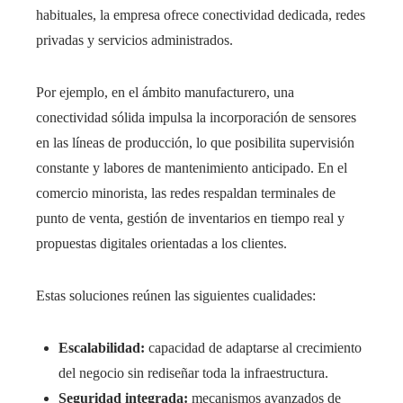
habituales, la empresa ofrece conectividad dedicada, redes
privadas y servicios administrados.
Por ejemplo, en el ámbito manufacturero, una
conectividad sólida impulsa la incorporación de sensores
en las líneas de producción, lo que posibilita supervisión
constante y labores de mantenimiento anticipado. En el
comercio minorista, las redes respaldan terminales de
punto de venta, gestión de inventarios en tiempo real y
propuestas digitales orientadas a los clientes.
Estas soluciones reúnen las siguientes cualidades:
Escalabilidad:
capacidad de adaptarse al crecimiento
del negocio sin rediseñar toda la infraestructura.
Seguridad integrada:
mecanismos avanzados de