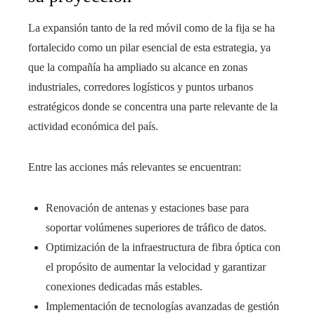
La expansión tanto de la red móvil como de la fija se ha
fortalecido como un pilar esencial de esta estrategia, ya
que la compañía ha ampliado su alcance en zonas
industriales, corredores logísticos y puntos urbanos
estratégicos donde se concentra una parte relevante de la
actividad económica del país.
Entre las acciones más relevantes se encuentran:
Renovación de antenas y estaciones base para
soportar volúmenes superiores de tráfico de datos.
Optimización de la infraestructura de fibra óptica con
el propósito de aumentar la velocidad y garantizar
conexiones dedicadas más estables.
Implementación de tecnologías avanzadas de gestión