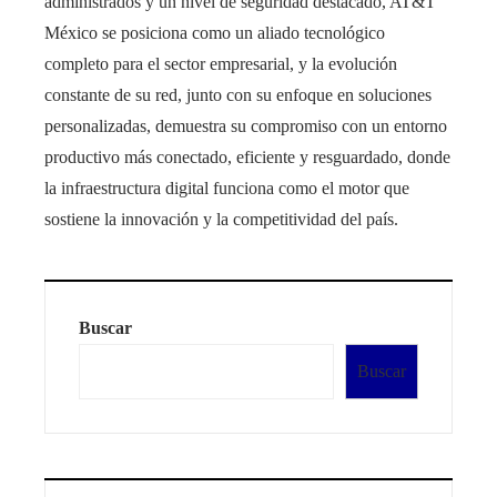
administrados y un nivel de seguridad destacado, AT&T
México se posiciona como un aliado tecnológico
completo para el sector empresarial, y la evolución
constante de su red, junto con su enfoque en soluciones
personalizadas, demuestra su compromiso con un entorno
productivo más conectado, eficiente y resguardado, donde
la infraestructura digital funciona como el motor que
sostiene la innovación y la competitividad del país.
Buscar
Buscar