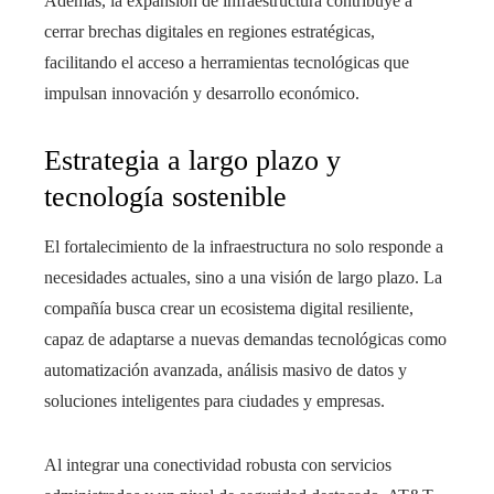
Además, la expansión de infraestructura contribuye a
cerrar brechas digitales en regiones estratégicas,
facilitando el acceso a herramientas tecnológicas que
impulsan innovación y desarrollo económico.
Estrategia a largo plazo y
tecnología sostenible
El fortalecimiento de la infraestructura no solo responde a
necesidades actuales, sino a una visión de largo plazo. La
compañía busca crear un ecosistema digital resiliente,
capaz de adaptarse a nuevas demandas tecnológicas como
automatización avanzada, análisis masivo de datos y
soluciones inteligentes para ciudades y empresas.
Al integrar una conectividad robusta con servicios