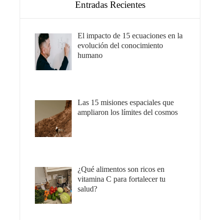
Entradas Recientes
El impacto de 15 ecuaciones en la
evolución del conocimiento
humano
Las 15 misiones espaciales que
ampliaron los límites del cosmos
¿Qué alimentos son ricos en
vitamina C para fortalecer tu
salud?