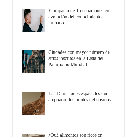
El impacto de 15 ecuaciones en la
evolución del conocimiento
humano
Ciudades con mayor número de
sitios inscritos en la Lista del
Patrimonio Mundial
Las 15 misiones espaciales que
ampliaron los límites del cosmos
¿Qué alimentos son ricos en