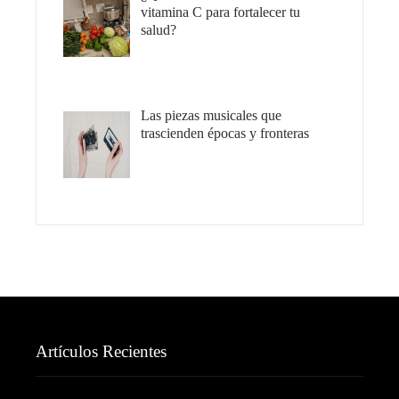
vitamina C para fortalecer tu
salud?
Las piezas musicales que
trascienden épocas y fronteras
Artículos Recientes