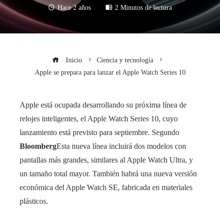
Hace 2 años
2 Minutos de lectura
Inicio
Ciencia y tecnología
Apple se prepara para lanzar el Apple Watch Series 10
Apple está ocupada desarrollando su próxima línea de
relojes inteligentes, el Apple Watch Series 10, cuyo
lanzamiento está previsto para septiembre. Segundo
Bloomberg
Esta nueva línea incluirá dos modelos con
pantallas más grandes, similares al Apple Watch Ultra, y
un tamaño total mayor. También habrá una nueva versión
económica del Apple Watch SE, fabricada en materiales
plásticos.