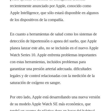
recientemente anunciado por Apple, conocido como
Apple Intelligence, que sólo estará disponible en algunos
de los dispositivos de la compañía.
En cuanto a herramientas de salud como los sistemas de
detección de hipertensión o apnea del sueño, que Apple
planea lanzar este año, no se incluirán en el nuevo Apple
Watch Series 10. Apple enfrenta problemas importantes
con estas herramientas, incluidos problemas para
garantizar una presión arterial adecuada. dificultades
legales y de control relacionadas con la medición de la
saturación de oxígeno en sangre.
Por otro lado, Apple está desarrollando una nueva versión
de su modelo Apple Watch SE más económico, que
tendrá un cuerpo de plástico duro en lugar del habitual