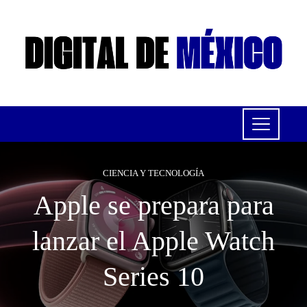
CIENCIA Y TECNOLOGÍA
Apple se prepara para
lanzar el Apple Watch
Series 10