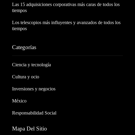
Las 15 adquisiciones corporativas más caras de todos los
tiempos
Los telescopios más influyentes y avanzados de todos los
tiempos
Categorías
Ciencia y tecnología
Cultura y ocio
Inversiones y negocios
México
Responsabilidad Social
Mapa Del Sitio