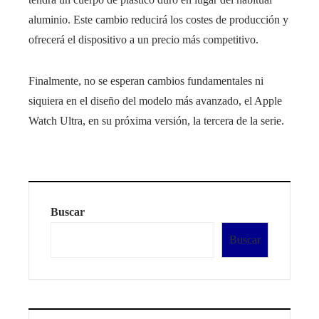
aluminio. Este cambio reducirá los costes de producción y
ofrecerá el dispositivo a un precio más competitivo.
Finalmente, no se esperan cambios fundamentales ni
siquiera en el diseño del modelo más avanzado, el Apple
Watch Ultra, en su próxima versión, la tercera de la serie.
Buscar
Buscar