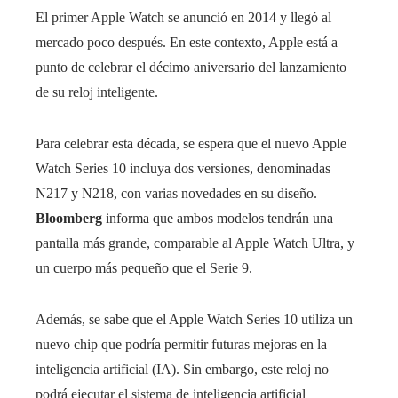
El primer Apple Watch se anunció en 2014 y llegó al
mercado poco después. En este contexto, Apple está a
punto de celebrar el décimo aniversario del lanzamiento
de su reloj inteligente.
Para celebrar esta década, se espera que el nuevo Apple
Watch Series 10 incluya dos versiones, denominadas
N217 y N218, con varias novedades en su diseño.
Bloomberg
informa que ambos modelos tendrán una
pantalla más grande, comparable al Apple Watch Ultra, y
un cuerpo más pequeño que el Serie 9.
Además, se sabe que el Apple Watch Series 10 utiliza un
nuevo chip que podría permitir futuras mejoras en la
inteligencia artificial (IA). Sin embargo, este reloj no
podrá ejecutar el sistema de inteligencia artificial