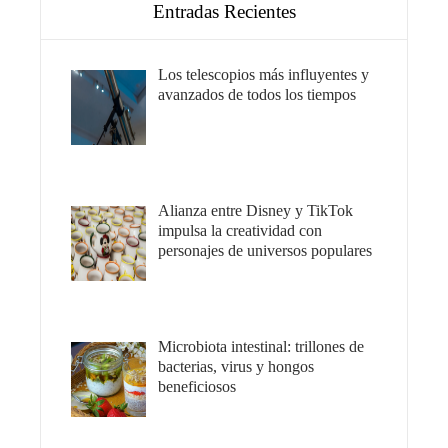
Entradas Recientes
Los telescopios más influyentes y
avanzados de todos los tiempos
Alianza entre Disney y TikTok
impulsa la creatividad con
personajes de universos populares
Microbiota intestinal: trillones de
bacterias, virus y hongos
beneficiosos