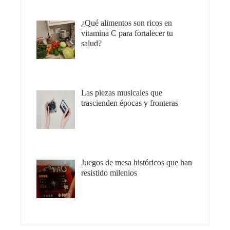
¿Qué alimentos son ricos en
vitamina C para fortalecer tu
salud?
Las piezas musicales que
trascienden épocas y fronteras
Juegos de mesa históricos que han
resistido milenios