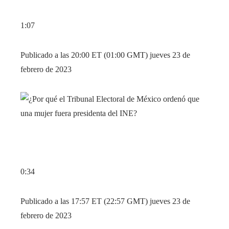
1:07
Publicado a las 20:00 ET (01:00 GMT) jueves 23 de
febrero de 2023
0:34
Publicado a las 17:57 ET (22:57 GMT) jueves 23 de
febrero de 2023