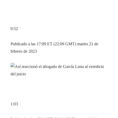
0:52
Publicado a las 17:09 ET (22:09 GMT) martes 21 de
febrero de 2023
1:03