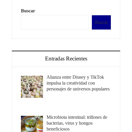
Buscar
Buscar
Entradas Recientes
Alianza entre Disney y TikTok
impulsa la creatividad con
personajes de universos populares
Microbiota intestinal: trillones de
bacterias, virus y hongos
beneficiosos