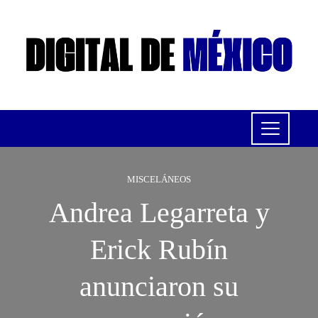
MISCELÁNEOS
Andrea Legarreta y
Erick Rubín
anunciaron su