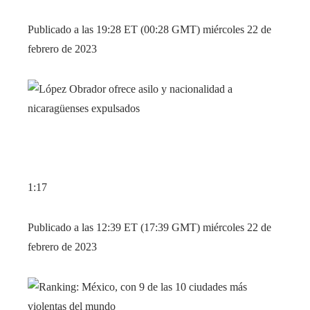
Publicado a las 19:28 ET (00:28 GMT) miércoles 22 de
febrero de 2023
1:17
Publicado a las 12:39 ET (17:39 GMT) miércoles 22 de
febrero de 2023