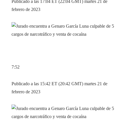
Publicado a las 17:04 ET (22:04 GMT) martes 21 de
febrero de 2023
7:52
Publicado a las 15:42 ET (20:42 GMT) martes 21 de
febrero de 2023