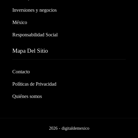
Inversiones y negocios
México
Responsabilidad Social
Mapa Del Sitio
Contacto
Políticas de Privacidad
Quiénes somos
2026 - digitaldemexico