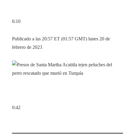
6:10
Publicado a las 20:57 ET (01:57 GMT) lunes 20 de
febrero de 2023
0:42