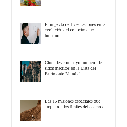
El impacto de 15 ecuaciones en la
evolución del conocimiento
humano
Ciudades con mayor número de
sitios inscritos en la Lista del
Patrimonio Mundial
Las 15 misiones espaciales que
ampliaron los límites del cosmos