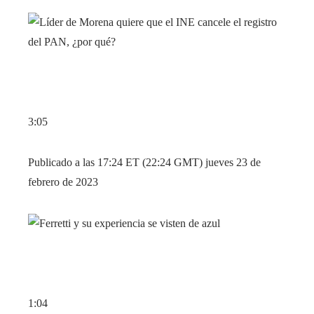
3:05
Publicado a las 17:24 ET (22:24 GMT) jueves 23 de
febrero de 2023
1:04