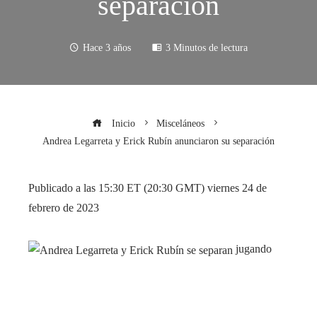
separación
Hace 3 años
3 Minutos de lectura
Inicio
Misceláneos
Andrea Legarreta y Erick Rubín anunciaron su separación
Publicado a las 15:30 ET (20:30 GMT) viernes 24 de
febrero de 2023
jugando