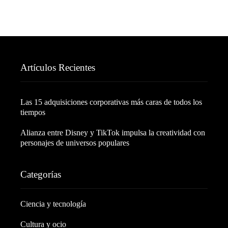
Artículos Recientes
Las 15 adquisiciones corporativas más caras de todos los
tiempos
Alianza entre Disney y TikTok impulsa la creatividad con
personajes de universos populares
Categorías
Ciencia y tecnología
Cultura y ocio