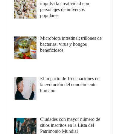
impulsa la creatividad con
personajes de universos
populares
Microbiota intestinal: trillones de
bacterias, virus y hongos
beneficiosos
El impacto de 15 ecuaciones en
la evolución del conocimiento
humano
Ciudades con mayor número de
sitios inscritos en la Lista del
Patrimonio Mundial