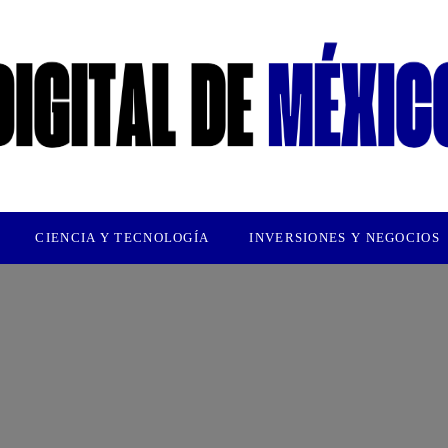
CIENCIA Y TECNOLOGÍA
INVERSIONES Y NEGOCIOS