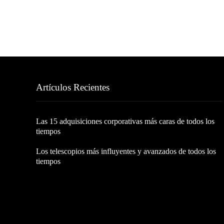
Artículos Recientes
Las 15 adquisiciones corporativas más caras de todos los
tiempos
Los telescopios más influyentes y avanzados de todos los
tiempos