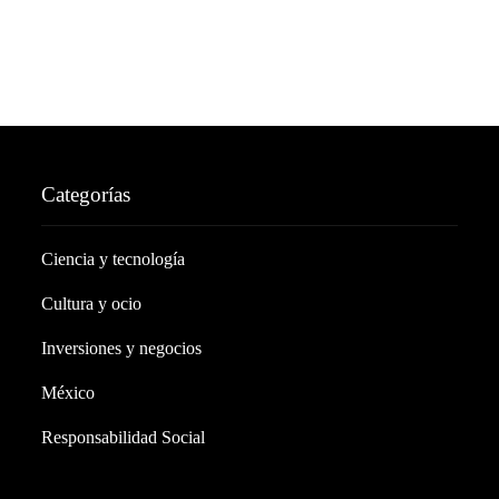
Categorías
Ciencia y tecnología
Cultura y ocio
Inversiones y negocios
México
Responsabilidad Social