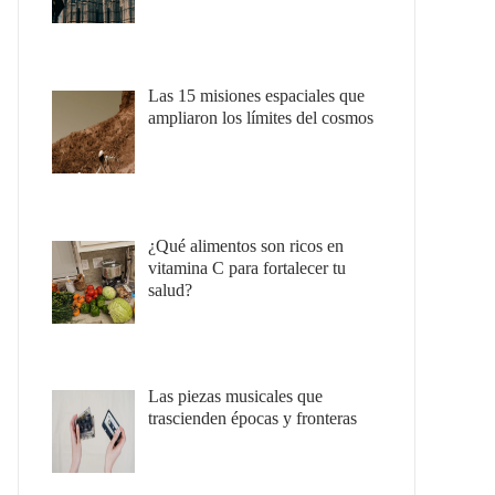
Las 15 misiones espaciales que
ampliaron los límites del cosmos
¿Qué alimentos son ricos en
vitamina C para fortalecer tu
salud?
Las piezas musicales que
trascienden épocas y fronteras