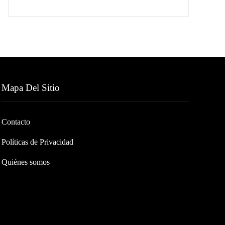
Mapa Del Sitio
Contacto
Políticas de Privacidad
Quiénes somos