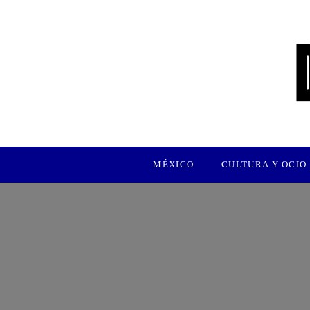
MÉXICO
CULTURA Y OCIO