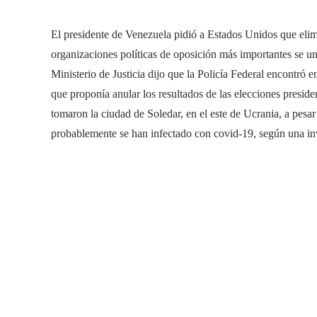
El presidente de Venezuela pidió a Estados Unidos que elimi
organizaciones políticas de oposición más importantes se un
Ministerio de Justicia dijo que la Policía Federal encontró 
que proponía anular los resultados de las elecciones preside
tomaron la ciudad de Soledar, en el este de Ucrania, a pesa
probablemente se han infectado con covid-19, según una in