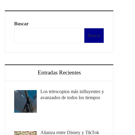
Buscar
Buscar
Entradas Recientes
Los telescopios más influyentes y
avanzados de todos los tiempos
Alianza entre Disney y TikTok